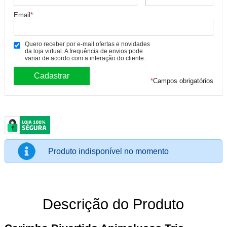
Email
*
:
Quero receber por e-mail ofertas e novidades
da loja virtual. A frequência de envios pode
variar de acordo com a interação do cliente.
*
Campos obrigatórios
Produto indisponível no momento
Descrição do Produto