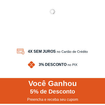
4X SEM JUROS
no Cartão de Crédito
3% DESCONTO
no PIX
Você
Ganhou
5%
de Desconto
Preencha e receba seu cupom