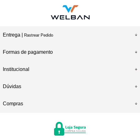
Entrega |
Rastrear Pedido
Formas de pagamento
Institucional
Dúvidas
Compras