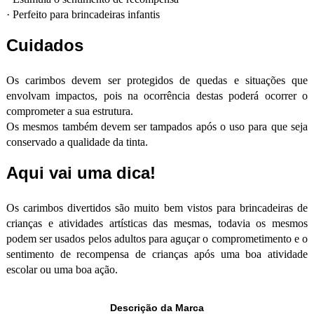
·
Perfeito para brincadeiras infantis
Cuidados
Os carimbos devem ser protegidos de quedas e situações que
envolvam impactos, pois na ocorrência destas poderá ocorrer o
comprometer a sua estrutura.
Os mesmos também devem ser tampados após o uso para que seja
conservado a qualidade da tinta.
Aqui vai uma dica!
Os carimbos divertidos são muito bem vistos para brincadeiras de
crianças e atividades artísticas das mesmas, todavia os mesmos
podem ser usados pelos adultos para aguçar o comprometimento e o
sentimento de recompensa de crianças após uma boa atividade
escolar ou uma boa ação.
Descrição da Marca