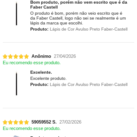
Bom produto, porém não vem escrito que é da
Faber Castell
O produto é bom, porém não veio escrito que é
da Faber Castell, logo não sei se realmente é um
lápis da marca que escolhi.
Produto:
Lápis de Cor Avulso Preto Faber-Castell
Anônimo
27/04/2026
Eu recomendo esse produto.
Excelente.
Excelente produto.
Produto:
Lápis de Cor Avulso Preto Faber-Castell
59059552 S.
27/02/2026
Eu recomendo esse produto.