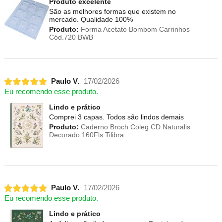
Produto excelente
São as melhores formas que existem no
mercado. Qualidade 100%
Produto:
Forma Acetato Bombom Carrinhos
Cód.720 BWB
Paulo V.
17/02/2026
Eu recomendo esse produto.
Lindo e prático
Comprei 3 capas. Todos são lindos demais
Produto:
Caderno Broch Coleg CD Naturalis
Decorado 160Fls Tilibra
Paulo V.
17/02/2026
Eu recomendo esse produto.
Lindo e prático