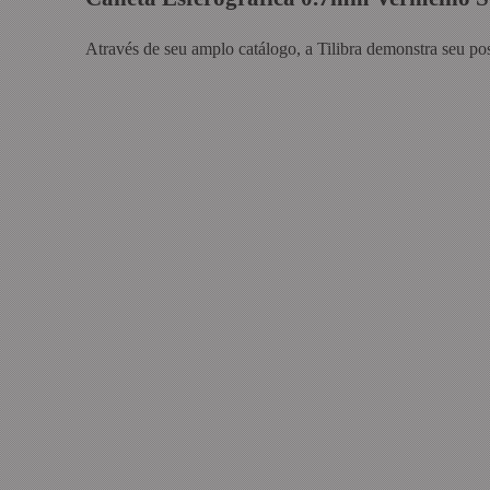
Através de seu amplo catálogo, a Tilibra demonstra seu po