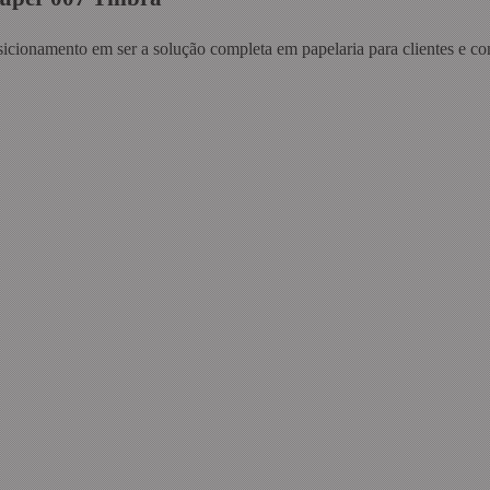
sicionamento em ser a solução completa em papelaria para clientes e co