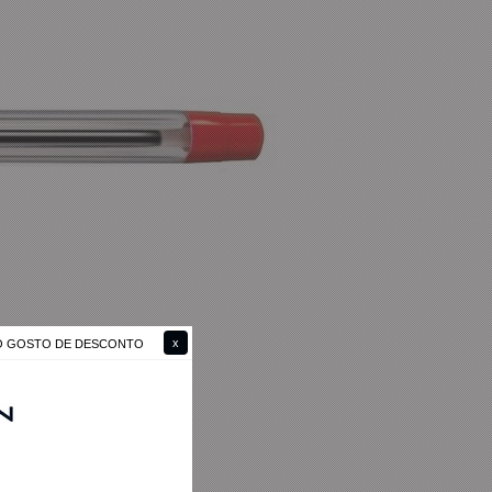
NÃO GOSTO DE DESCONTO