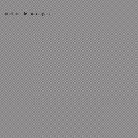
nsumidores de todo o país.