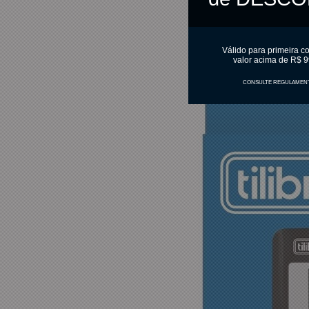
Válido para primeira c
valor acima de R$ 9
CONSULTE REGULAMEN