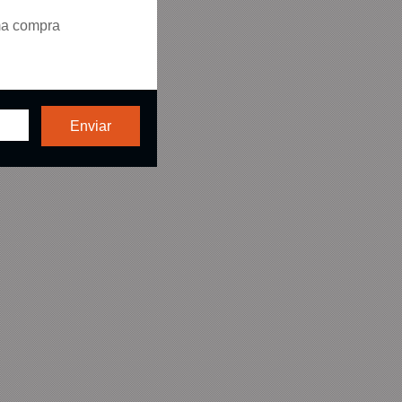
ma compra