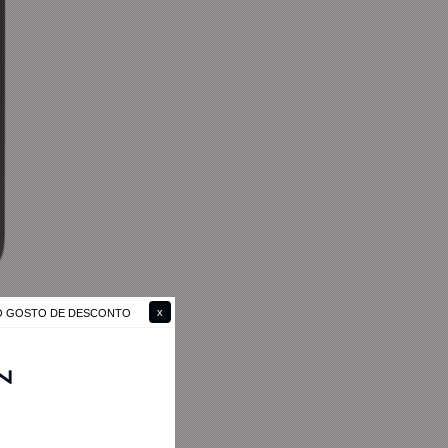
NÃO GOSTO DE DESCONTO