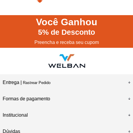
Você
Ganhou
5%
de Desconto
Preencha e receba seu cupom
Entrega |
Rastrear Pedido
Formas de pagamento
Institucional
Dúvidas