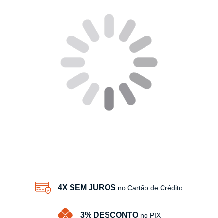
4X SEM JUROS
no Cartão de Crédito
3% DESCONTO
no PIX