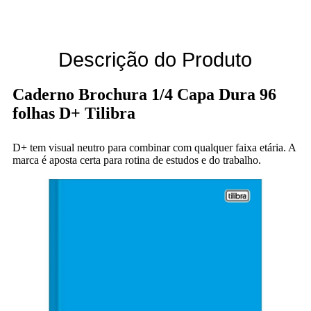
Descrição do Produto
Caderno Brochura 1/4 Capa Dura 96
folhas D+ Tilibra
D+ tem visual neutro para combinar com qualquer faixa etária. A
marca é aposta certa para rotina de estudos e do trabalho.