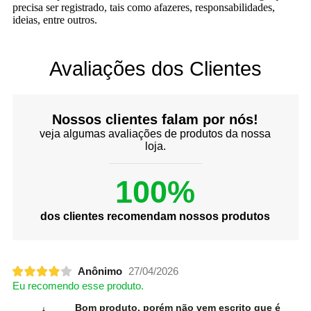
precisa ser registrado, tais como afazeres, responsabilidades,
ideias, entre outros.
Avaliações dos Clientes
Nossos clientes falam por nós!
veja algumas avaliações de produtos da nossa
loja.
100%
dos clientes recomendam nossos produtos
Anônimo
27/04/2026
Eu recomendo esse produto.
Bom produto, porém não vem escrito que é