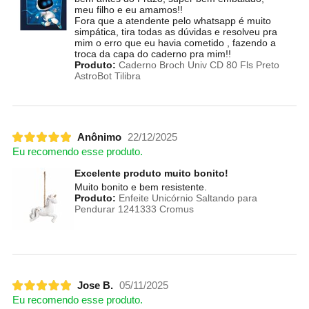
meu filho e eu amamos!!
Fora que a atendente pelo whatsapp é muito
simpática, tira todas as dúvidas e resolveu pra
mim o erro que eu havia cometido , fazendo a
troca da capa do caderno pra mim!!
Produto:
Caderno Broch Univ CD 80 Fls Preto
AstroBot Tilibra
Anônimo
22/12/2025
Eu recomendo esse produto.
Excelente produto muito bonito!
Muito bonito e bem resistente.
Produto:
Enfeite Unicórnio Saltando para
Pendurar 1241333 Cromus
Jose B.
05/11/2025
Eu recomendo esse produto.