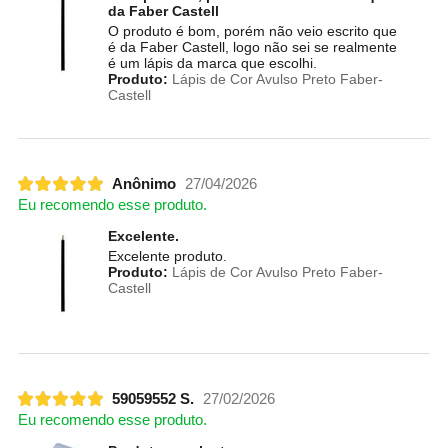
da Faber Castell
O produto é bom, porém não veio escrito que
é da Faber Castell, logo não sei se realmente
é um lápis da marca que escolhi.
Produto:
Lápis de Cor Avulso Preto Faber-
Castell
Anônimo
27/04/2026
Eu recomendo esse produto.
Excelente.
Excelente produto.
Produto:
Lápis de Cor Avulso Preto Faber-
Castell
59059552 S.
27/02/2026
Eu recomendo esse produto.