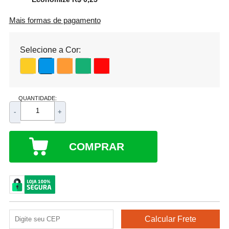
Mais formas de pagamento
Selecione a Cor:
QUANTIDADE:
-
+
COMPRAR