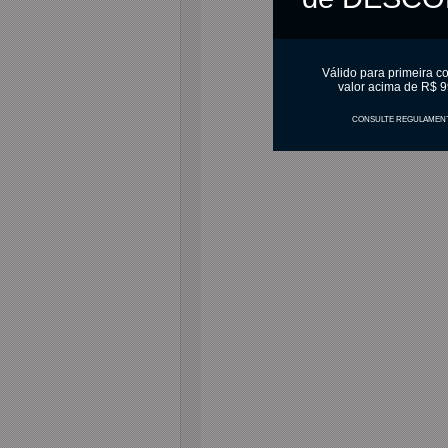
Válido para primeira c
valor acima de R$ 9
CONSULTE REGULAMEN