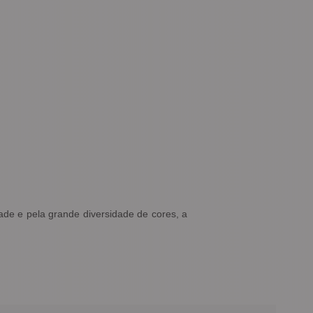
ade e pela grande diversidade de cores, a