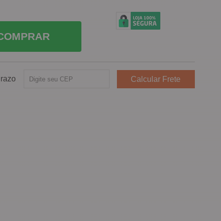
COMPRAR
Prazo