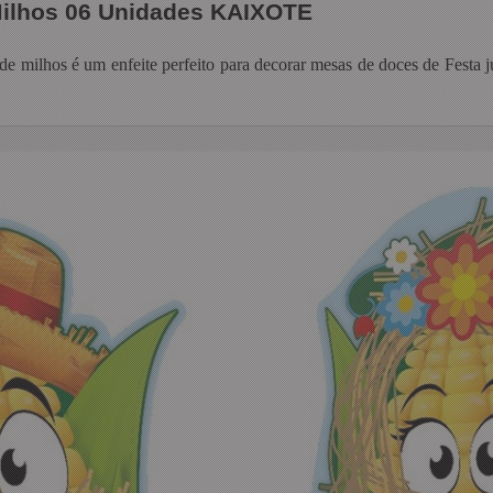
Milhos 06 Unidades KAIXOTE
de milhos é um enfeite perfeito para decorar mesas de doces de Festa ju