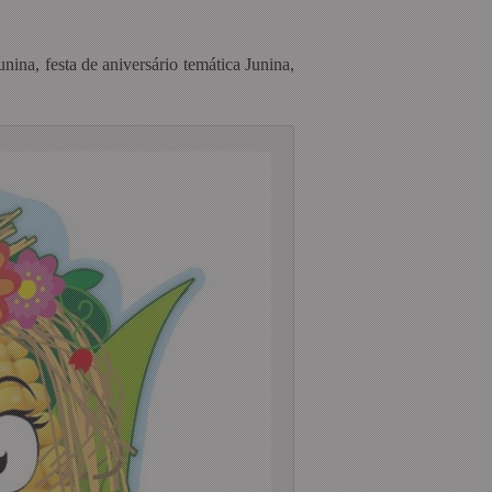
nina, festa de aniversário temática Junina,