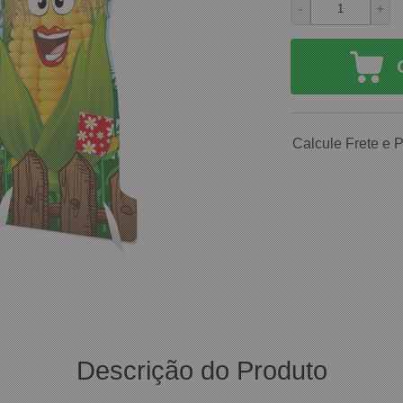
-
+
Calcule Frete e 
Descrição do Produto