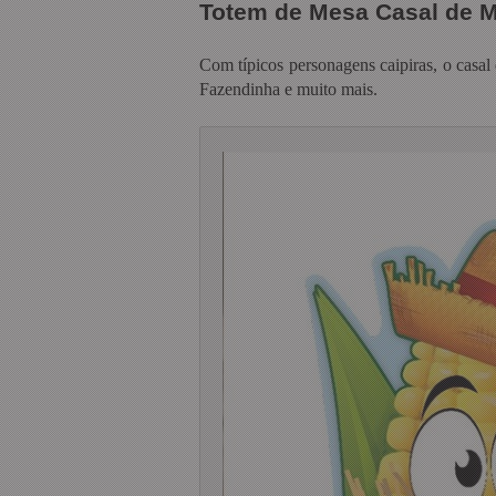
Totem de Mesa Casal de 
Com típicos personagens caipiras, o casal 
Fazendinha e muito mais.