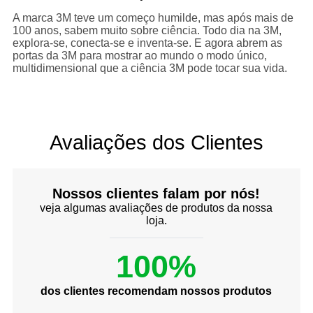
A marca 3M teve um começo humilde, mas após mais de
100 anos, sabem muito sobre ciência. Todo dia na 3M,
explora-se, conecta-se e inventa-se. E agora abrem as
portas da 3M para mostrar ao mundo o modo único,
multidimensional que a ciência 3M pode tocar sua vida.
Avaliações dos Clientes
Nossos clientes falam por nós!
veja algumas avaliações de produtos da nossa
loja.
100%
dos clientes recomendam nossos produtos