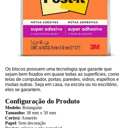
Os blocos possuem uma tecnologia que garante que
sejam bem fixados em quase todas as superfícies, como
telas de computador, portas, paredes, vidros, espelhos e
muitas outras. Seja em casa, na escola ou no escritório,
eles se garantem.
Configuração do Produto
Modelo:
Retangular
Tamanho:
38 mm x 50 mm
Cor(es)
: Amarelo
Papel
: Sem decoração