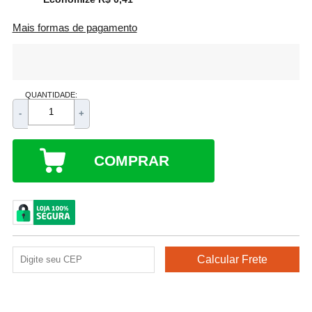
Mais formas de pagamento
QUANTIDADE:
-
+
COMPRAR