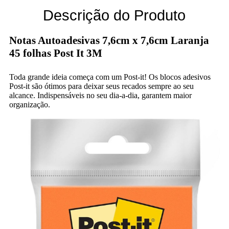
Descrição do Produto
Notas Autoadesivas 7,6cm x 7,6cm Laranja
45 folhas Post It 3M
Toda grande ideia começa com um Post-it! Os blocos adesivos
Post-it são ótimos para deixar seus recados sempre ao seu
alcance. Indispensáveis no seu dia-a-dia, garantem maior
organização.