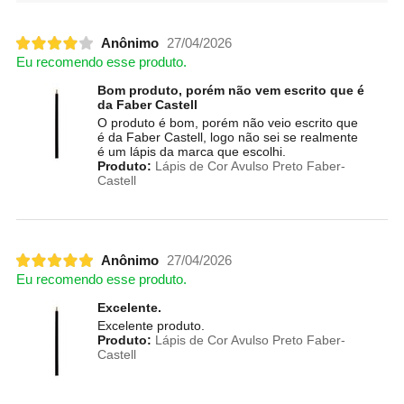
Anônimo
27/04/2026
Eu recomendo esse produto.
Bom produto, porém não vem escrito que é
da Faber Castell
O produto é bom, porém não veio escrito que
é da Faber Castell, logo não sei se realmente
é um lápis da marca que escolhi.
Produto:
Lápis de Cor Avulso Preto Faber-
Castell
Anônimo
27/04/2026
Eu recomendo esse produto.
Excelente.
Excelente produto.
Produto:
Lápis de Cor Avulso Preto Faber-
Castell