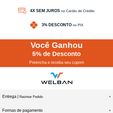
4X SEM JUROS
no Cartão de Crédito
3% DESCONTO
no PIX
Você
Ganhou
5%
de Desconto
Preencha e receba seu cupom
Entrega |
Rastrear Pedido
Formas de pagamento