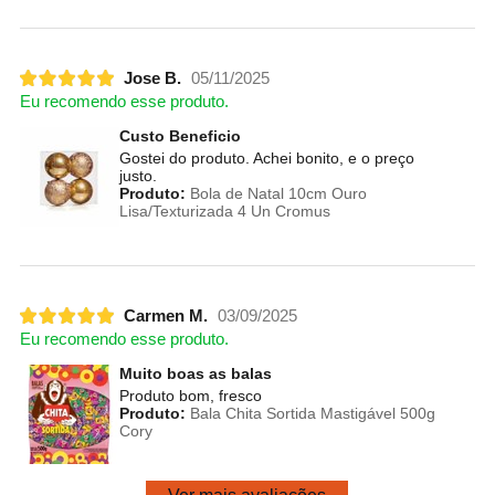
Jose B.
05/11/2025
Eu recomendo esse produto.
Custo Beneficio
Gostei do produto. Achei bonito, e o preço
justo.
Produto:
Bola de Natal 10cm Ouro
Lisa/Texturizada 4 Un Cromus
Carmen M.
03/09/2025
Eu recomendo esse produto.
Muito boas as balas
Produto bom, fresco
Produto:
Bala Chita Sortida Mastigável 500g
Cory