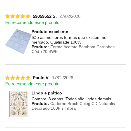
59059552 S.
27/02/2026
Eu recomendo esse produto.
Produto excelente
São as melhores formas que existem no
mercado. Qualidade 100%
Produto:
Forma Acetato Bombom Carrinhos
Cód.720 BWB
Paulo V.
17/02/2026
Eu recomendo esse produto.
Lindo e prático
Comprei 3 capas. Todos são lindos demais
Produto:
Caderno Broch Coleg CD Naturalis
Decorado 160Fls Tilibra