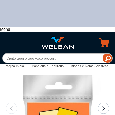
Menu
Página Inicial
Papelaria e Escritório
Blocos e Notas Adesivas