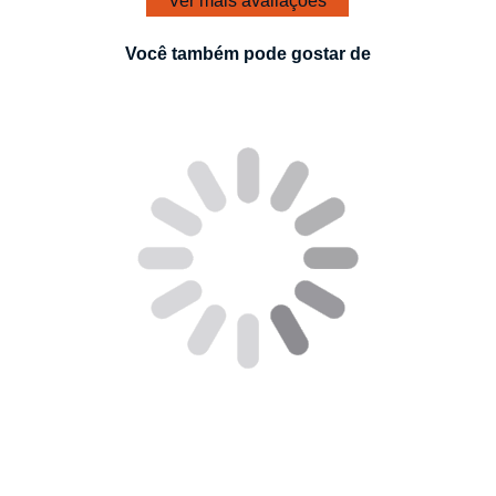
Ver mais avaliações
Você também pode gostar de