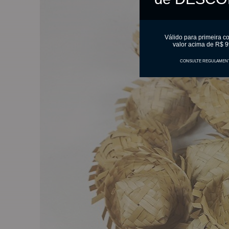
Válido para primeira c
valor acima de R$ 9
CONSULTE REGULAMEN