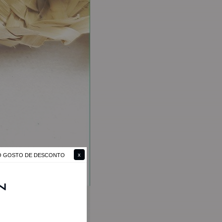
NÃO GOSTO DE DESCONTO