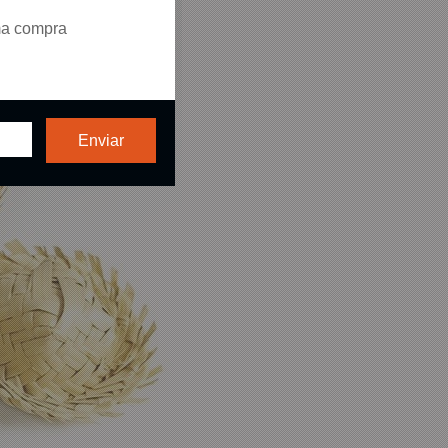
ma compra