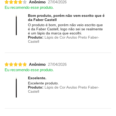
Anônimo
27/04/2026
Eu recomendo esse produto.
Bom produto, porém não vem escrito que é
da Faber Castell
O produto é bom, porém não veio escrito que
é da Faber Castell, logo não sei se realmente
é um lápis da marca que escolhi.
Produto:
Lápis de Cor Avulso Preto Faber-
Castell
Anônimo
27/04/2026
Eu recomendo esse produto.
Excelente.
Excelente produto.
Produto:
Lápis de Cor Avulso Preto Faber-
Castell