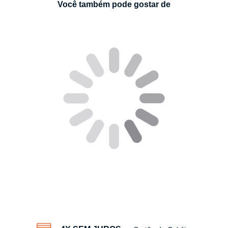
Você também pode gostar de