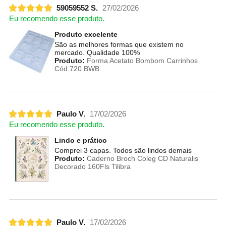
59059552 S.
27/02/2026
Eu recomendo esse produto.
Produto excelente
São as melhores formas que existem no
mercado. Qualidade 100%
Produto:
Forma Acetato Bombom Carrinhos
Cód.720 BWB
Paulo V.
17/02/2026
Eu recomendo esse produto.
Lindo e prático
Comprei 3 capas. Todos são lindos demais
Produto:
Caderno Broch Coleg CD Naturalis
Decorado 160Fls Tilibra
Paulo V.
17/02/2026