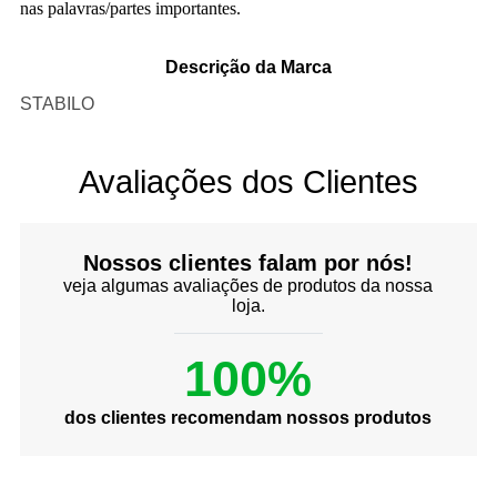
nas palavras/partes importantes.
Descrição da Marca
STABILO
Avaliações dos Clientes
Nossos clientes falam por nós!
veja algumas avaliações de produtos da nossa
loja.
100%
dos clientes recomendam nossos produtos