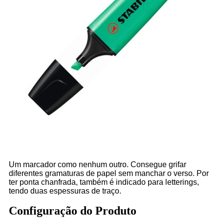
Um marcador como nenhum outro. Consegue grifar
diferentes gramaturas de papel sem manchar o verso. Por
ter ponta chanfrada, também é indicado para letterings,
tendo duas espessuras de traço.
Configuração do Produto