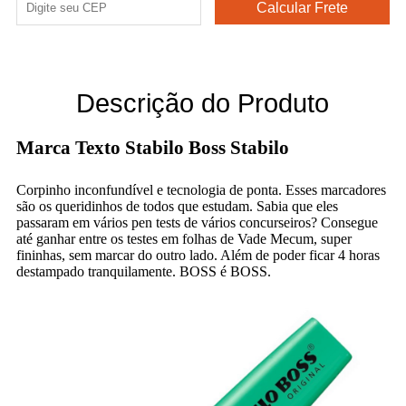
Descrição do Produto
Marca Texto Stabilo Boss Stabilo
Corpinho inconfundível e tecnologia de ponta. Esses marcadores
são os queridinhos de todos que estudam. Sabia que eles
passaram em vários pen tests de vários concurseiros? Consegue
até ganhar entre os testes em folhas de Vade Mecum, super
fininhas, sem marcar do outro lado. Além de poder ficar 4 horas
destampado tranquilamente. BOSS é BOSS.