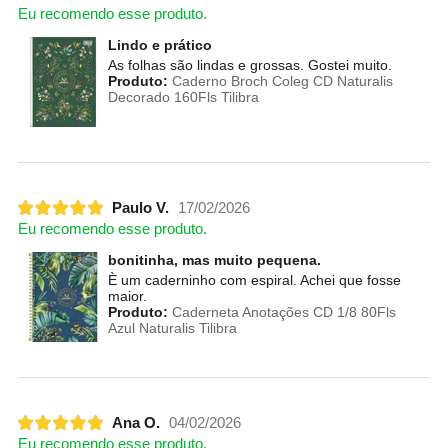
Eu recomendo esse produto.
Lindo e prático
As folhas são lindas e grossas. Gostei muito.
Produto:
Caderno Broch Coleg CD Naturalis
Decorado 160Fls Tilibra
Paulo V.
17/02/2026
Eu recomendo esse produto.
bonitinha, mas muito pequena.
È um caderninho com espiral. Achei que fosse
maior.
Produto:
Caderneta Anotações CD 1/8 80Fls
Azul Naturalis Tilibra
Ana O.
04/02/2026
Eu recomendo esse produto.