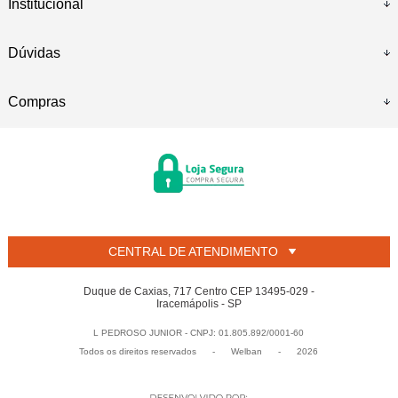
Institucional
Dúvidas
Compras
CENTRAL DE ATENDIMENTO
Duque de Caxias, 717 Centro CEP 13495-029 -
Iracemápolis - SP
L PEDROSO JUNIOR - CNPJ: 01.805.892/0001-60
Todos os direitos reservados
-
Welban
-
2026