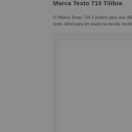
Marca Texto 710 Tilibra
O Marca-Texto 710 é prático para uso diár
texto. Ideal para ser usado na escola, escri