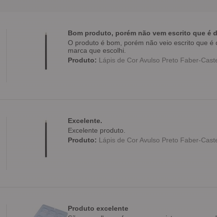
Bom produto, porém não vem escrito que é d
O produto é bom, porém não veio escrito que é d
marca que escolhi.
Produto:
Lápis de Cor Avulso Preto Faber-Caste
Excelente.
Excelente produto.
Produto:
Lápis de Cor Avulso Preto Faber-Caste
Produto excelente