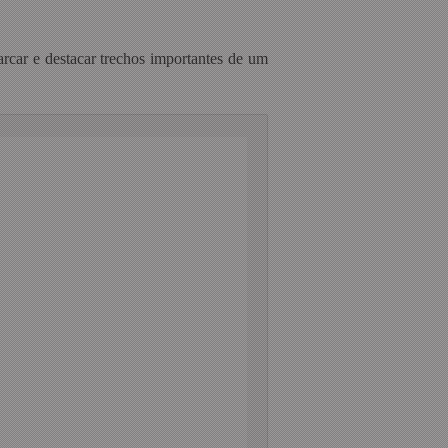
arcar e destacar trechos importantes de um