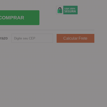
COMPRAR
Prazo