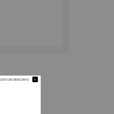
 GOSTO DE DESCONTO