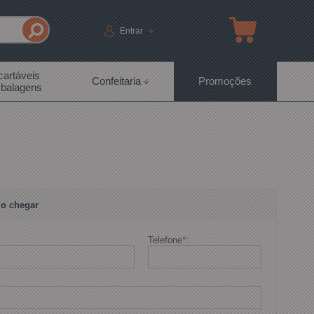
Entrar
artáveis
Confeitaria
Promoções
balagens
o chegar
Telefone
*
: