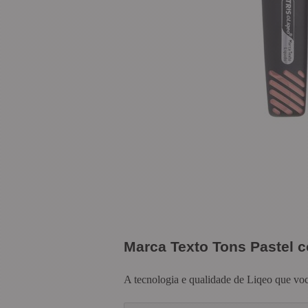
Marca Texto Tons Pastel co
A tecnologia e qualidade de Liqeo que voc