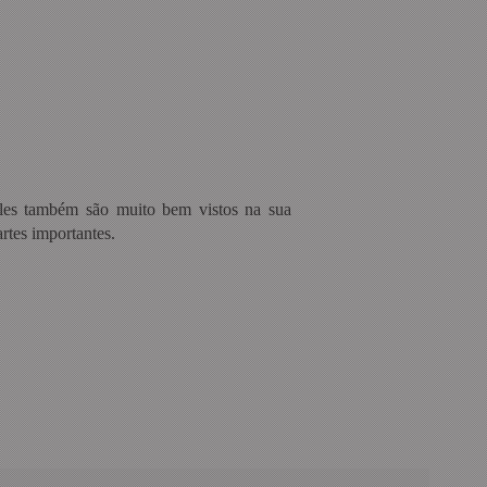
eles também são muito bem vistos na sua
rtes importantes.