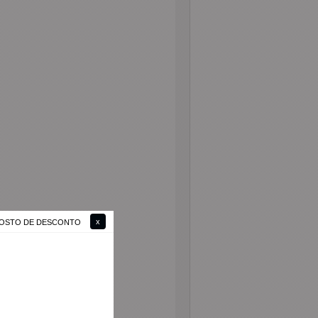
 GOSTO DE DESCONTO