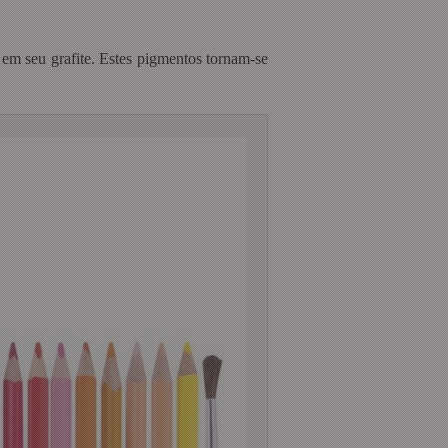
 em seu grafite. Estes pigmentos tornam-se