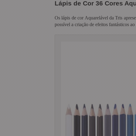
Lápis de Cor 36 Cores Aqu
Os lápis de cor Aquarelável da Tris apres
possível a criação de efeitos fantásticos ao