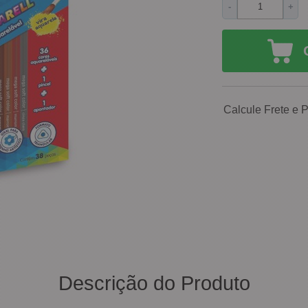
-
+
Calcule Frete e 
Descrição do Produto