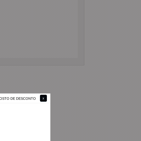
 GOSTO DE DESCONTO