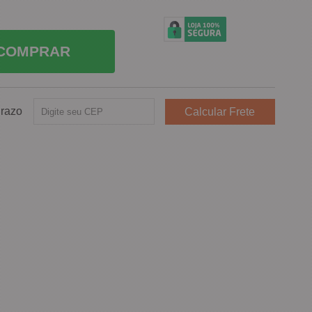
COMPRAR
Prazo