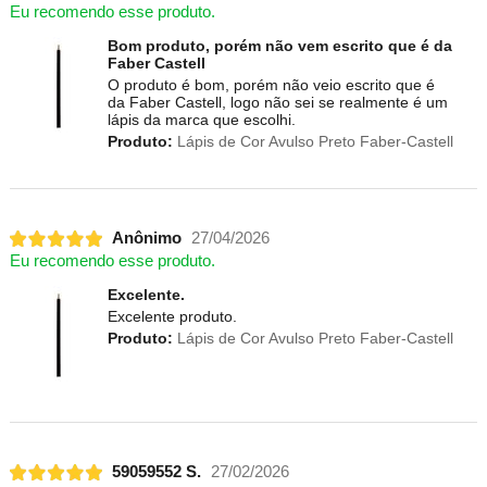
Eu recomendo esse produto.
Bom produto, porém não vem escrito que é da
Faber Castell
O produto é bom, porém não veio escrito que é
da Faber Castell, logo não sei se realmente é um
lápis da marca que escolhi.
Produto:
Lápis de Cor Avulso Preto Faber-Castell
Anônimo
27/04/2026
Eu recomendo esse produto.
Excelente.
Excelente produto.
Produto:
Lápis de Cor Avulso Preto Faber-Castell
59059552 S.
27/02/2026