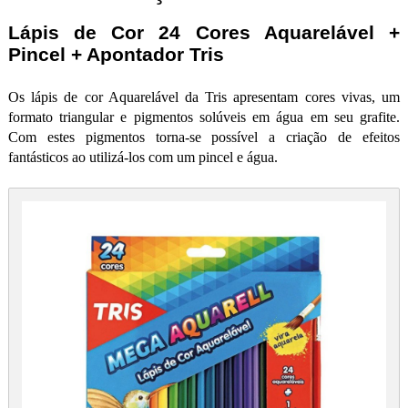
Lápis de Cor 24 Cores Aquarelável +
Pincel + Apontador Tris
Os lápis de cor Aquarelável da Tris apresentam cores vivas, um
formato triangular e pigmentos solúveis em água em seu grafite.
Com estes pigmentos torna-se possível a criação de efeitos
fantásticos ao utilizá-los com um pincel e água.