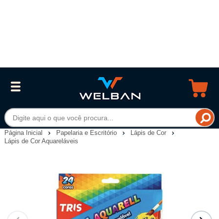
Página Inicial
Papelaria e Escritório
Lápis de Cor
Lápis de Cor Aquareláveis