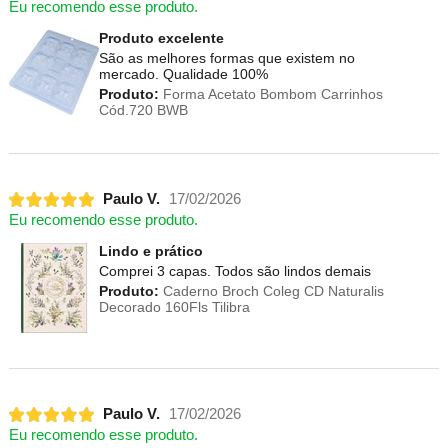
Eu recomendo esse produto.
Produto excelente
São as melhores formas que existem no
mercado. Qualidade 100%
Produto:
Forma Acetato Bombom Carrinhos
Cód.720 BWB
Paulo V.
17/02/2026
Eu recomendo esse produto.
Lindo e prático
Comprei 3 capas. Todos são lindos demais
Produto:
Caderno Broch Coleg CD Naturalis
Decorado 160Fls Tilibra
Paulo V.
17/02/2026
Eu recomendo esse produto.