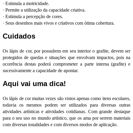
·
Estimula a motricidade.
·
Permite a utilização da capacidade criativa.
·
Estimula a percepção de cores.
·
Seus desenhos mais vivos e criativos com ótima cobertura.
Cuidados
Os lápis de cor, por possuírem em seu interior o grafite, devem ser
protegidos de quedas e situações que envolvam impactos, pois na
ocorrência destas poderá comprometer a parte interna (grafite) e
sucessivamente a capacidade de apontar.
Aqui vai uma dica!
Os lápis de cor muitas vezes são vistos apenas como itens escolares,
todavia os mesmos podem ser utilizados para diversas outras
atividades artísticas e atividades cotidianas. Com grande destaque
para o seu uso no mundo artístico, que os ama por serrem materiais
com diversas tonalidades e com diversos modos de aplicação.