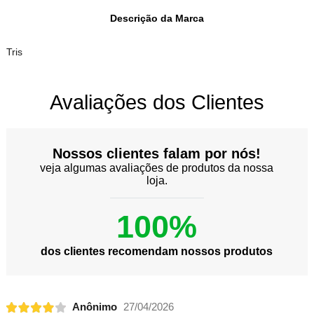
Descrição da Marca
Tris
Avaliações dos Clientes
Nossos clientes falam por nós!
veja algumas avaliações de produtos da nossa
loja.
100%
dos clientes recomendam nossos produtos
Anônimo
27/04/2026