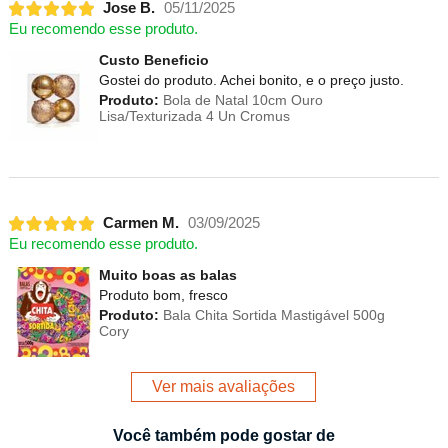
Jose B.
05/11/2025
Eu recomendo esse produto.
Custo Beneficio
Gostei do produto. Achei bonito, e o preço justo.
Produto:
Bola de Natal 10cm Ouro
Lisa/Texturizada 4 Un Cromus
Carmen M.
03/09/2025
Eu recomendo esse produto.
Muito boas as balas
Produto bom, fresco
Produto:
Bala Chita Sortida Mastigável 500g
Cory
Ver mais avaliações
Você também pode gostar de