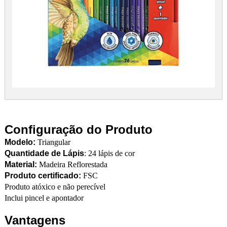
Configuração do Produto
Modelo:
Triangular
Quantidade de Lápis
: 24 lápis de cor
Material:
Madeira Reflorestada
Produto certificado:
FSC
Produto atóxico e não perecível
Inclui pincel e apontador
Vantagens