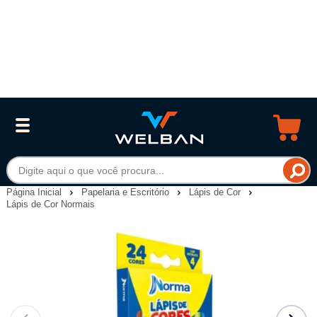
Página Inicial
Papelaria e Escritório
Lápis de Cor
Lápis de Cor Normais