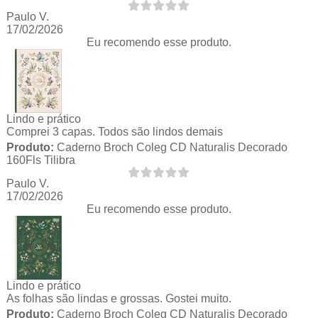
Paulo V.
17/02/2026
Eu recomendo esse produto.
Lindo e prático
Comprei 3 capas. Todos são lindos demais
Produto:
Caderno Broch Coleg CD Naturalis Decorado
160Fls Tilibra
Paulo V.
17/02/2026
Eu recomendo esse produto.
Lindo e prático
As folhas são lindas e grossas. Gostei muito.
Produto:
Caderno Broch Coleg CD Naturalis Decorado