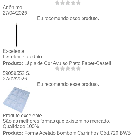
Anônimo
27/04/2026
Eu recomendo esse produto.
Excelente.
Excelente produto.
Produto:
Lápis de Cor Avulso Preto Faber-Castell
59059552 S.
27/02/2026
Eu recomendo esse produto.
Produto excelente
São as melhores formas que existem no mercado.
Qualidade 100%
Produto:
Forma Acetato Bombom Carrinhos Cód.720 BWB