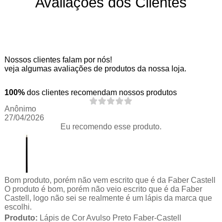
Avaliações dos Clientes
Nossos clientes falam por nós!
veja algumas avaliações de produtos da nossa loja.
100%
dos clientes recomendam nossos produtos
Anônimo
27/04/2026
Eu recomendo esse produto.
Bom produto, porém não vem escrito que é da Faber Castell
O produto é bom, porém não veio escrito que é da Faber
Castell, logo não sei se realmente é um lápis da marca que
escolhi.
Produto:
Lápis de Cor Avulso Preto Faber-Castell