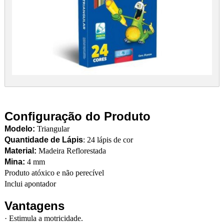
Configuração do Produto
Modelo:
Triangular
Quantidade de Lápis
: 24 lápis de cor
Material:
Madeira Reflorestada
Mina:
4 mm
Produto atóxico e não perecível
Inclui apontador
Vantagens
·
Estimula a motricidade.