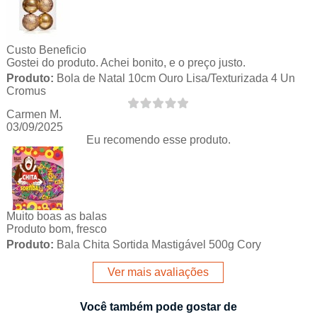
Custo Beneficio
Gostei do produto. Achei bonito, e o preço justo.
Produto:
Bola de Natal 10cm Ouro Lisa/Texturizada 4 Un
Cromus
Carmen M.
03/09/2025
Eu recomendo esse produto.
Muito boas as balas
Produto bom, fresco
Produto:
Bala Chita Sortida Mastigável 500g Cory
Ver mais avaliações
Você também pode gostar de