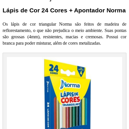
Lápis de Cor 24 Cores + Apontador Norma
Os lápis de cor triangular Norma são feitos de madeira de
reflorestamento, o que não prejudica o meio ambiente. Suas pontas
são grossas (4mm), resistentes, macias e cremosas. Possui cor
branca para poder misturar, além de cores metalizadas.