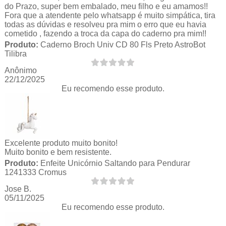
do Prazo, super bem embalado, meu filho e eu amamos!!
Fora que a atendente pelo whatsapp é muito simpática, tira
todas as dúvidas e resolveu pra mim o erro que eu havia
cometido , fazendo a troca da capa do caderno pra mim!!
Produto:
Caderno Broch Univ CD 80 Fls Preto AstroBot
Tilibra
Anônimo
22/12/2025
Eu recomendo esse produto.
Excelente produto muito bonito!
Muito bonito e bem resistente.
Produto:
Enfeite Unicórnio Saltando para Pendurar
1241333 Cromus
Jose B.
05/11/2025
Eu recomendo esse produto.