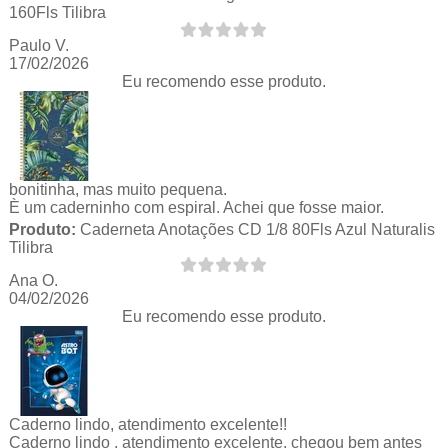
160Fls Tilibra
Paulo V.
17/02/2026
Eu recomendo esse produto.
bonitinha, mas muito pequena.
È um caderninho com espiral. Achei que fosse maior.
Produto:
Caderneta Anotações CD 1/8 80Fls Azul Naturalis
Tilibra
Ana O.
04/02/2026
Eu recomendo esse produto.
Caderno lindo, atendimento excelente!!
Caderno lindo , atendimento excelente, chegou bem antes