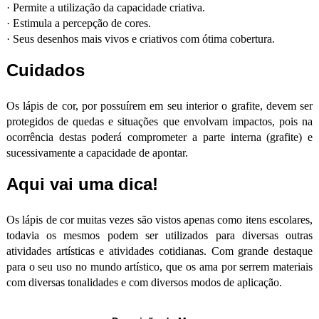
·
Permite a utilização da capacidade criativa.
·
Estimula a percepção de cores.
·
Seus desenhos mais vivos e criativos com ótima cobertura.
Cuidados
Os lápis de cor, por possuírem em seu interior o grafite, devem ser
protegidos de quedas e situações que envolvam impactos, pois na
ocorrência destas poderá comprometer a parte interna (grafite) e
sucessivamente a capacidade de apontar.
Aqui vai uma dica!
Os lápis de cor muitas vezes são vistos apenas como itens escolares,
todavia os mesmos podem ser utilizados para diversas outras
atividades artísticas e atividades cotidianas. Com grande destaque
para o seu uso no mundo artístico, que os ama por serrem materiais
com diversas tonalidades e com diversos modos de aplicação.