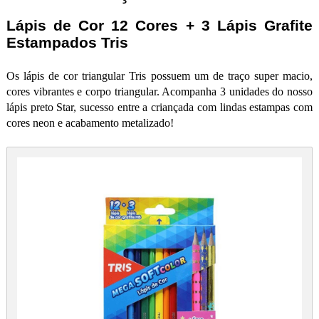
Lápis de Cor 12 Cores + 3 Lápis Grafite
Estampados Tris
Os lápis de cor triangular Tris possuem um de traço super macio,
cores vibrantes e corpo triangular. Acompanha 3 unidades do nosso
lápis preto Star, sucesso entre a criançada com lindas estampas com
cores neon e acabamento metalizado!