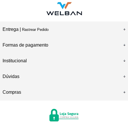
Entrega |
Rastrear Pedido
Formas de pagamento
Institucional
Dúvidas
Compras