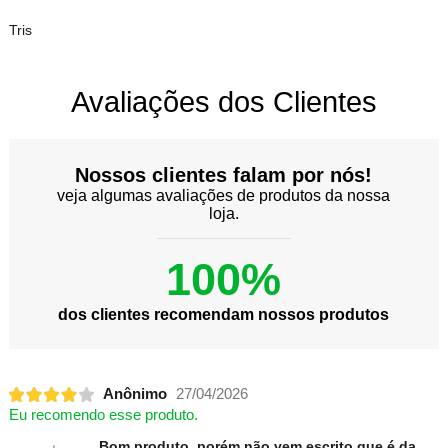
Tris
Avaliações dos Clientes
Nossos clientes falam por nós!
veja algumas avaliações de produtos da nossa
loja.
100%
dos clientes recomendam nossos produtos
Anônimo
27/04/2026
Eu recomendo esse produto.
Bom produto, porém não vem escrito que é da