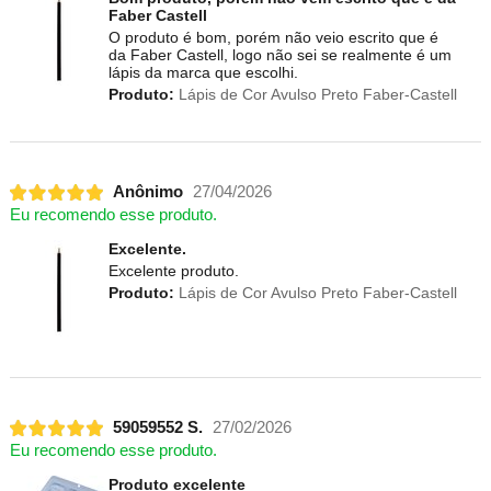
Faber Castell
O produto é bom, porém não veio escrito que é
da Faber Castell, logo não sei se realmente é um
lápis da marca que escolhi.
Produto:
Lápis de Cor Avulso Preto Faber-Castell
Anônimo
27/04/2026
Eu recomendo esse produto.
Excelente.
Excelente produto.
Produto:
Lápis de Cor Avulso Preto Faber-Castell
59059552 S.
27/02/2026
Eu recomendo esse produto.
Produto excelente