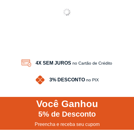
4X SEM JUROS
no Cartão de Crédito
3% DESCONTO
no PIX
Você
Ganhou
5%
de Desconto
Preencha e receba seu cupom