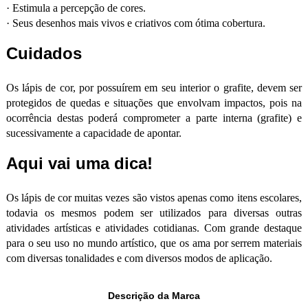
·
Estimula a percepção de cores.
·
Seus desenhos mais vivos e criativos com ótima cobertura.
Cuidados
Os lápis de cor, por possuírem em seu interior o grafite, devem ser
protegidos de quedas e situações que envolvam impactos, pois na
ocorrência destas poderá comprometer a parte interna (grafite) e
sucessivamente a capacidade de apontar.
Aqui vai uma dica!
Os lápis de cor muitas vezes são vistos apenas como itens escolares,
todavia os mesmos podem ser utilizados para diversas outras
atividades artísticas e atividades cotidianas. Com grande destaque
para o seu uso no mundo artístico, que os ama por serrem materiais
com diversas tonalidades e com diversos modos de aplicação.
Descrição da Marca