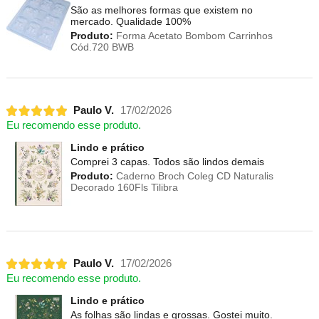
São as melhores formas que existem no
mercado. Qualidade 100%
Produto:
Forma Acetato Bombom Carrinhos
Cód.720 BWB
Paulo V.
17/02/2026
Eu recomendo esse produto.
Lindo e prático
Comprei 3 capas. Todos são lindos demais
Produto:
Caderno Broch Coleg CD Naturalis
Decorado 160Fls Tilibra
Paulo V.
17/02/2026
Eu recomendo esse produto.
Lindo e prático
As folhas são lindas e grossas. Gostei muito.