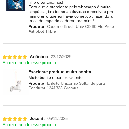
filho e eu amamos!!
Fora que a atendente pelo whatsapp é muito
simpática, tira todas as dúvidas e resolveu pra
mim o erro que eu havia cometido , fazendo a
troca da capa do caderno pra mim!!
Produto:
Caderno Broch Univ CD 80 Fls Preto
AstroBot Tilibra
Anônimo
22/12/2025
Eu recomendo esse produto.
Excelente produto muito bonito!
Muito bonito e bem resistente.
Produto:
Enfeite Unicórnio Saltando para
Pendurar 1241333 Cromus
Jose B.
05/11/2025
Eu recomendo esse produto.