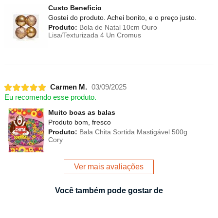
Custo Beneficio
Gostei do produto. Achei bonito, e o preço justo.
Produto:
Bola de Natal 10cm Ouro
Lisa/Texturizada 4 Un Cromus
Carmen M.
03/09/2025
Eu recomendo esse produto.
Muito boas as balas
Produto bom, fresco
Produto:
Bala Chita Sortida Mastigável 500g
Cory
Ver mais avaliações
Você também pode gostar de