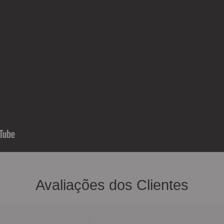
Avaliações dos Clientes