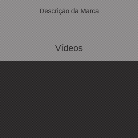
Descrição da Marca
Vídeos