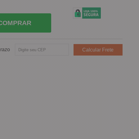
COMPRAR
Prazo