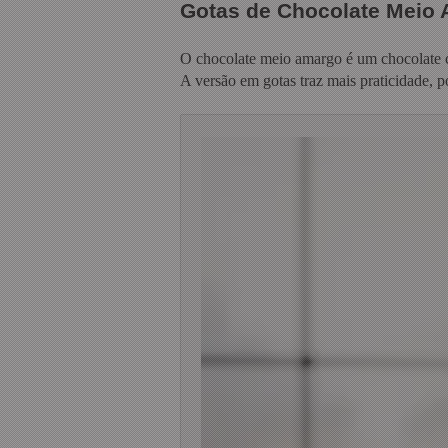
Gotas de Chocolate Meio 
O chocolate meio amargo é um chocolate co
A versão em gotas traz mais praticidade, p