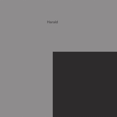
Harald