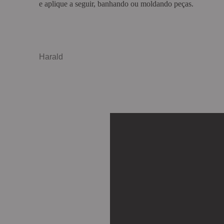
e aplique a seguir, banhando ou moldando peças.
Harald