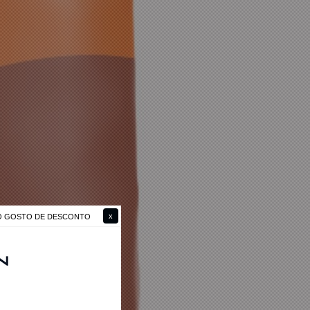
NÃO GOSTO DE DESCONTO