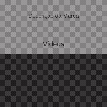
Descrição da Marca
Vídeos