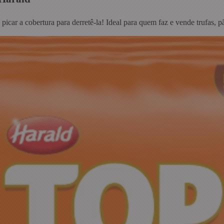
 picar a cobertura para derretê-la! Ideal para quem faz e vende trufas,