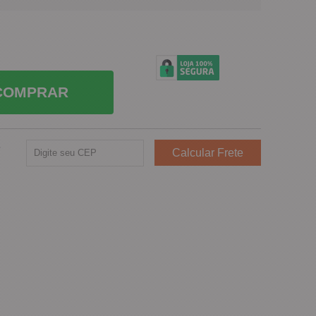
COMPRAR
e