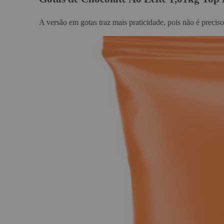
A versão em gotas traz mais praticidade, pois não é preciso