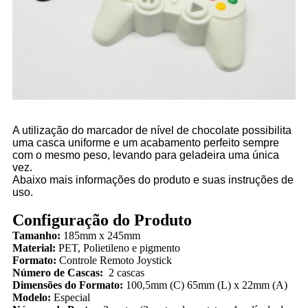
A utilização do marcador de nível de chocolate possibilita
uma casca uniforme e um acabamento perfeito sempre
com o mesmo peso, levando para geladeira uma única
vez.
Abaixo mais informações do produto e suas instruções de
uso.
Configuração do Produto
Tamanho:
185mm x 245mm
Material:
PET, Polietileno e pigmento
Formato:
Controle Remoto Joystick
Número de Cascas:
2 cascas
Dimensões do Formato:
100,5mm (C) 65mm (L) x 22mm (A)
Modelo:
Especial