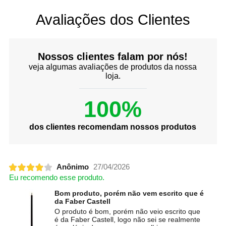
Avaliações dos Clientes
Nossos clientes falam por nós!
veja algumas avaliações de produtos da nossa
loja.
100%
dos clientes recomendam nossos produtos
Anônimo
27/04/2026
Eu recomendo esse produto.
Bom produto, porém não vem escrito que é
da Faber Castell
O produto é bom, porém não veio escrito que
é da Faber Castell, logo não sei se realmente