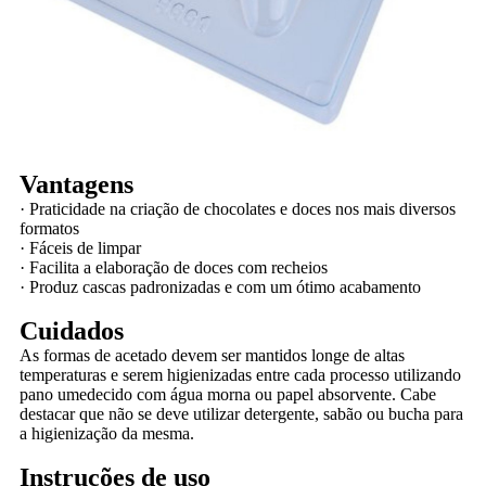
Vantagens
·
Praticidade na criação de chocolates e doces nos mais diversos
formatos
·
Fáceis de limpar
·
Facilita a elaboração de doces com recheios
·
Produz cascas padronizadas e com um ótimo acabamento
Cuidados
As formas de acetado devem ser mantidos longe de altas
temperaturas e serem higienizadas entre cada processo utilizando
pano umedecido com água morna ou papel absorvente. Cabe
destacar que não se deve utilizar detergente, sabão ou bucha para
a higienização da mesma.
Instruções de uso