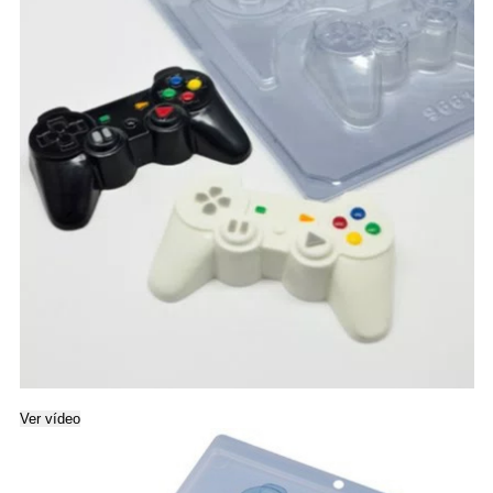
Ver vídeo