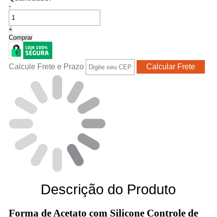
-
+
Comprar
Calcule Frete e Prazo
Descrição do Produto
Forma de Acetato com Silicone Controle de