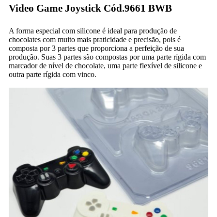
Video Game Joystick Cód.9661 BWB
A forma especial com silicone é ideal para produção de
chocolates com muito mais praticidade e precisão, pois é
composta por 3 partes que proporciona a perfeição de sua
produção. Suas 3 partes são compostas por uma parte rígida com
marcador de nível de chocolate, uma parte flexível de silicone e
outra parte rígida com vinco.