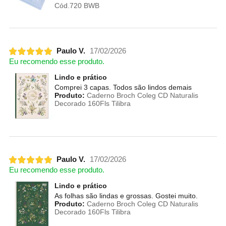
Cód.720 BWB
Paulo V.
17/02/2026
Eu recomendo esse produto.
Lindo e prático
Comprei 3 capas. Todos são lindos demais
Produto:
Caderno Broch Coleg CD Naturalis
Decorado 160Fls Tilibra
Paulo V.
17/02/2026
Eu recomendo esse produto.
Lindo e prático
As folhas são lindas e grossas. Gostei muito.
Produto:
Caderno Broch Coleg CD Naturalis
Decorado 160Fls Tilibra