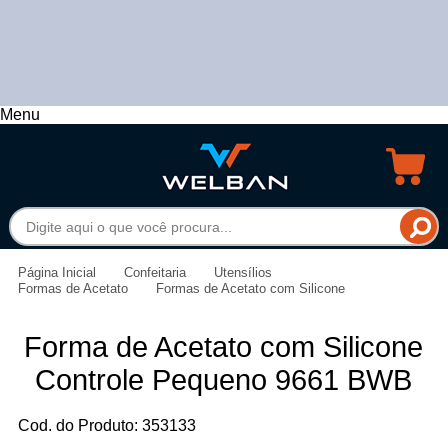
Menu
Página Inicial
Confeitaria
Utensílios
Formas de Acetato
Formas de Acetato com Silicone
Forma de Acetato com Silicone
Controle Pequeno 9661 BWB
Cod. do Produto: 353133