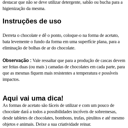
destacar que não se deve utilizar detergente, sabão ou bucha para a
higienização da mesma.
Instruções de uso
Derreta o chocolate e dê o ponto, coloque-o na forma de acetato,
bata levemente o fundo da forma em uma superfície plana, para a
eliminação de bolhas de ar do chocolate.
Observação :
Vale ressaltar que para a produção de cascas devem
ser feitas duas (ou mais ) camadas de chocolates em cada parte, para
que as mesmas fiquem mais resistentes a temperatura e possíveis
impactos.
Aqui vai uma dica!
As formas de acetato são fáceis de utilizar e com um pouco de
chocolate dará a todos a possibilidades incríveis de sobremesas,
desde tabletes de chocolates, bombons, trufas, pirulitos e até mesmo
objetos e animais. Deixe a sua criatividade reinar.