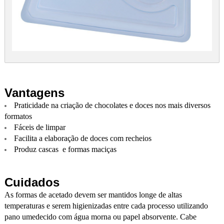
Vantagens
Praticidade na criação de chocolates e doces nos mais diversos
formatos
Fáceis de limpar
Facilita a elaboração de doces com recheios
Produz cascas e formas maciças
Cuidados
As formas de acetado devem ser mantidos longe de altas
temperaturas e serem higienizadas entre cada processo utilizando
pano umedecido com água morna ou papel absorvente. Cabe