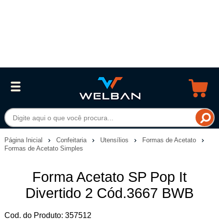
Página Inicial
Confeitaria
Utensílios
Formas de Acetato
Formas de Acetato Simples
Forma Acetato SP Pop It
Divertido 2 Cód.3667 BWB
Cod. do Produto: 357512