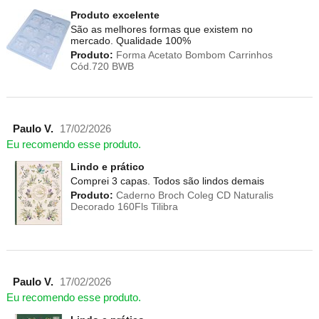
Produto excelente
São as melhores formas que existem no
mercado. Qualidade 100%
Produto:
Forma Acetato Bombom Carrinhos
Cód.720 BWB
Paulo V.
17/02/2026
Eu recomendo esse produto.
Lindo e prático
Comprei 3 capas. Todos são lindos demais
Produto:
Caderno Broch Coleg CD Naturalis
Decorado 160Fls Tilibra
Paulo V.
17/02/2026
Eu recomendo esse produto.