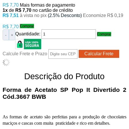
R$ 7,70
Mais formas de pagamento
1x
de
R$ 7,70
no cartão de crédito
R$ 7,51
à vista no pix
(2.5% Desconto)
Economize R$ 0,19
Comprar
R$ 7,70
Quantidade:
Comprar
-
+
Calcule Frete e Prazo
Descrição do Produto
Forma de Acetato SP Pop It Divertido 2
Cód.3667 BWB
As formas de acetato são perfeitas para a produção de chocolates
maciços e cascas com muita praticidade e rico em detalhes.