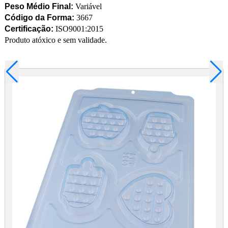
Peso Médio Final:
Variável
Código da Forma:
3667
Certificação:
ISO9001:2015
Produto atóxico e sem validade.