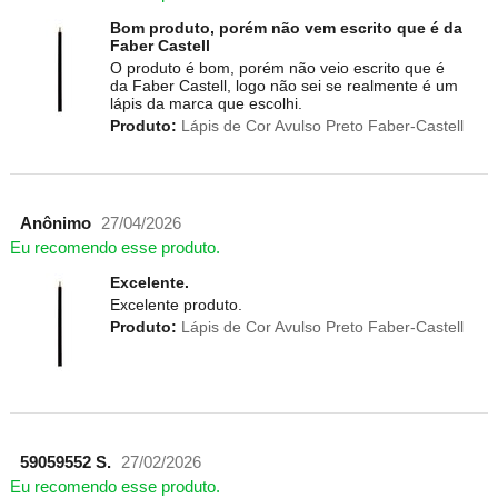
Bom produto, porém não vem escrito que é da
Faber Castell
O produto é bom, porém não veio escrito que é
da Faber Castell, logo não sei se realmente é um
lápis da marca que escolhi.
Produto:
Lápis de Cor Avulso Preto Faber-Castell
Anônimo
27/04/2026
Eu recomendo esse produto.
Excelente.
Excelente produto.
Produto:
Lápis de Cor Avulso Preto Faber-Castell
59059552 S.
27/02/2026
Eu recomendo esse produto.