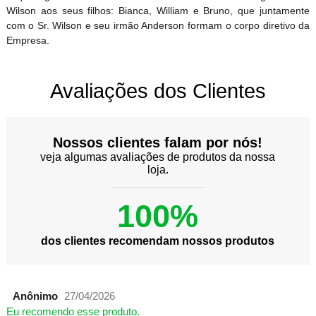
Wilson aos seus filhos: Bianca, William e Bruno, que juntamente
com o Sr. Wilson e seu irmão Anderson formam o corpo diretivo da
Empresa.
Avaliações dos Clientes
Nossos clientes falam por nós!
veja algumas avaliações de produtos da nossa
loja.
100%
dos clientes recomendam nossos produtos
Anônimo
27/04/2026
Eu recomendo esse produto.