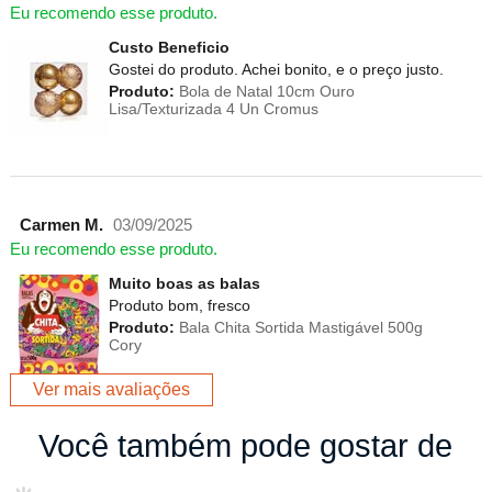
Eu recomendo esse produto.
Custo Beneficio
Gostei do produto. Achei bonito, e o preço justo.
Produto:
Bola de Natal 10cm Ouro
Lisa/Texturizada 4 Un Cromus
Carmen M.
03/09/2025
Eu recomendo esse produto.
Muito boas as balas
Produto bom, fresco
Produto:
Bala Chita Sortida Mastigável 500g
Cory
Ver mais avaliações
Você também pode gostar de