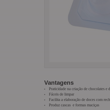
Vantagens
Praticidade na criação de chocolates e 
Fáceis de limpar
Facilita a elaboração de doces com rec
Produz cascas e formas maciças