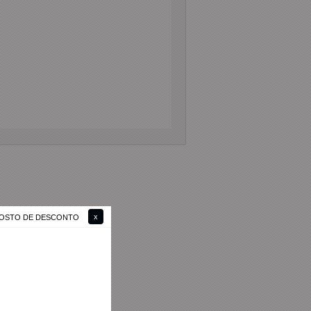
 GOSTO DE DESCONTO