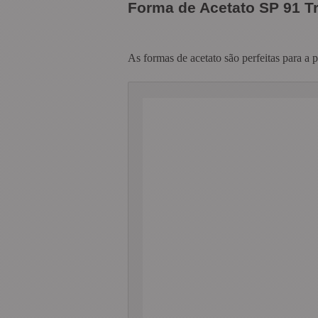
Forma de Acetato SP 91 
As formas de acetato são perfeitas para a