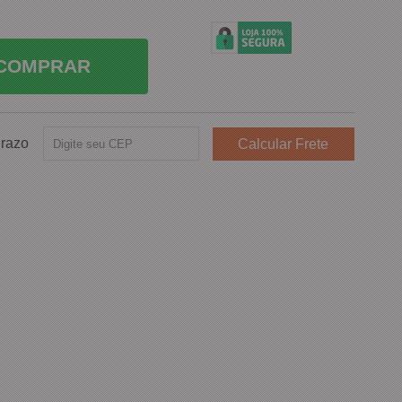
COMPRAR
Prazo