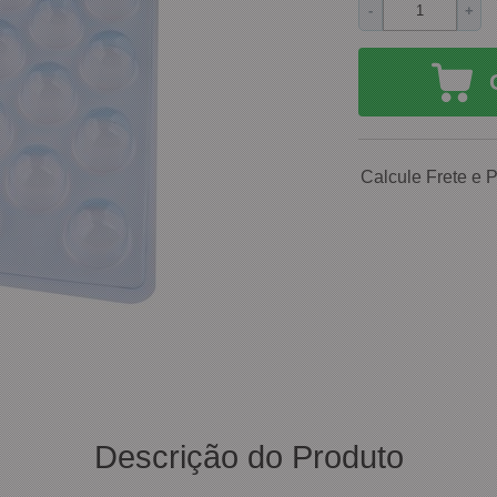
-
+
Calcule Frete e 
Descrição do Produto