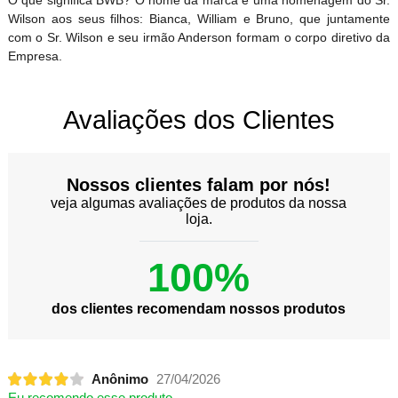
Wilson aos seus filhos: Bianca, William e Bruno, que juntamente
com o Sr. Wilson e seu irmão Anderson formam o corpo diretivo da
Empresa.
Avaliações dos Clientes
Nossos clientes falam por nós!
veja algumas avaliações de produtos da nossa
loja.
100%
dos clientes recomendam nossos produtos
Anônimo
27/04/2026
Eu recomendo esse produto.