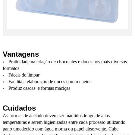
Vantagens
Praticidade na criação de chocolates e doces nos mais diversos
formatos
Fáceis de limpar
Facilita a elaboração de doces com recheios
Produz cascas e formas maciças
Cuidados
As formas de acetado devem ser mantidos longe de altas
temperaturas e serem higienizadas entre cada processo utilizando
pano umedecido com água morna ou papel absorvente. Cabe