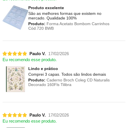
Produto excelente
São as melhores formas que existem no
mercado. Qualidade 100%
Produto:
Forma Acetato Bombom Carrinhos
Cód.720 BWB
Paulo V.
17/02/2026
Eu recomendo esse produto.
Lindo e prático
Comprei 3 capas. Todos são lindos demais
Produto:
Caderno Broch Coleg CD Naturalis
Decorado 160Fls Tilibra
Paulo V.
17/02/2026
Eu recomendo esse produto.