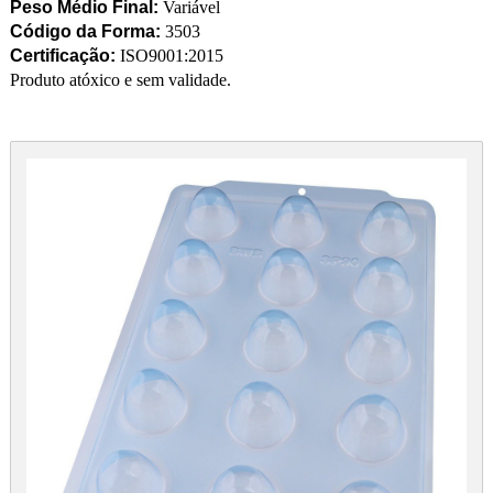
Peso Médio Final:
Variável
Código da Forma:
3503
Certificação:
ISO9001:2015
Produto atóxico e sem validade.