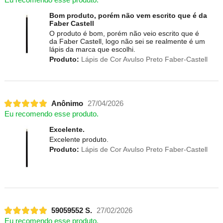
Bom produto, porém não vem escrito que é da
Faber Castell
O produto é bom, porém não veio escrito que é
da Faber Castell, logo não sei se realmente é um
lápis da marca que escolhi.
Produto:
Lápis de Cor Avulso Preto Faber-Castell
Anônimo
27/04/2026
Eu recomendo esse produto.
Excelente.
Excelente produto.
Produto:
Lápis de Cor Avulso Preto Faber-Castell
59059552 S.
27/02/2026
Eu recomendo esse produto.