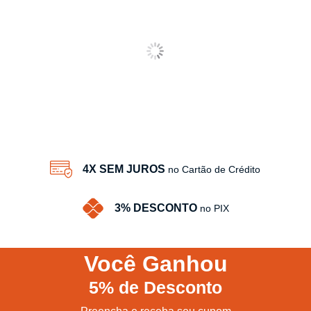
4X SEM JUROS
no Cartão de Crédito
3% DESCONTO
no PIX
Você
Ganhou
5%
de Desconto