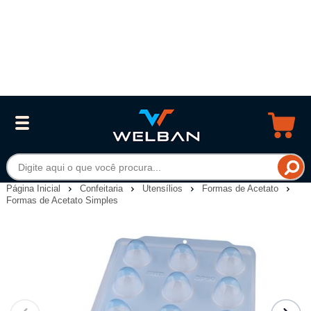
Página Inicial
Confeitaria
Utensílios
Formas de Acetato
Formas de Acetato Simples