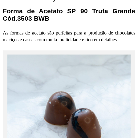
Forma de Acetato SP 90 Trufa Grande
Cód.3503 BWB
As formas de acetato são perfeitas para a produção de chocolates
maciços e cascas com muita praticidade e rico em detalhes.