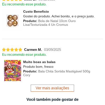
Eu recomendo esse produto.
Custo Beneficio
Gostei do produto. Achei bonito, e o preço justo.
Produto:
Bola de Natal 10cm Ouro
Lisa/Texturizada 4 Un Cromus
Carmen M.
03/09/2025
Eu recomendo esse produto.
Muito boas as balas
Produto bom, fresco
Produto:
Bala Chita Sortida Mastigável 500g
Cory
Ver mais avaliações
Você também pode gostar de