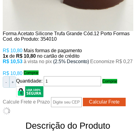
Forma Acetato Silicone Trufa Grande Cód.12 Porto Formas
Cod. do Produto: 354010
R$ 10,80
Mais formas de pagamento
1x
de
R$ 10,80
no cartão de crédito
R$ 10,53
à vista no pix
(2.5% Desconto)
Economize R$ 0,27
Comprar
R$ 10,80
Quantidade:
Comprar
-
+
Calcule Frete e Prazo
Descrição do Produto