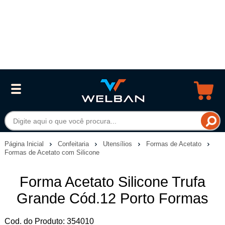
Página Inicial
Confeitaria
Utensílios
Formas de Acetato
Formas de Acetato com Silicone
Forma Acetato Silicone Trufa
Grande Cód.12 Porto Formas
Cod. do Produto: 354010