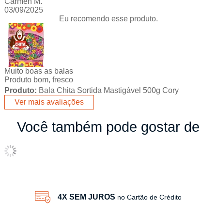
Carmen M.
03/09/2025
Eu recomendo esse produto.
Muito boas as balas
Produto bom, fresco
Produto:
Bala Chita Sortida Mastigável 500g Cory
Ver mais avaliações
Você também pode gostar de
4X SEM JUROS
no Cartão de Crédito