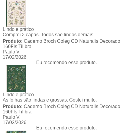
Lindo e prático
Comprei 3 capas. Todos são lindos demais
Produto:
Caderno Broch Coleg CD Naturalis Decorado
160Fls Tilibra
Paulo V.
17/02/2026
Eu recomendo esse produto.
Lindo e prático
As folhas são lindas e grossas. Gostei muito.
Produto:
Caderno Broch Coleg CD Naturalis Decorado
160Fls Tilibra
Paulo V.
17/02/2026
Eu recomendo esse produto.