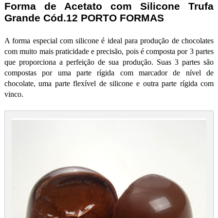
Forma de Acetato com Silicone Trufa
Grande Cód.12 PORTO FORMAS
A forma especial com silicone é ideal para produção de chocolates
com muito mais praticidade e precisão, pois é composta por 3 partes
que proporciona a perfeição de sua produção. Suas 3 partes são
compostas por uma parte rígida com marcador de nível de
chocolate, uma parte flexível de silicone e outra parte rígida com
vinco.