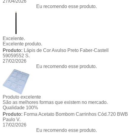
27/04/2026
Eu recomendo esse produto.
Excelente.
Excelente produto.
Produto:
Lápis de Cor Avulso Preto Faber-Castell
59059552 S.
27/02/2026
Eu recomendo esse produto.
Produto excelente
São as melhores formas que existem no mercado.
Qualidade 100%
Produto:
Forma Acetato Bombom Carrinhos Cód.720 BWB
Paulo V.
17/02/2026
Eu recomendo esse produto.