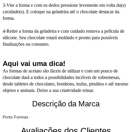
3-Vire a forma e com os dedos pressione levemente em volta da(s)
cavidade(s). E coloque na geladeira até o chocolate destacar da
forma.
4-Retire a forma da geladeira e com cuidado remova a película de
silicone. Seu chocolate estará moldado e pronto para possíveis
finalizações ou consumo.
Aqui vai uma dica!
As formas de acetato são fáceis de utilizar e com um pouco de
chocolate dará a todos a possibilidades incríveis de sobremesas,
desde tabletes de chocolates, bombons, trufas, pirulitos e até mesmo
objetos e animais. Deixe a sua criatividade reinar.
Descrição da Marca
Porto Formas
Avaliações dos Clientes