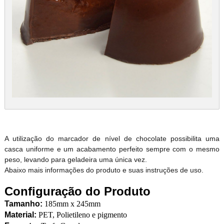
A utilização do marcador de nível de chocolate possibilita uma
casca uniforme e um acabamento perfeito sempre com o mesmo
peso, levando para geladeira uma única vez.
Abaixo mais informações do produto e suas instruções de uso.
Configuração do Produto
Tamanho:
185mm x 245mm
Material:
PET, Polietileno e pigmento