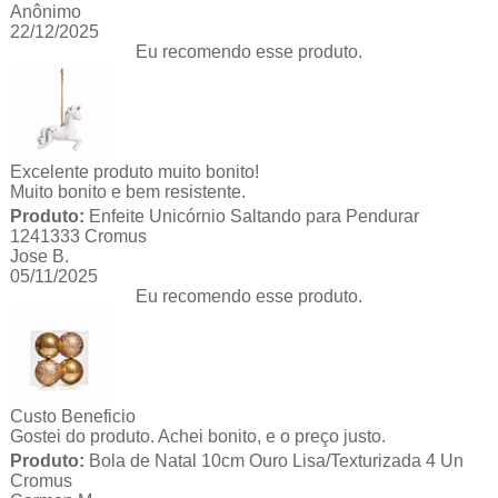
Anônimo
22/12/2025
Eu recomendo esse produto.
Excelente produto muito bonito!
Muito bonito e bem resistente.
Produto:
Enfeite Unicórnio Saltando para Pendurar
1241333 Cromus
Jose B.
05/11/2025
Eu recomendo esse produto.
Custo Beneficio
Gostei do produto. Achei bonito, e o preço justo.
Produto:
Bola de Natal 10cm Ouro Lisa/Texturizada 4 Un
Cromus