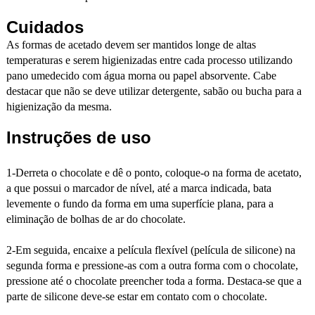
Cuidados
As formas de acetado devem ser mantidos longe de altas
temperaturas e serem higienizadas entre cada processo utilizando
pano umedecido com água morna ou papel absorvente. Cabe
destacar que não se deve utilizar detergente, sabão ou bucha para a
higienização da mesma.
Instruções de uso
1-Derreta o chocolate e dê o ponto, coloque-o na forma de acetato,
a que possui o marcador de nível, até a marca indicada, bata
levemente o fundo da forma em uma superfície plana, para a
eliminação de bolhas de ar do chocolate.
2-Em seguida, encaixe a película flexível (película de silicone) na
segunda forma e pressione-as com a outra forma com o chocolate,
pressione até o chocolate preencher toda a forma. Destaca-se que a
parte de silicone deve-se estar em contato com o chocolate.