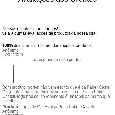
Nossos clientes falam por nós!
veja algumas avaliações de produtos da nossa loja.
100%
dos clientes recomendam nossos produtos
Anônimo
27/04/2026
Eu recomendo esse produto.
Bom produto, porém não vem escrito que é da Faber Castell
O produto é bom, porém não veio escrito que é da Faber
Castell, logo não sei se realmente é um lápis da marca que
escolhi.
Produto:
Lápis de Cor Avulso Preto Faber-Castell
Anônimo