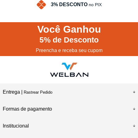
3% DESCONTO
no PIX
Você
Ganhou
5%
de Desconto
Preencha e receba seu cupom
Entrega |
Rastrear Pedido
Formas de pagamento
Institucional