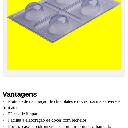
Vantagens
Praticidade na criação de chocolates e doces nos mais diversos
formatos
Fáceis de limpar
Facilita a elaboração de doces com recheios
Produz cascas padronizadas e com um ótimo acabamento