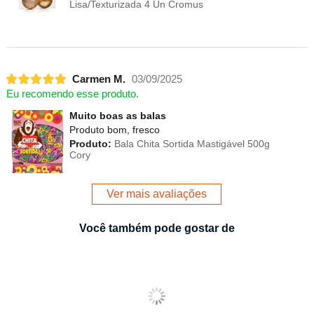
Lisa/Texturizada 4 Un Cromus
Carmen M.
03/09/2025
Eu recomendo esse produto.
Muito boas as balas
Produto bom, fresco
Produto:
Bala Chita Sortida Mastigável 500g
Cory
Ver mais avaliações
Você também pode gostar de