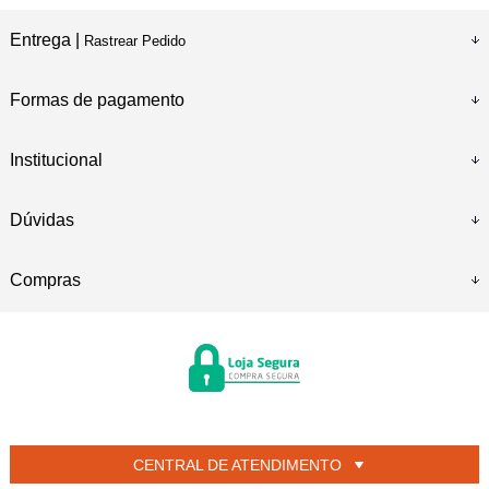
Entrega |
Rastrear Pedido
Formas de pagamento
Institucional
Dúvidas
Compras
CENTRAL DE ATENDIMENTO