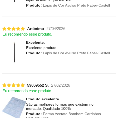
Produto:
Lápis de Cor Avulso Preto Faber-Castell
Anônimo
27/04/2026
Eu recomendo esse produto.
Excelente.
Excelente produto.
Produto:
Lápis de Cor Avulso Preto Faber-Castell
59059552 S.
27/02/2026
Eu recomendo esse produto.
Produto excelente
São as melhores formas que existem no
mercado. Qualidade 100%
Produto:
Forma Acetato Bombom Carrinhos
Cód.720 BWB