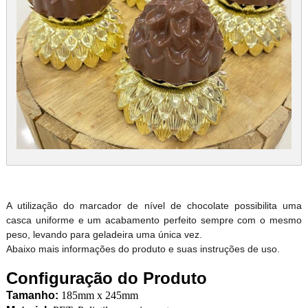
A utilização do marcador de nível de chocolate possibilita uma
casca uniforme e um acabamento perfeito sempre com o mesmo
peso, levando para geladeira uma única vez.
Abaixo mais informações do produto e suas instruções de uso.
Configuração do Produto
Tamanho:
185mm x 245mm