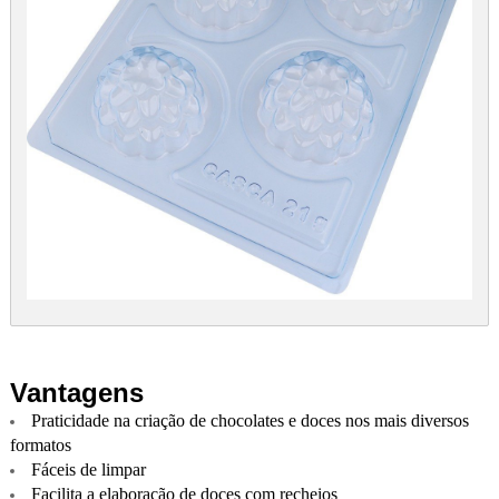
Vantagens
Praticidade na criação de chocolates e doces nos mais diversos
formatos
Fáceis de limpar
Facilita a elaboração de doces com recheios