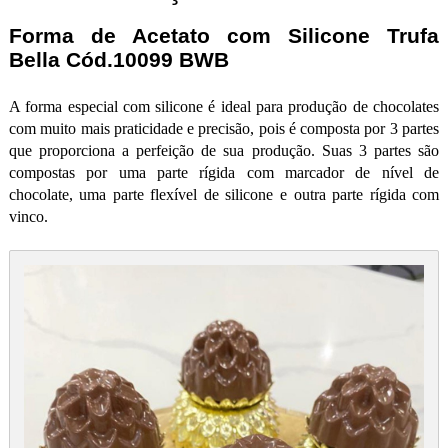
Forma de Acetato com Silicone Trufa
Bella Cód.10099 BWB
A forma especial com silicone é ideal para produção de chocolates
com muito mais praticidade e precisão, pois é composta por 3 partes
que proporciona a perfeição de sua produção. Suas 3 partes são
compostas por uma parte rígida com marcador de nível de
chocolate, uma parte flexível de silicone e outra parte rígida com
vinco.