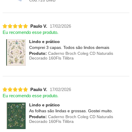
Paulo V.
17/02/2026
Eu recomendo esse produto.
Lindo e prático
Comprei 3 capas. Todos são lindos demais
Produto:
Caderno Broch Coleg CD Naturalis
Decorado 160Fls Tilibra
Paulo V.
17/02/2026
Eu recomendo esse produto.
Lindo e prático
As folhas são lindas e grossas. Gostei muito.
Produto:
Caderno Broch Coleg CD Naturalis
Decorado 160Fls Tilibra