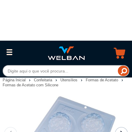
Página Inicial
Confeitaria
Utensílios
Formas de Acetato
Formas de Acetato com Silicone