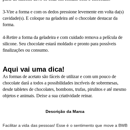
3-Vire a forma e com os dedos pressione levemente em volta da(s)
cavidade(s). E coloque na geladeira até o chocolate destacar da
forma.
4-Retire a forma da geladeira e com cuidado remova a película de
silicone. Seu chocolate estará moldado e pronto para possíveis
finalizações ou consumo.
Aqui vai uma dica!
As formas de acetato são fáceis de utilizar e com um pouco de
chocolate dará a todos a possibilidades incríveis de sobremesas,
desde tabletes de chocolates, bombons, trufas, pirulitos e até mesmo
objetos e animais. Deixe a sua criatividade reinar.
Descrição da Marca
Facilitar a vida das pessoas! Esse é o sentimento que move a BWB