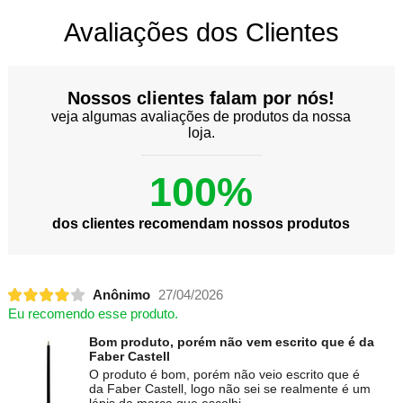
Avaliações dos Clientes
Nossos clientes falam por nós!
veja algumas avaliações de produtos da nossa
loja.
100%
dos clientes recomendam nossos produtos
Anônimo
27/04/2026
Eu recomendo esse produto.
Bom produto, porém não vem escrito que é da
Faber Castell
O produto é bom, porém não veio escrito que é
da Faber Castell, logo não sei se realmente é um
lápis da marca que escolhi.