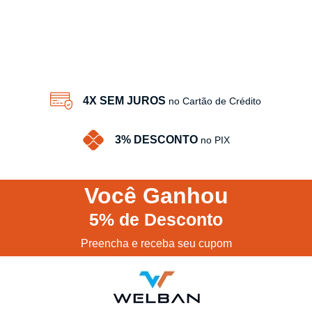
4X SEM JUROS
no Cartão de Crédito
3% DESCONTO
no PIX
Você
Ganhou
5%
de Desconto
Preencha e receba seu cupom