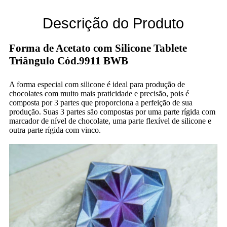
Descrição do Produto
Forma de Acetato com Silicone Tablete
Triângulo Cód.9911 BWB
A forma especial com silicone é ideal para produção de
chocolates com muito mais praticidade e precisão, pois é
composta por 3 partes que proporciona a perfeição de sua
produção. Suas 3 partes são compostas por uma parte rígida com
marcador de nível de chocolate, uma parte flexível de silicone e
outra parte rígida com vinco.