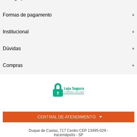
Formas de pagamento
Institucional
Dúvidas
Compras
CENTRAL DE ATENDIMENTO
Duque de Caxias, 717 Centro CEP 13495-029 -
Iracemápolis - SP