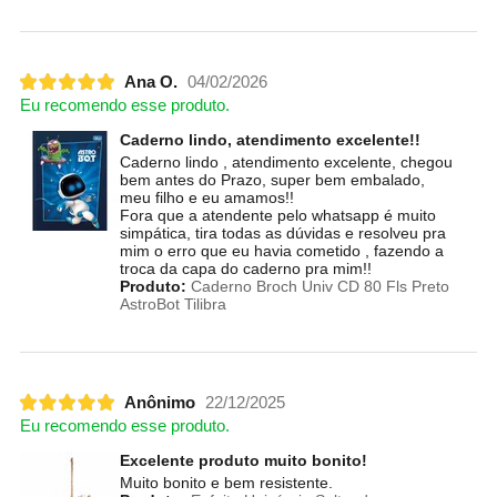
Ana O.
04/02/2026
Eu recomendo esse produto.
Caderno lindo, atendimento excelente!!
Caderno lindo , atendimento excelente, chegou
bem antes do Prazo, super bem embalado,
meu filho e eu amamos!!
Fora que a atendente pelo whatsapp é muito
simpática, tira todas as dúvidas e resolveu pra
mim o erro que eu havia cometido , fazendo a
troca da capa do caderno pra mim!!
Produto:
Caderno Broch Univ CD 80 Fls Preto
AstroBot Tilibra
Anônimo
22/12/2025
Eu recomendo esse produto.
Excelente produto muito bonito!
Muito bonito e bem resistente.