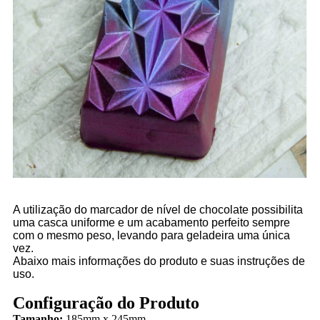
A utilização do marcador de nível de chocolate possibilita
uma casca uniforme e um acabamento perfeito sempre
com o mesmo peso, levando para geladeira uma única
vez.
Abaixo mais informações do produto e suas instruções de
uso.
Configuração do Produto
Tamanho:
185mm x 245mm