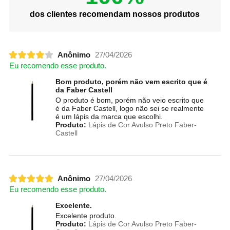
dos clientes recomendam nossos produtos
Anônimo
27/04/2026
Eu recomendo esse produto.
Bom produto, porém não vem escrito que é
da Faber Castell
O produto é bom, porém não veio escrito que
é da Faber Castell, logo não sei se realmente
é um lápis da marca que escolhi.
Produto:
Lápis de Cor Avulso Preto Faber-
Castell
Anônimo
27/04/2026
Eu recomendo esse produto.
Excelente.
Excelente produto.
Produto:
Lápis de Cor Avulso Preto Faber-