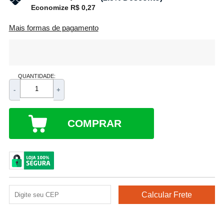
Economize R$ 0,27
Mais formas de pagamento
QUANTIDADE:
-
+
COMPRAR