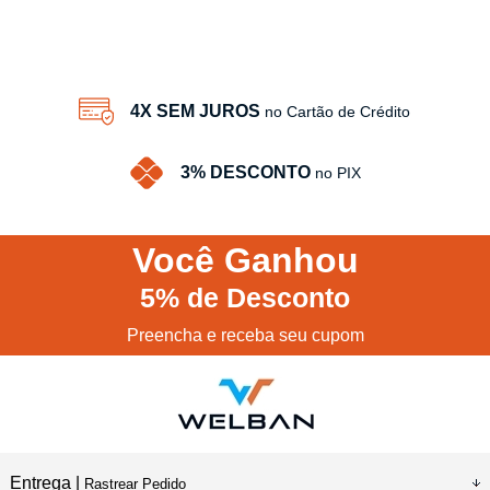
4X SEM JUROS
no Cartão de Crédito
3% DESCONTO
no PIX
Você
Ganhou
5%
de Desconto
Preencha e receba seu cupom
Entrega |
Rastrear Pedido