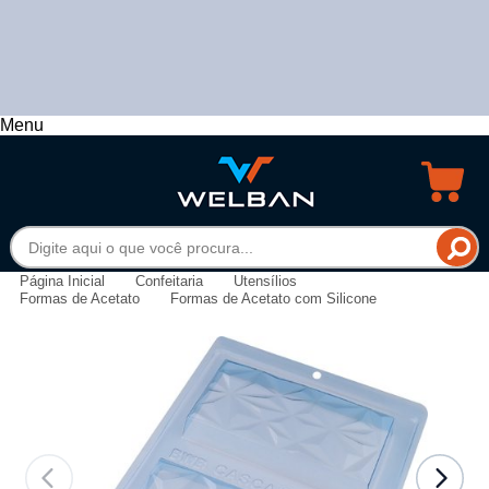
Menu
Página Inicial
Confeitaria
Utensílios
Formas de Acetato
Formas de Acetato com Silicone