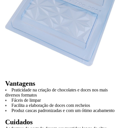
Vantagens
Praticidade na criação de chocolates e doces nos mais
diversos formatos
Fáceis de limpar
Facilita a elaboração de doces com recheios
Produz cascas padronizadas e com um ótimo acabamento
Cuidados