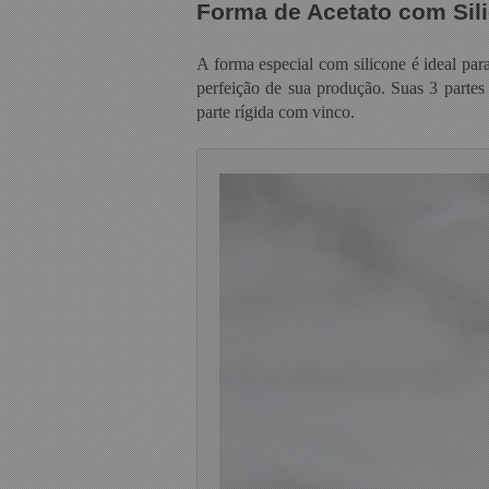
Forma de Acetato com Sil
A forma especial com silicone é ideal par
perfeição de sua produção. Suas 3 partes
parte rígida com vinco.