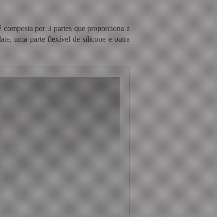
 é composta por 3 partes que proporciona a
e, uma parte flexível de silicone e outra