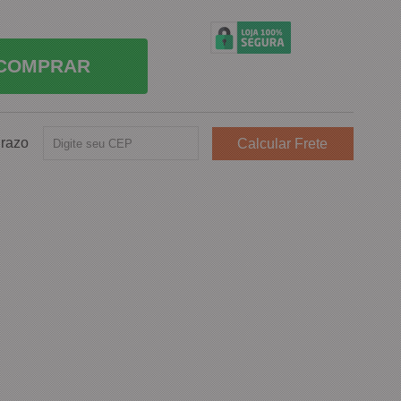
COMPRAR
Prazo