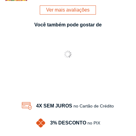
Ver mais avaliações
Você também pode gostar de
4X SEM JUROS
no Cartão de Crédito
3% DESCONTO
no PIX