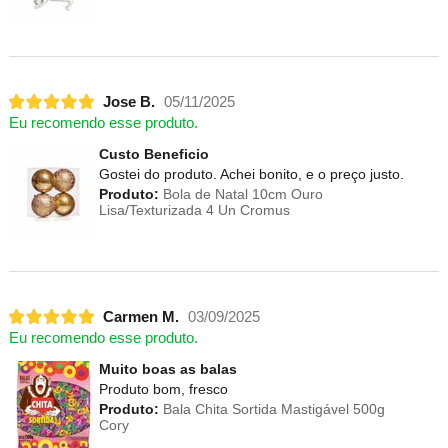
Jose B.
05/11/2025
Eu recomendo esse produto.
Custo Beneficio
Gostei do produto. Achei bonito, e o preço justo.
Produto:
Bola de Natal 10cm Ouro
Lisa/Texturizada 4 Un Cromus
Carmen M.
03/09/2025
Eu recomendo esse produto.
Muito boas as balas
Produto bom, fresco
Produto:
Bala Chita Sortida Mastigável 500g
Cory