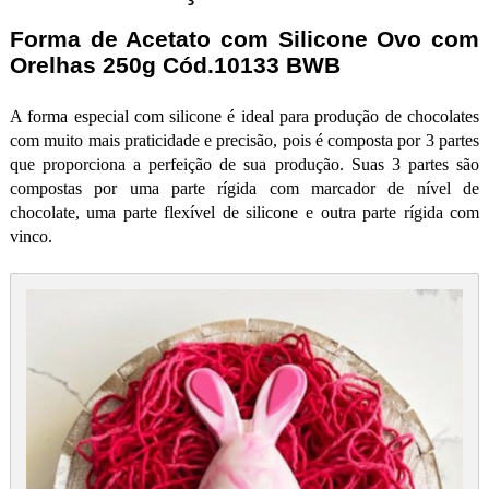
Forma de Acetato com Silicone Ovo com
Orelhas 250g Cód.10133 BWB
A forma especial com silicone é ideal para produção de chocolates
com muito mais praticidade e precisão, pois é composta por 3 partes
que proporciona a perfeição de sua produção. Suas 3 partes são
compostas por uma parte rígida com marcador de nível de
chocolate, uma parte flexível de silicone e outra parte rígida com
vinco.