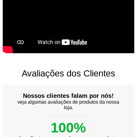
Avaliações dos Clientes
Nossos clientes falam por nós!
veja algumas avaliações de produtos da nossa
loja.
100%