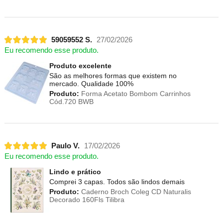
59059552 S.
27/02/2026
Eu recomendo esse produto.
Produto excelente
São as melhores formas que existem no
mercado. Qualidade 100%
Produto:
Forma Acetato Bombom Carrinhos
Cód.720 BWB
Paulo V.
17/02/2026
Eu recomendo esse produto.
Lindo e prático
Comprei 3 capas. Todos são lindos demais
Produto:
Caderno Broch Coleg CD Naturalis
Decorado 160Fls Tilibra