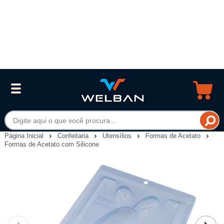
Página Inicial
Confeitaria
Utensílios
Formas de Acetato
Formas de Acetato com Silicone