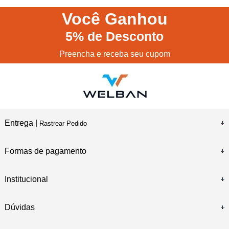
Você
Ganhou
5%
de Desconto
Preencha e receba seu cupom
Entrega |
Rastrear Pedido
Formas de pagamento
Institucional
Dúvidas