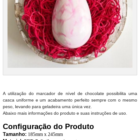
A utilização do marcador de nível de chocolate possibilita uma
casca uniforme e um acabamento perfeito sempre com o mesmo
peso, levando para geladeira uma única vez.
Abaixo mais informações do produto e suas instruções de uso.
Configuração do Produto
Tamanho:
185mm x 245mm