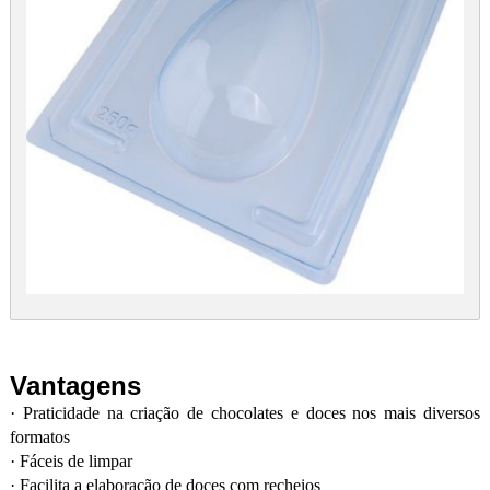
Vantagens
·
Praticidade na criação de chocolates e doces nos mais diversos
formatos
·
Fáceis de limpar
·
Facilita a elaboração de doces com recheios