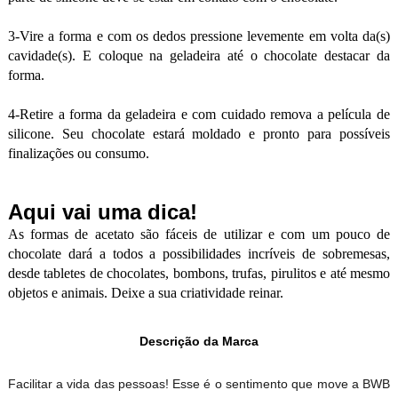
3-Vire a forma e com os dedos pressione levemente em volta da(s)
cavidade(s). E coloque na geladeira até o chocolate destacar da
forma.
4-Retire a forma da geladeira e com cuidado remova a película de
silicone. Seu chocolate estará moldado e pronto para possíveis
finalizações ou consumo.
Aqui vai uma dica!
As formas de acetato são fáceis de utilizar e com um pouco de
chocolate dará a todos a possibilidades incríveis de sobremesas,
desde tabletes de chocolates, bombons, trufas, pirulitos e até mesmo
objetos e animais. Deixe a sua criatividade reinar.
Descrição da Marca
Facilitar a vida das pessoas! Esse é o sentimento que move a BWB