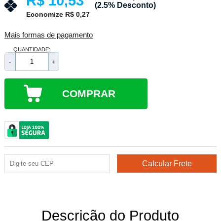
R$ 10,53
(2.5% Desconto)
Economize R$ 0,27
Mais formas de pagamento
QUANTIDADE:
-
+
COMPRAR
Descrição do Produto