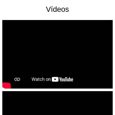
Vídeos