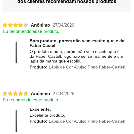
dos clientes recomendam nossos produtos
Anônimo
27/04/2026
Eu recomendo esse produto.
Bom produto, porém não vem escrito que é da
Faber Castell
O produto é bom, porém não veio escrito que é
da Faber Castell, logo não sei se realmente é um
lápis da marca que escolhi.
Produto:
Lápis de Cor Avulso Preto Faber-Castell
Anônimo
27/04/2026
Eu recomendo esse produto.
Excelente.
Excelente produto.
Produto:
Lápis de Cor Avulso Preto Faber-Castell