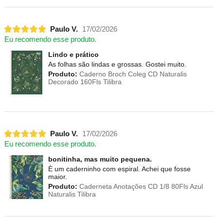
Paulo V.
17/02/2026
Eu recomendo esse produto.
Lindo e prático
As folhas são lindas e grossas. Gostei muito.
Produto:
Caderno Broch Coleg CD Naturalis
Decorado 160Fls Tilibra
Paulo V.
17/02/2026
Eu recomendo esse produto.
bonitinha, mas muito pequena.
È um caderninho com espiral. Achei que fosse
maior.
Produto:
Caderneta Anotações CD 1/8 80Fls Azul
Naturalis Tilibra