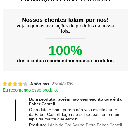
Nossos clientes falam por nós!
veja algumas avaliações de produtos da nossa
loja.
100%
dos clientes recomendam nossos produtos
Anônimo
27/04/2026
Eu recomendo esse produto.
Bom produto, porém não vem escrito que é da
Faber Castell
O produto é bom, porém não veio escrito que é
da Faber Castell, logo não sei se realmente é um
lápis da marca que escolhi.
Produto:
Lápis de Cor Avulso Preto Faber-Castell