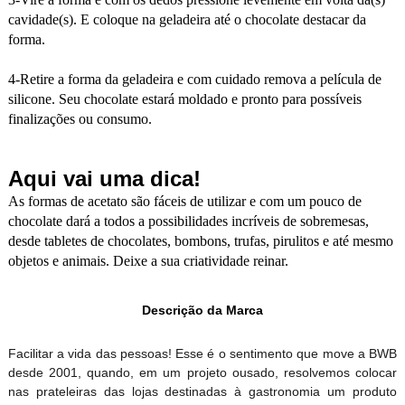
cavidade(s). E coloque na geladeira até o chocolate destacar da
forma.
4-Retire a forma da geladeira e com cuidado remova a película de
silicone. Seu chocolate estará moldado e pronto para possíveis
finalizações ou consumo.
Aqui vai uma dica!
As formas de acetato são fáceis de utilizar e com um pouco de
chocolate dará a todos a possibilidades incríveis de sobremesas,
desde tabletes de chocolates, bombons, trufas, pirulitos e até mesmo
objetos e animais. Deixe a sua criatividade reinar.
Descrição da Marca
Facilitar a vida das pessoas! Esse é o sentimento que move a BWB
desde 2001, quando, em um projeto ousado, resolvemos colocar
nas prateleiras das lojas destinadas à gastronomia um produto