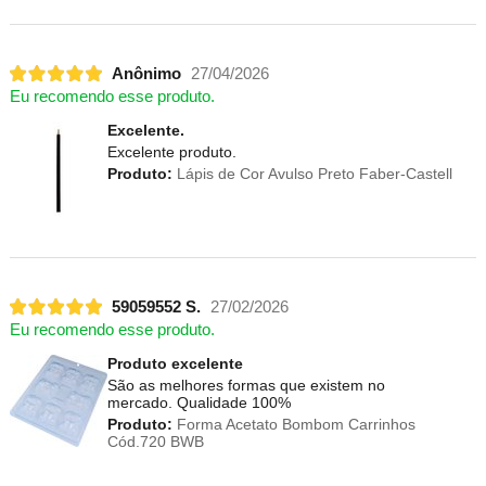
Anônimo
27/04/2026
Eu recomendo esse produto.
Excelente.
Excelente produto.
Produto:
Lápis de Cor Avulso Preto Faber-Castell
59059552 S.
27/02/2026
Eu recomendo esse produto.
Produto excelente
São as melhores formas que existem no
mercado. Qualidade 100%
Produto:
Forma Acetato Bombom Carrinhos
Cód.720 BWB