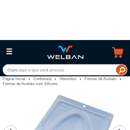
Página Inicial
Confeitaria
Utensílios
Formas de Acetato
Formas de Acetato com Silicone