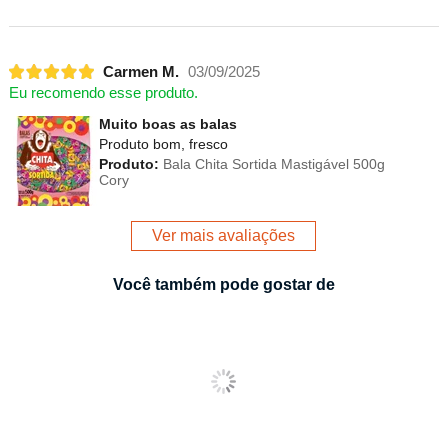
Carmen M.
03/09/2025
Eu recomendo esse produto.
Muito boas as balas
Produto bom, fresco
Produto:
Bala Chita Sortida Mastigável 500g
Cory
Ver mais avaliações
Você também pode gostar de