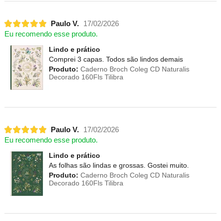
Paulo V.
17/02/2026
Eu recomendo esse produto.
Lindo e prático
Comprei 3 capas. Todos são lindos demais
Produto:
Caderno Broch Coleg CD Naturalis
Decorado 160Fls Tilibra
Paulo V.
17/02/2026
Eu recomendo esse produto.
Lindo e prático
As folhas são lindas e grossas. Gostei muito.
Produto:
Caderno Broch Coleg CD Naturalis
Decorado 160Fls Tilibra