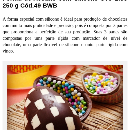
250 g Cód.49 BWB
A forma especial com silicone é ideal para produção de chocolates
com muito mais praticidade e precisão, pois é composta por 3 partes
que proporciona a perfeição de sua produção. Suas 3 partes são
compostas por uma parte rígida com marcador de nível de
chocolate, uma parte flexível de silicone e outra parte rígida com
vinco.