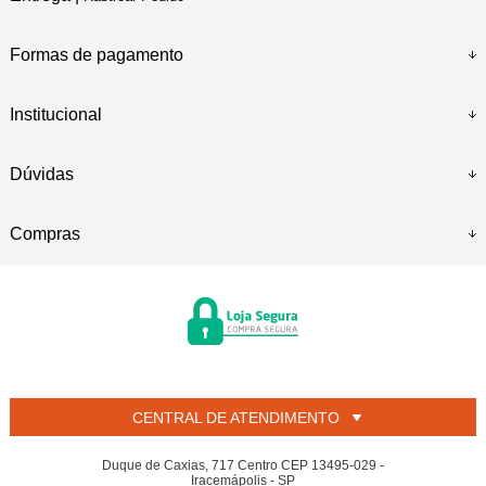
Formas de pagamento
Institucional
Dúvidas
Compras
CENTRAL DE ATENDIMENTO
Duque de Caxias, 717 Centro CEP 13495-029 -
Iracemápolis - SP