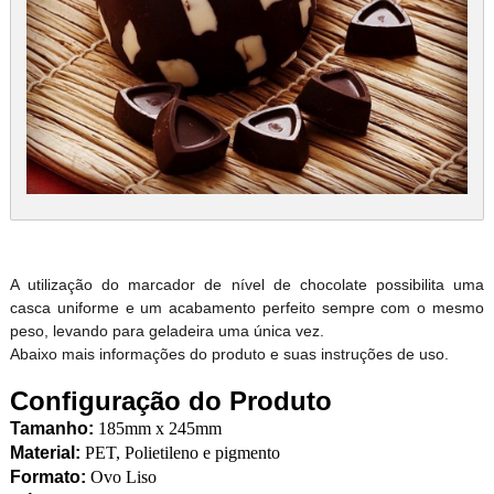
A utilização do marcador de nível de chocolate possibilita uma
casca uniforme e um acabamento perfeito sempre com o mesmo
peso, levando para geladeira uma única vez.
Abaixo mais informações do produto e suas instruções de uso.
Configuração do Produto
Tamanho:
185mm x 245mm
Material:
PET, Polietileno e pigmento
Formato:
Ovo Liso