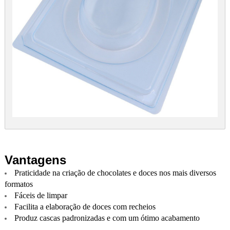
Vantagens
Praticidade na criação de chocolates e doces nos mais diversos
formatos
Fáceis de limpar
Facilita a elaboração de doces com recheios
Produz cascas padronizadas e com um ótimo acabamento