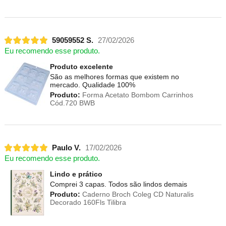
59059552 S.
27/02/2026
Eu recomendo esse produto.
Produto excelente
São as melhores formas que existem no
mercado. Qualidade 100%
Produto:
Forma Acetato Bombom Carrinhos
Cód.720 BWB
Paulo V.
17/02/2026
Eu recomendo esse produto.
Lindo e prático
Comprei 3 capas. Todos são lindos demais
Produto:
Caderno Broch Coleg CD Naturalis
Decorado 160Fls Tilibra