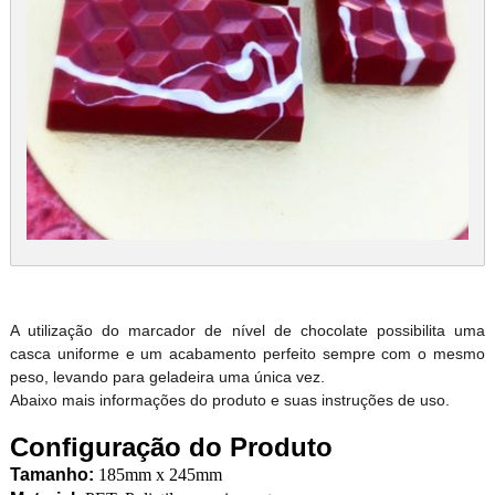
A utilização do marcador de nível de chocolate possibilita uma
casca uniforme e um acabamento perfeito sempre com o mesmo
peso, levando para geladeira uma única vez.
Abaixo mais informações do produto e suas instruções de uso.
Configuração do Produto
Tamanho:
185mm x 245mm