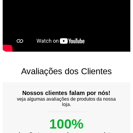
Avaliações dos Clientes
Nossos clientes falam por nós!
veja algumas avaliações de produtos da nossa
loja.
100%