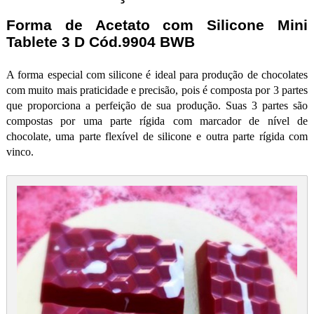
Forma de Acetato com Silicone Mini
Tablete 3 D Cód.9904 BWB
A forma especial com silicone é ideal para produção de chocolates
com muito mais praticidade e precisão, pois é composta por 3 partes
que proporciona a perfeição de sua produção. Suas 3 partes são
compostas por uma parte rígida com marcador de nível de
chocolate, uma parte flexível de silicone e outra parte rígida com
vinco.