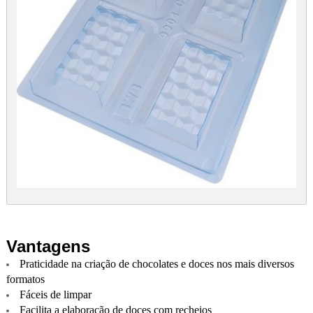
Vantagens
Praticidade na criação de chocolates e doces nos mais diversos
formatos
Fáceis de limpar
Facilita a elaboração de doces com recheios