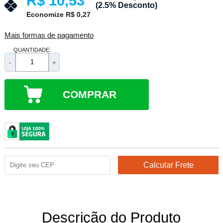
R$ 10,53
(2.5% Desconto)
Economize R$ 0,27
Mais formas de pagamento
QUANTIDADE:
-
+
COMPRAR
Descrição do Produto