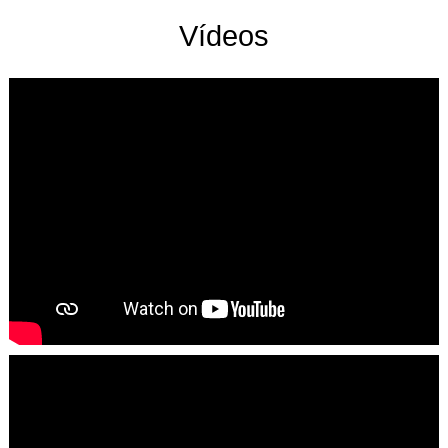
Vídeos