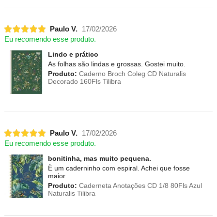
Paulo V.
17/02/2026
Eu recomendo esse produto.
Lindo e prático
As folhas são lindas e grossas. Gostei muito.
Produto:
Caderno Broch Coleg CD Naturalis
Decorado 160Fls Tilibra
Paulo V.
17/02/2026
Eu recomendo esse produto.
bonitinha, mas muito pequena.
È um caderninho com espiral. Achei que fosse
maior.
Produto:
Caderneta Anotações CD 1/8 80Fls Azul
Naturalis Tilibra