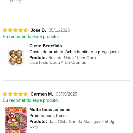
Jose B.
05/11/2025
Eu recomendo esse produto.
Custo Beneficio
Gostei do produto. Achei bonito, e o preço justo.
Produto:
Bola de Natal 10cm Ouro
Lisa/Texturizada 4 Un Cromus
Carmen M.
03/09/2025
Eu recomendo esse produto.
Muito boas as balas
Produto bom, fresco
Produto:
Bala Chita Sortida Mastigável 500g
Cory