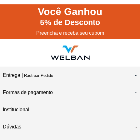
Você
Ganhou
5%
de Desconto
Preencha e receba seu cupom
Entrega |
Rastrear Pedido
Formas de pagamento
Institucional
Dúvidas