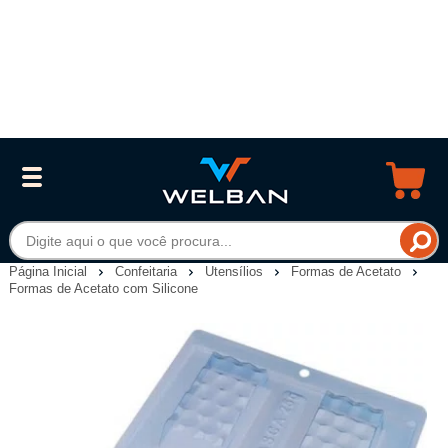
Página Inicial
Confeitaria
Utensílios
Formas de Acetato
Formas de Acetato com Silicone