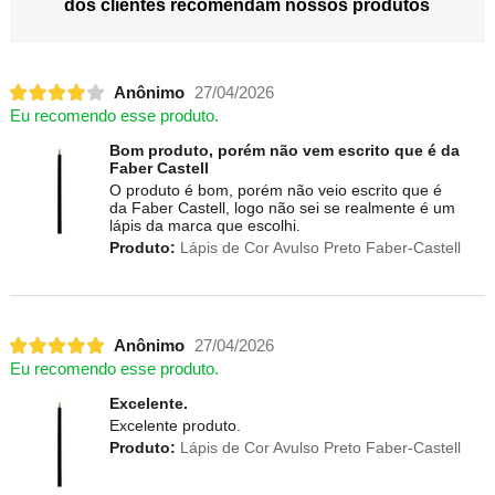
dos clientes recomendam nossos produtos
Anônimo
27/04/2026
Eu recomendo esse produto.
Bom produto, porém não vem escrito que é da
Faber Castell
O produto é bom, porém não veio escrito que é
da Faber Castell, logo não sei se realmente é um
lápis da marca que escolhi.
Produto:
Lápis de Cor Avulso Preto Faber-Castell
Anônimo
27/04/2026
Eu recomendo esse produto.
Excelente.
Excelente produto.
Produto:
Lápis de Cor Avulso Preto Faber-Castell