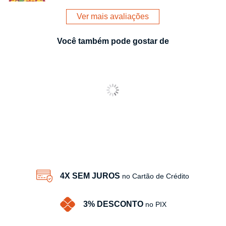
Ver mais avaliações
Você também pode gostar de
4X SEM JUROS
no Cartão de Crédito
3% DESCONTO
no PIX