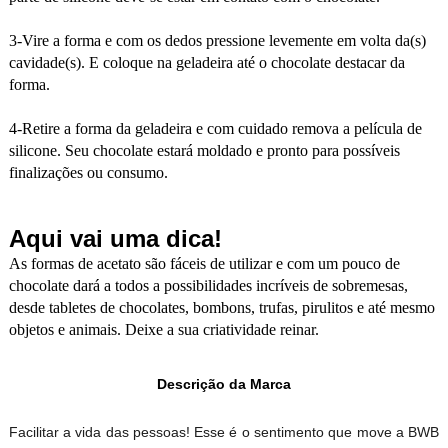
3-Vire a forma e com os dedos pressione levemente em volta da(s)
cavidade(s). E coloque na geladeira até o chocolate destacar da
forma.
4-Retire a forma da geladeira e com cuidado remova a película de
silicone. Seu chocolate estará moldado e pronto para possíveis
finalizações ou consumo.
Aqui vai uma dica!
As formas de acetato são fáceis de utilizar e com um pouco de
chocolate dará a todos a possibilidades incríveis de sobremesas,
desde tabletes de chocolates, bombons, trufas, pirulitos e até mesmo
objetos e animais. Deixe a sua criatividade reinar.
Descrição da Marca
Facilitar a vida das pessoas! Esse é o sentimento que move a BWB