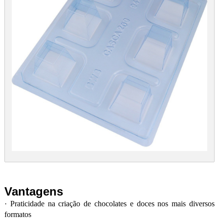
Vantagens
·
Praticidade na criação de chocolates e doces nos mais diversos
formatos