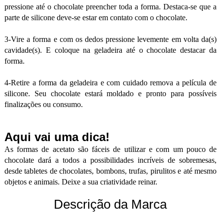
pressione até o chocolate preencher toda a forma. Destaca-se que a
parte de silicone deve-se estar em contato com o chocolate.
3-Vire a forma e com os dedos pressione levemente em volta da(s)
cavidade(s). E coloque na geladeira até o chocolate destacar da
forma.
4-Retire a forma da geladeira e com cuidado remova a película de
silicone. Seu chocolate estará moldado e pronto para possíveis
finalizações ou consumo.
Aqui vai uma dica!
As formas de acetato são fáceis de utilizar e com um pouco de
chocolate dará a todos a possibilidades incríveis de sobremesas,
desde tabletes de chocolates, bombons, trufas, pirulitos e até mesmo
objetos e animais. Deixe a sua criatividade reinar.
Descrição da Marca