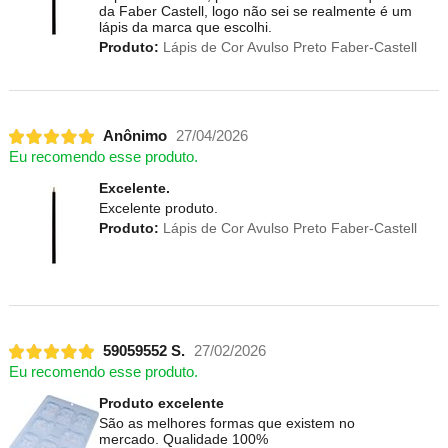
da Faber Castell, logo não sei se realmente é um
lápis da marca que escolhi.
Produto:
Lápis de Cor Avulso Preto Faber-Castell
Anônimo
27/04/2026
Eu recomendo esse produto.
Excelente.
Excelente produto.
Produto:
Lápis de Cor Avulso Preto Faber-Castell
59059552 S.
27/02/2026
Eu recomendo esse produto.
Produto excelente
São as melhores formas que existem no
mercado. Qualidade 100%