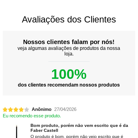
Avaliações dos Clientes
Nossos clientes falam por nós!
veja algumas avaliações de produtos da nossa
loja.
100%
dos clientes recomendam nossos produtos
Anônimo
27/04/2026
Eu recomendo esse produto.
Bom produto, porém não vem escrito que é da
Faber Castell
O produto é bom, porém não veio escrito que é