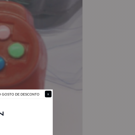
NÃO GOSTO DE DESCONTO