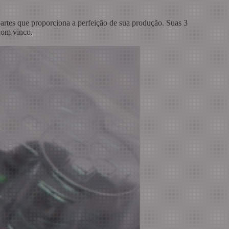
partes que proporciona a perfeição de sua produção. Suas 3
 com vinco.