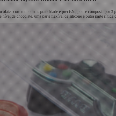
ocolates com muito mais praticidade e precisão, pois é composta por 3 
nível de chocolate, uma parte flexível de silicone e outra parte rígida