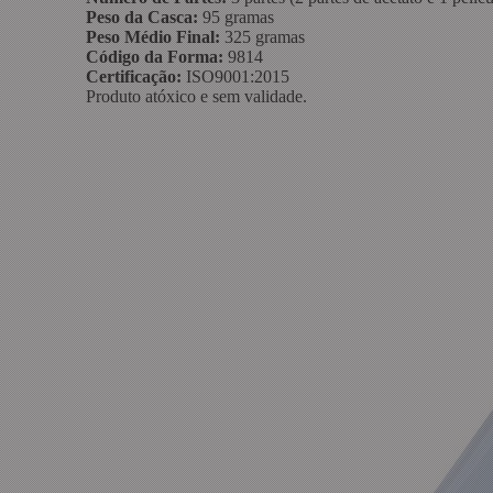
Peso da Casca:
95 gramas
Peso Médio Final:
325 gramas
Código da Forma:
9814
Certificação:
ISO9001:2015
Produto atóxico e sem validade.