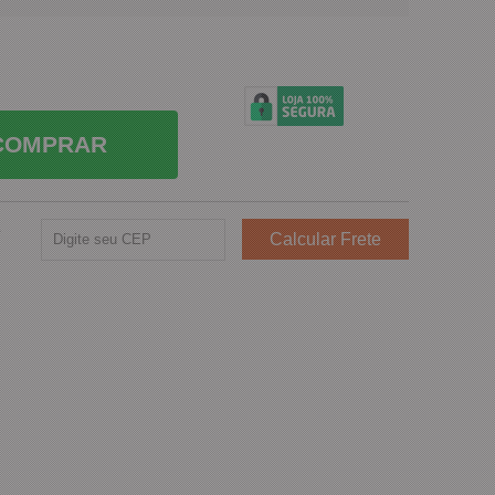
COMPRAR
e