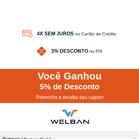
4X SEM JUROS
no Cartão de Crédito
3% DESCONTO
no PIX
Você
Ganhou
5%
de Desconto
Preencha e receba seu cupom