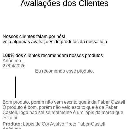
Avaliações dos Clientes
Nossos clientes falam por nós!
veja algumas avaliações de produtos da nossa loja.
100%
dos clientes recomendam nossos produtos
Anônimo
27/04/2026
Eu recomendo esse produto.
Bom produto, porém não vem escrito que é da Faber Castell
O produto é bom, porém não veio escrito que é da Faber
Castell, logo não sei se realmente é um lápis da marca que
escolhi.
Produto:
Lápis de Cor Avulso Preto Faber-Castell