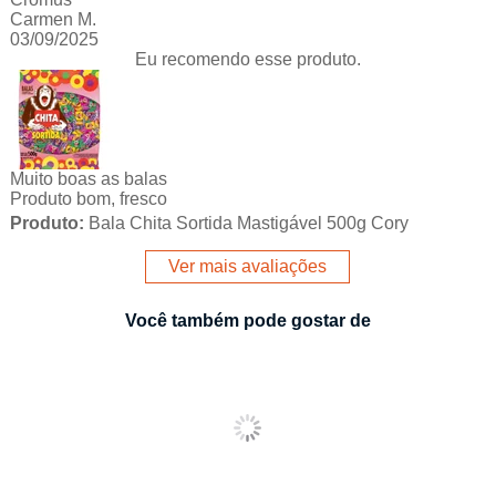
Carmen M.
03/09/2025
Eu recomendo esse produto.
Muito boas as balas
Produto bom, fresco
Produto:
Bala Chita Sortida Mastigável 500g Cory
Ver mais avaliações
Você também pode gostar de