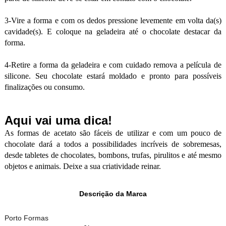
3-Vire a forma e com os dedos pressione levemente em volta da(s)
cavidade(s). E coloque na geladeira até o chocolate destacar da
forma.
4-Retire a forma da geladeira e com cuidado remova a película de
silicone. Seu chocolate estará moldado e pronto para possíveis
finalizações ou consumo.
Aqui vai uma dica!
As formas de acetato são fáceis de utilizar e com um pouco de
chocolate dará a todos a possibilidades incríveis de sobremesas,
desde tabletes de chocolates, bombons, trufas, pirulitos e até mesmo
objetos e animais. Deixe a sua criatividade reinar.
Descrição da Marca
Porto Formas