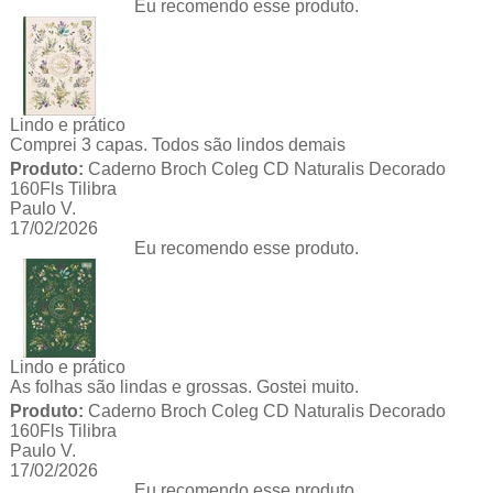
Eu recomendo esse produto.
Lindo e prático
Comprei 3 capas. Todos são lindos demais
Produto:
Caderno Broch Coleg CD Naturalis Decorado
160Fls Tilibra
Paulo V.
17/02/2026
Eu recomendo esse produto.
Lindo e prático
As folhas são lindas e grossas. Gostei muito.
Produto:
Caderno Broch Coleg CD Naturalis Decorado
160Fls Tilibra
Paulo V.
17/02/2026
Eu recomendo esse produto.