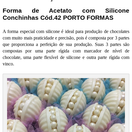
Forma de Acetato com Silicone
Conchinhas Cód.42 PORTO FORMAS
A forma especial com silicone é ideal para produção de chocolates
com muito mais praticidade e precisão, pois é composta por 3 partes
que proporciona a perfeição de sua produção. Suas 3 partes são
compostas por uma parte rígida com marcador de nível de
chocolate, uma parte flexível de silicone e outra parte rígida com
vinco.