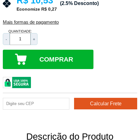
R$ 10,53
(2.5% Desconto)
Economize R$ 0,27
Mais formas de pagamento
QUANTIDADE:
-
+
COMPRAR
Descrição do Produto