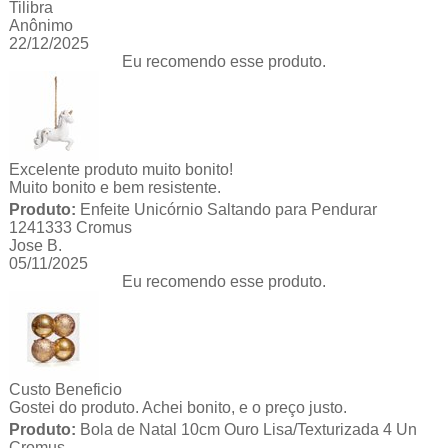
Tilibra
Anônimo
22/12/2025
Eu recomendo esse produto.
Excelente produto muito bonito!
Muito bonito e bem resistente.
Produto:
Enfeite Unicórnio Saltando para Pendurar
1241333 Cromus
Jose B.
05/11/2025
Eu recomendo esse produto.
Custo Beneficio
Gostei do produto. Achei bonito, e o preço justo.
Produto:
Bola de Natal 10cm Ouro Lisa/Texturizada 4 Un
Cromus