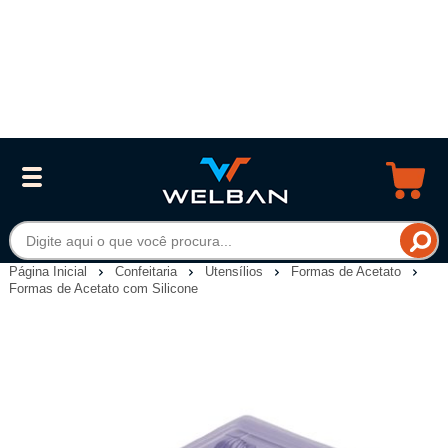
Página Inicial
Confeitaria
Utensílios
Formas de Acetato
Formas de Acetato com Silicone