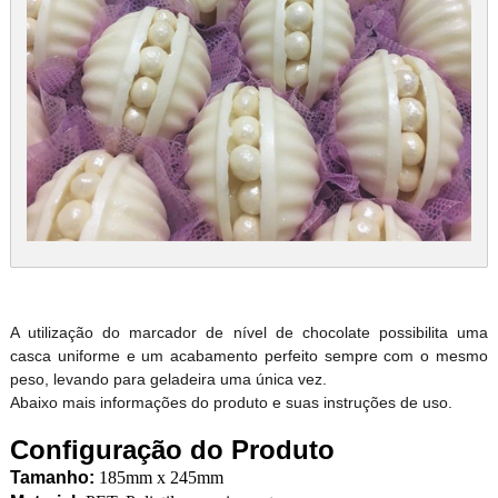
A utilização do marcador de nível de chocolate possibilita uma
casca uniforme e um acabamento perfeito sempre com o mesmo
peso, levando para geladeira uma única vez.
Abaixo mais informações do produto e suas instruções de uso.
Configuração do Produto
Tamanho:
185mm x 245mm