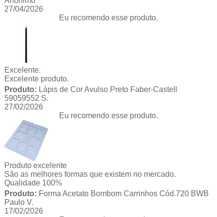
Anônimo
27/04/2026
Eu recomendo esse produto.
Excelente.
Excelente produto.
Produto:
Lápis de Cor Avulso Preto Faber-Castell
59059552 S.
27/02/2026
Eu recomendo esse produto.
Produto excelente
São as melhores formas que existem no mercado.
Qualidade 100%
Produto:
Forma Acetato Bombom Carrinhos Cód.720 BWB
Paulo V.
17/02/2026