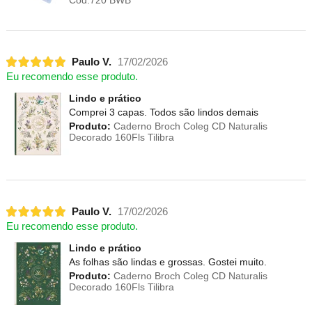
Paulo V.
17/02/2026
Eu recomendo esse produto.
Lindo e prático
Comprei 3 capas. Todos são lindos demais
Produto:
Caderno Broch Coleg CD Naturalis
Decorado 160Fls Tilibra
Paulo V.
17/02/2026
Eu recomendo esse produto.
Lindo e prático
As folhas são lindas e grossas. Gostei muito.
Produto:
Caderno Broch Coleg CD Naturalis
Decorado 160Fls Tilibra