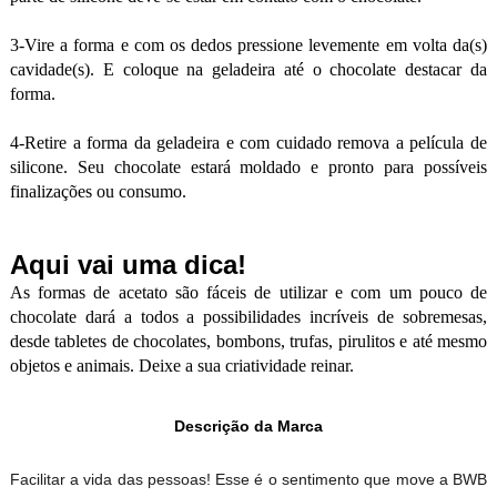
3-Vire a forma e com os dedos pressione levemente em volta da(s)
cavidade(s). E coloque na geladeira até o chocolate destacar da
forma.
4-Retire a forma da geladeira e com cuidado remova a película de
silicone. Seu chocolate estará moldado e pronto para possíveis
finalizações ou consumo.
Aqui vai uma dica!
As formas de acetato são fáceis de utilizar e com um pouco de
chocolate dará a todos a possibilidades incríveis de sobremesas,
desde tabletes de chocolates, bombons, trufas, pirulitos e até mesmo
objetos e animais. Deixe a sua criatividade reinar.
Descrição da Marca
Facilitar a vida das pessoas! Esse é o sentimento que move a BWB