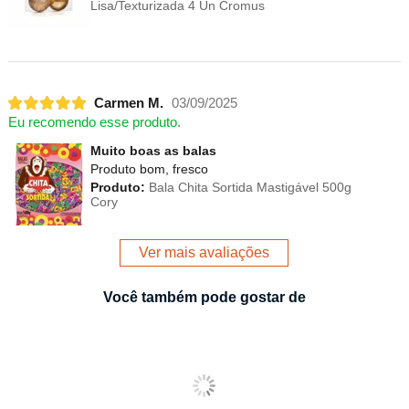
Lisa/Texturizada 4 Un Cromus
Carmen M.
03/09/2025
Eu recomendo esse produto.
Muito boas as balas
Produto bom, fresco
Produto:
Bala Chita Sortida Mastigável 500g
Cory
Ver mais avaliações
Você também pode gostar de