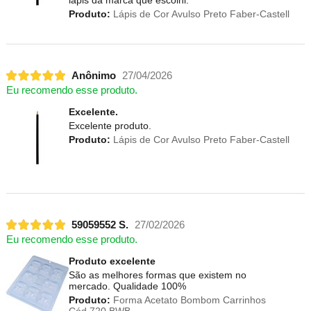
Produto:
Lápis de Cor Avulso Preto Faber-Castell
Anônimo
27/04/2026
Eu recomendo esse produto.
Excelente.
Excelente produto.
Produto:
Lápis de Cor Avulso Preto Faber-Castell
59059552 S.
27/02/2026
Eu recomendo esse produto.
Produto excelente
São as melhores formas que existem no
mercado. Qualidade 100%
Produto:
Forma Acetato Bombom Carrinhos
Cód.720 BWB