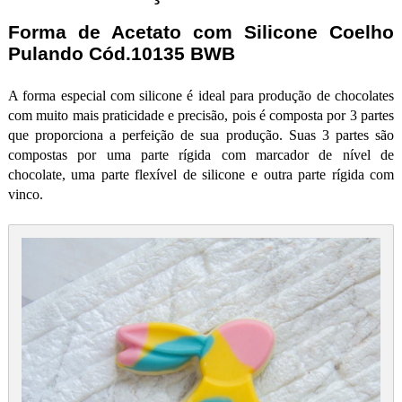
Forma de Acetato com Silicone Coelho
Pulando Cód.10135 BWB
A forma especial com silicone é ideal para produção de chocolates
com muito mais praticidade e precisão, pois é composta por 3 partes
que proporciona a perfeição de sua produção. Suas 3 partes são
compostas por uma parte rígida com marcador de nível de
chocolate, uma parte flexível de silicone e outra parte rígida com
vinco.