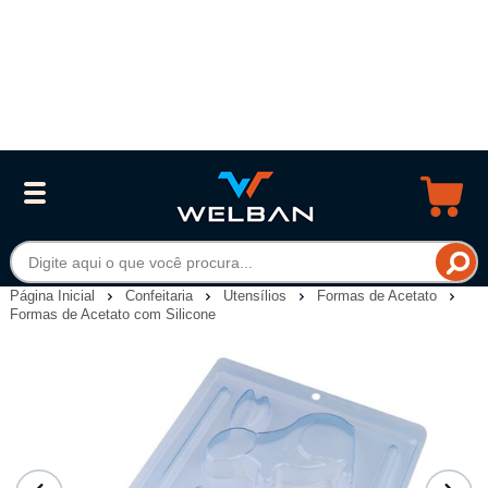
Página Inicial
Confeitaria
Utensílios
Formas de Acetato
Formas de Acetato com Silicone