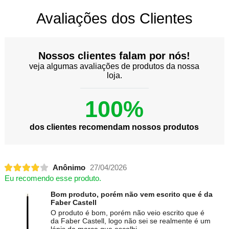
Avaliações dos Clientes
Nossos clientes falam por nós!
veja algumas avaliações de produtos da nossa
loja.
100%
dos clientes recomendam nossos produtos
Anônimo
27/04/2026
Eu recomendo esse produto.
Bom produto, porém não vem escrito que é da
Faber Castell
O produto é bom, porém não veio escrito que é
da Faber Castell, logo não sei se realmente é um
lápis da marca que escolhi.