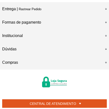
Entrega |
Rastrear Pedido
Formas de pagamento
Institucional
Dúvidas
Compras
CENTRAL DE ATENDIMENTO