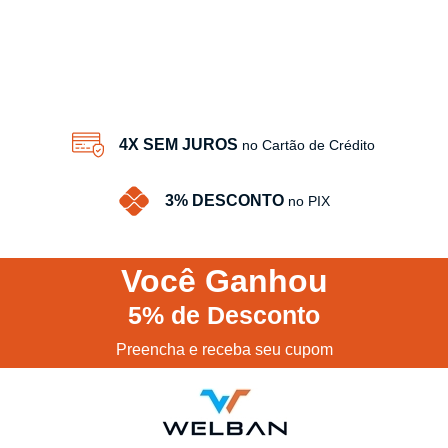
4X SEM JUROS
no Cartão de Crédito
3% DESCONTO
no PIX
Você
Ganhou
5%
de Desconto
Preencha e receba seu cupom