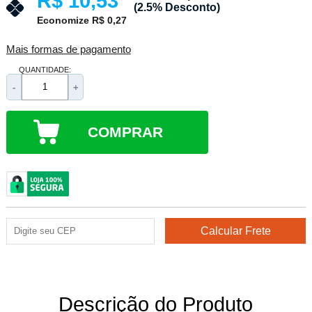
R$ 10,53
(2.5% Desconto)
Economize R$ 0,27
Mais formas de pagamento
QUANTIDADE:
-
+
COMPRAR
Descrição do Produto