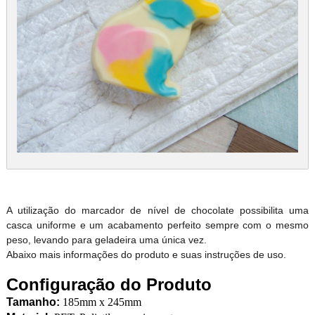
A utilização do marcador de nível de chocolate possibilita uma
casca uniforme e um acabamento perfeito sempre com o mesmo
peso, levando para geladeira uma única vez.
Abaixo mais informações do produto e suas instruções de uso.
Configuração do Produto
Tamanho:
185mm x 245mm