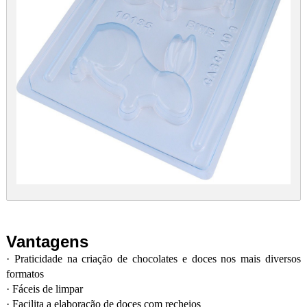
Vantagens
·
Praticidade na criação de chocolates e doces nos mais diversos
formatos
·
Fáceis de limpar
·
Facilita a elaboração de doces com recheios