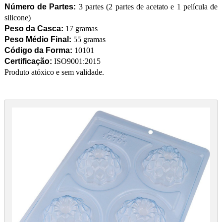
Número de Partes:
3 partes (2 partes de acetato e 1 película de
silicone)
Peso da Casca:
17 gramas
Peso Médio Final:
55 gramas
Código da Forma:
10101
Certificação:
ISO9001:2015
Produto atóxico e sem validade.