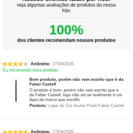
veja algumas avaliações de produtos da nossa
loja.
100%
dos clientes recomendam nossos produtos
Anônimo
27/04/2026
Eu recomendo esse produto.
Bom produto, porém não vem escrito que é da
Faber Castell
O produto é bom, porém não veio escrito que é
da Faber Castell, logo não sei se realmente é um
lápis da marca que escolhi.
Produto:
Lápis de Cor Avulso Preto Faber-Castell
Anônimo
27/04/2026