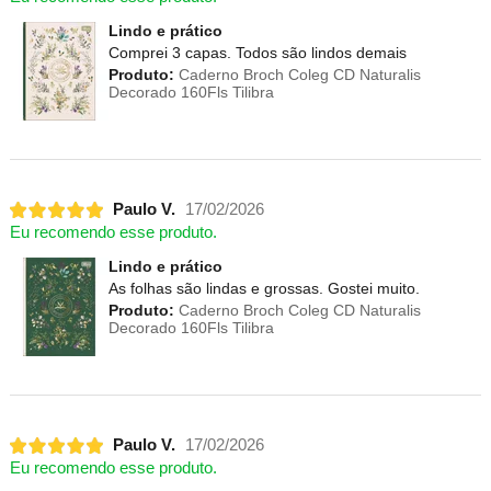
Lindo e prático
Comprei 3 capas. Todos são lindos demais
Produto:
Caderno Broch Coleg CD Naturalis
Decorado 160Fls Tilibra
Paulo V.
17/02/2026
Eu recomendo esse produto.
Lindo e prático
As folhas são lindas e grossas. Gostei muito.
Produto:
Caderno Broch Coleg CD Naturalis
Decorado 160Fls Tilibra
Paulo V.
17/02/2026
Eu recomendo esse produto.