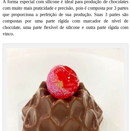
A forma especial com silicone é ideal para produção de chocolates
com muito mais praticidade e precisão, pois é composta por 3 partes
que proporciona a perfeição de sua produção. Suas 3 partes são
compostas por uma parte rígida com marcador de nível de
chocolate, uma parte flexível de silicone e outra parte rígida com
vinco.