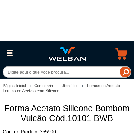
Página Inicial
Confeitaria
Utensílios
Formas de Acetato
Formas de Acetato com Silicone
Forma Acetato Silicone Bombom
Vulcão Cód.10101 BWB
Cod. do Produto: 355900