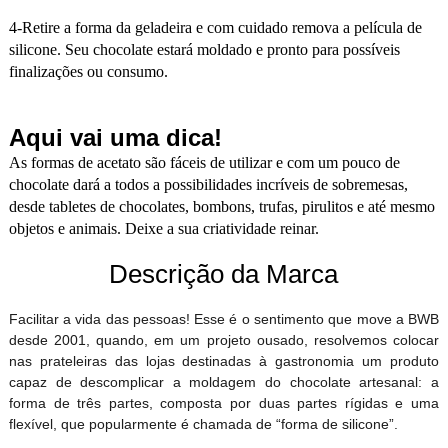
4-Retire a forma da geladeira e com cuidado remova a película de
silicone. Seu chocolate estará moldado e pronto para possíveis
finalizações ou consumo.
Aqui vai uma dica!
As formas de acetato são fáceis de utilizar e com um pouco de
chocolate dará a todos a possibilidades incríveis de sobremesas,
desde tabletes de chocolates, bombons, trufas, pirulitos e até mesmo
objetos e animais. Deixe a sua criatividade reinar.
Descrição da Marca
Facilitar a vida das pessoas! Esse é o sentimento que move a BWB
desde 2001, quando, em um projeto ousado, resolvemos colocar
nas prateleiras das lojas destinadas à gastronomia um produto
capaz de descomplicar a moldagem do chocolate artesanal: a
forma de três partes, composta por duas partes rígidas e uma
flexível, que popularmente é chamada de “forma de silicone”.