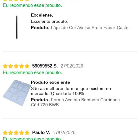
Eu recomendo esse produto.
Excelente.
Excelente produto.
Produto:
Lápis de Cor Avulso Preto Faber-Castell
59059552 S.
27/02/2026
Eu recomendo esse produto.
Produto excelente
São as melhores formas que existem no
mercado. Qualidade 100%
Produto:
Forma Acetato Bombom Carrinhos
Cód.720 BWB
Paulo V.
17/02/2026
Eu recomendo esse produto.