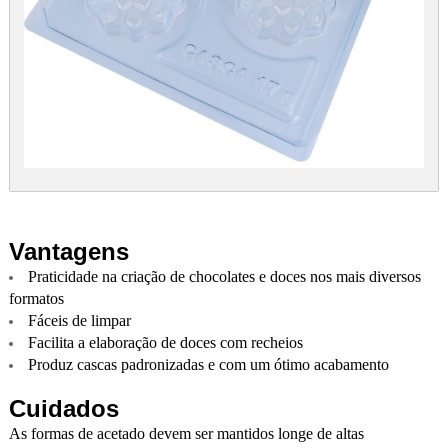
Vantagens
Praticidade na criação de chocolates e doces nos mais diversos
formatos
Fáceis de limpar
Facilita a elaboração de doces com recheios
Produz cascas padronizadas e com um ótimo acabamento
Cuidados
As formas de acetado devem ser mantidos longe de altas