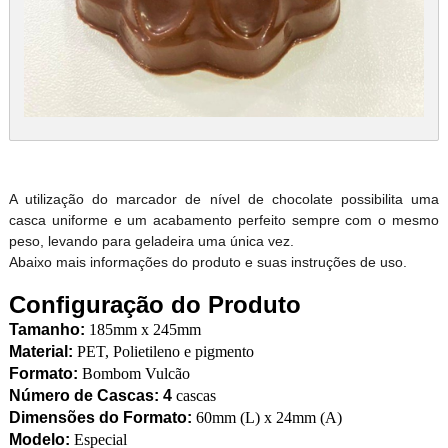
A utilização do marcador de nível de chocolate possibilita uma
casca uniforme e um acabamento perfeito sempre com o mesmo
peso, levando para geladeira uma única vez.
Abaixo mais informações do produto e suas instruções de uso.
Configuração do Produto
Tamanho:
185mm x 245mm
Material:
PET, Polietileno e pigmento
Formato:
Bombom Vulcão
Número de Cascas: 4
cascas
Dimensões do Formato:
60mm (L) x 24mm (A)
Modelo:
Especial