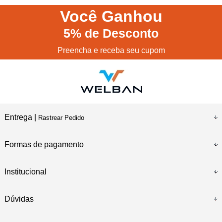
Você
Ganhou
5%
de Desconto
Preencha e receba seu cupom
Entrega |
Rastrear Pedido
Formas de pagamento
Institucional
Dúvidas