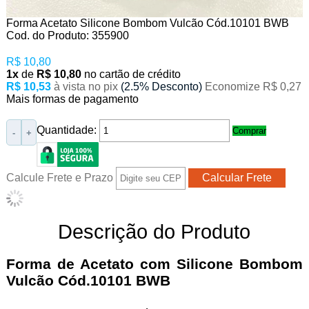
Forma Acetato Silicone Bombom Vulcão Cód.10101 BWB
Cod. do Produto: 355900
R$ 10,80
1x
de
R$ 10,80
no cartão de crédito
R$ 10,53
à vista no pix
(2.5% Desconto)
Economize R$ 0,27
Mais formas de pagamento
Quantidade:
Comprar
-
+
Calcule Frete e Prazo
Descrição do Produto
Forma de Acetato com Silicone Bombom
Vulcão Cód.10101 BWB