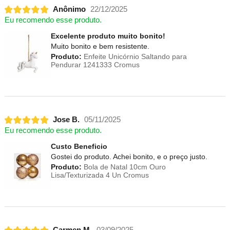
Anônimo
22/12/2025
Eu recomendo esse produto.
Excelente produto muito bonito!
Muito bonito e bem resistente.
Produto:
Enfeite Unicórnio Saltando para
Pendurar 1241333 Cromus
Jose B.
05/11/2025
Eu recomendo esse produto.
Custo Beneficio
Gostei do produto. Achei bonito, e o preço justo.
Produto:
Bola de Natal 10cm Ouro
Lisa/Texturizada 4 Un Cromus