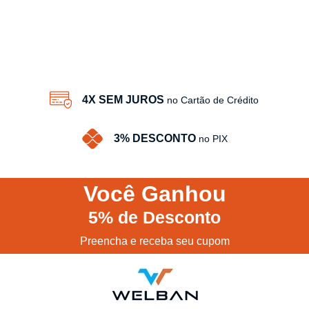
4X SEM JUROS
no Cartão de Crédito
3% DESCONTO
no PIX
Você
Ganhou
5%
de Desconto
Preencha e receba seu cupom