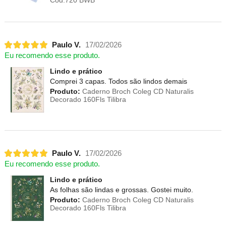
Paulo V.
17/02/2026
Eu recomendo esse produto.
Lindo e prático
Comprei 3 capas. Todos são lindos demais
Produto:
Caderno Broch Coleg CD Naturalis
Decorado 160Fls Tilibra
Paulo V.
17/02/2026
Eu recomendo esse produto.
Lindo e prático
As folhas são lindas e grossas. Gostei muito.
Produto:
Caderno Broch Coleg CD Naturalis
Decorado 160Fls Tilibra