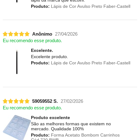
Produto:
Lápis de Cor Avulso Preto Faber-Castell
Anônimo
27/04/2026
Eu recomendo esse produto.
Excelente.
Excelente produto.
Produto:
Lápis de Cor Avulso Preto Faber-Castell
59059552 S.
27/02/2026
Eu recomendo esse produto.
Produto excelente
São as melhores formas que existem no
mercado. Qualidade 100%
Produto:
Forma Acetato Bombom Carrinhos
Cód.720 BWB