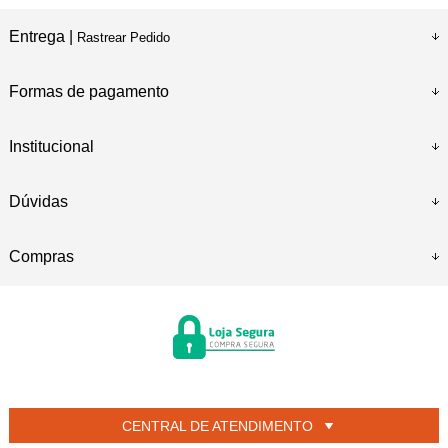
Entrega |
Rastrear Pedido
Formas de pagamento
Institucional
Dúvidas
Compras
CENTRAL DE ATENDIMENTO