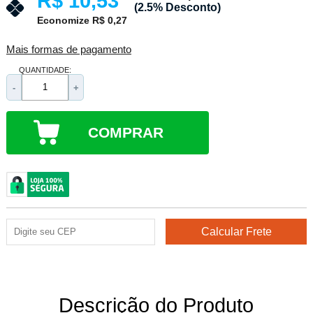
R$ 10,53
(2.5% Desconto)
Economize R$ 0,27
Mais formas de pagamento
QUANTIDADE:
-
+
COMPRAR
Descrição do Produto