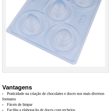
Vantagens
Praticidade na criação de chocolates e doces nos mais diversos
formatos
Fáceis de limpar
Facilita a elaboração de doces com recheios