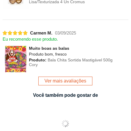
Lisa/Texturizada 4 Un Cromus
Carmen M.
03/09/2025
Eu recomendo esse produto.
Muito boas as balas
Produto bom, fresco
Produto:
Bala Chita Sortida Mastigável 500g
Cory
Ver mais avaliações
Você também pode gostar de