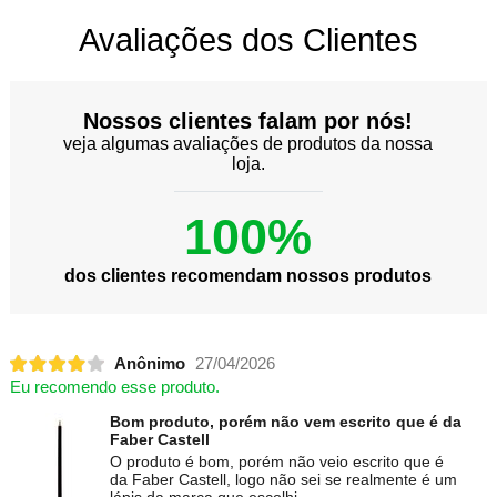
Avaliações dos Clientes
Nossos clientes falam por nós!
veja algumas avaliações de produtos da nossa
loja.
100%
dos clientes recomendam nossos produtos
Anônimo
27/04/2026
Eu recomendo esse produto.
Bom produto, porém não vem escrito que é da
Faber Castell
O produto é bom, porém não veio escrito que é
da Faber Castell, logo não sei se realmente é um
lápis da marca que escolhi.