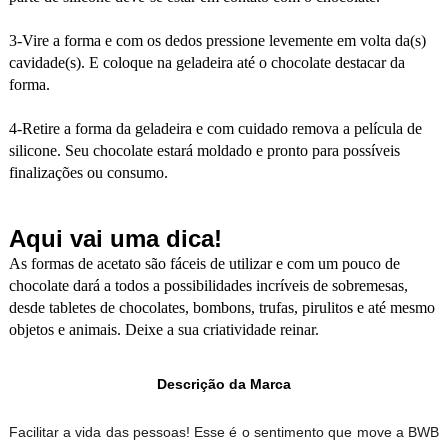
3-Vire a forma e com os dedos pressione levemente em volta da(s)
cavidade(s). E coloque na geladeira até o chocolate destacar da
forma.
4-Retire a forma da geladeira e com cuidado remova a película de
silicone. Seu chocolate estará moldado e pronto para possíveis
finalizações ou consumo.
Aqui vai uma dica!
As formas de acetato são fáceis de utilizar e com um pouco de
chocolate dará a todos a possibilidades incríveis de sobremesas,
desde tabletes de chocolates, bombons, trufas, pirulitos e até mesmo
objetos e animais. Deixe a sua criatividade reinar.
Descrição da Marca
Facilitar a vida das pessoas! Esse é o sentimento que move a BWB