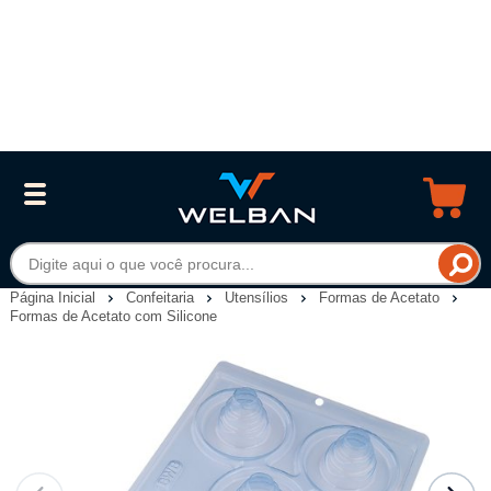
Página Inicial
Confeitaria
Utensílios
Formas de Acetato
Formas de Acetato com Silicone