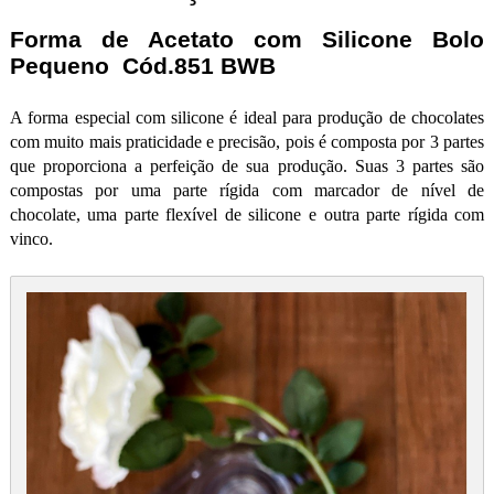
Forma de Acetato com Silicone Bolo
Pequeno Cód.851 BWB
A forma especial com silicone é ideal para produção de chocolates
com muito mais praticidade e precisão, pois é composta por 3 partes
que proporciona a perfeição de sua produção. Suas 3 partes são
compostas por uma parte rígida com marcador de nível de
chocolate, uma parte flexível de silicone e outra parte rígida com
vinco.