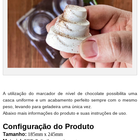
A utilização do marcador de nível de chocolate possibilita uma
casca uniforme e um acabamento perfeito sempre com o mesmo
peso, levando para geladeira uma única vez.
Abaixo mais informações do produto e suas instruções de uso.
Configuração do Produto
Tamanho:
185mm x 245mm