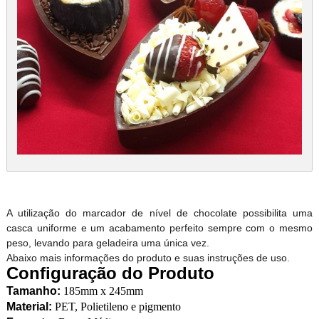
A utilização do marcador de nível de chocolate possibilita uma
casca uniforme e um acabamento perfeito sempre com o mesmo
peso, levando para geladeira uma única vez.
Abaixo mais informações do produto e suas instruções de uso.
Configuração do Produto
Tamanho:
185mm x 245mm
Material:
PET, Polietileno e pigmento