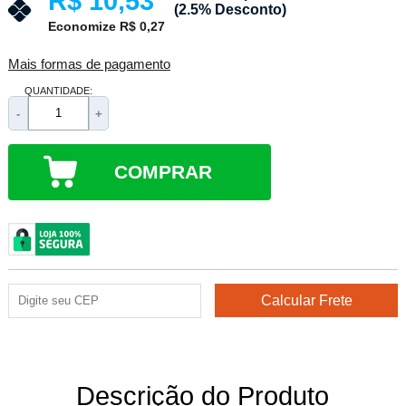
R$ 10,53
(2.5% Desconto)
Economize R$ 0,27
Mais formas de pagamento
QUANTIDADE:
-
+
COMPRAR
Descrição do Produto