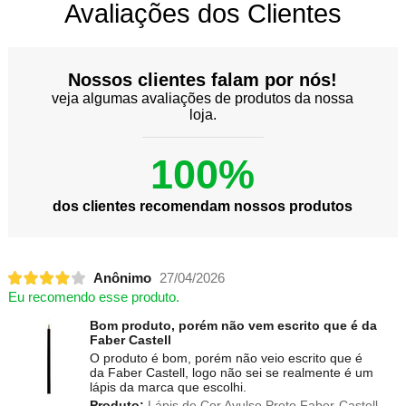
Avaliações dos Clientes
Nossos clientes falam por nós!
veja algumas avaliações de produtos da nossa
loja.
100%
dos clientes recomendam nossos produtos
Anônimo
27/04/2026
Eu recomendo esse produto.
Bom produto, porém não vem escrito que é da
Faber Castell
O produto é bom, porém não veio escrito que é
da Faber Castell, logo não sei se realmente é um
lápis da marca que escolhi.
Produto:
Lápis de Cor Avulso Preto Faber-Castell