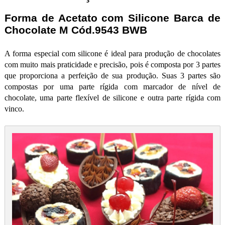
Forma de Acetato com Silicone Barca de
Chocolate M Cód.9543 BWB
A forma especial com silicone é ideal para produção de chocolates
com muito mais praticidade e precisão, pois é composta por 3 partes
que proporciona a perfeição de sua produção. Suas 3 partes são
compostas por uma parte rígida com marcador de nível de
chocolate, uma parte flexível de silicone e outra parte rígida com
vinco.