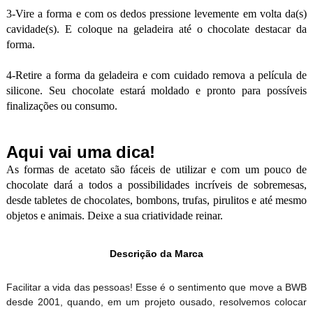
3-Vire a forma e com os dedos pressione levemente em volta da(s)
cavidade(s). E coloque na geladeira até o chocolate destacar da
forma.
4-Retire a forma da geladeira e com cuidado remova a película de
silicone. Seu chocolate estará moldado e pronto para possíveis
finalizações ou consumo.
Aqui vai uma dica!
As formas de acetato são fáceis de utilizar e com um pouco de
chocolate dará a todos a possibilidades incríveis de sobremesas,
desde tabletes de chocolates, bombons, trufas, pirulitos e até mesmo
objetos e animais. Deixe a sua criatividade reinar.
Descrição da Marca
Facilitar a vida das pessoas! Esse é o sentimento que move a BWB
desde 2001, quando, em um projeto ousado, resolvemos colocar