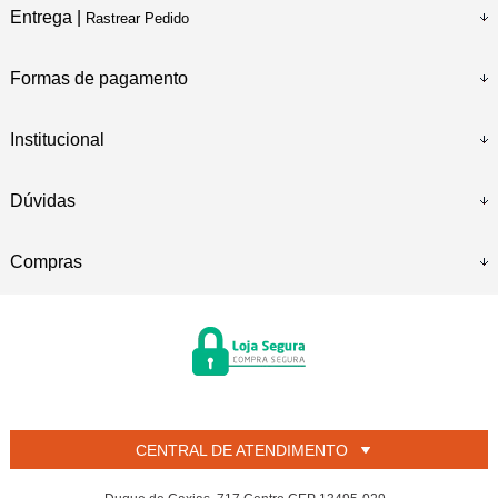
Entrega |
Rastrear Pedido
Formas de pagamento
Institucional
Dúvidas
Compras
CENTRAL DE ATENDIMENTO