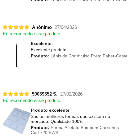
Anônimo
27/04/2026
Eu recomendo esse produto.
Excelente.
Excelente produto.
Produto:
Lápis de Cor Avulso Preto Faber-Castell
59059552 S.
27/02/2026
Eu recomendo esse produto.
Produto excelente
São as melhores formas que existem no
mercado. Qualidade 100%
Produto:
Forma Acetato Bombom Carrinhos
Cód.720 BWB