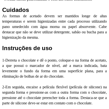
Cuidados
As formas de acetado devem ser mantidos longe de altas
temperaturas e serem higienizadas entre cada processo utilizando
pano umedecido com água morna ou papel absorvente. Cabe
destacar que não se deve utilizar detergente, sabão ou bucha para a
higienização da mesma.
Instruções de uso
1-Derreta o chocolate e dê o ponto, coloque-o na forma de acetato,
a que possui o marcador de nível, até a marca indicada, bata
levemente o fundo da forma em uma superfície plana, para a
eliminação de bolhas de ar do chocolate.
2-Em seguida, encaixe a película flexível (película de silicone) na
segunda forma e pressione-as com a outra forma com o chocolate,
pressione até o chocolate preencher toda a forma. Destaca-se que a
parte de silicone deve-se estar em contato com o chocolate.