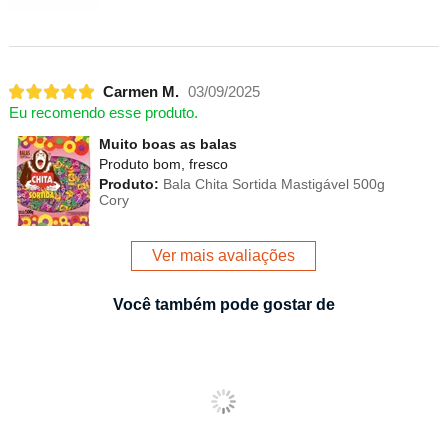
Carmen M.
03/09/2025
Eu recomendo esse produto.
Muito boas as balas
Produto bom, fresco
Produto:
Bala Chita Sortida Mastigável 500g
Cory
Ver mais avaliações
Você também pode gostar de