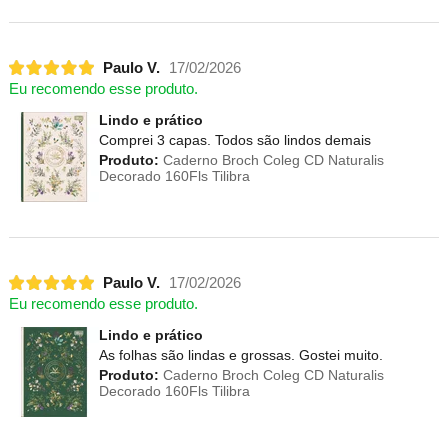
Paulo V.
17/02/2026
Eu recomendo esse produto.
Lindo e prático
Comprei 3 capas. Todos são lindos demais
Produto:
Caderno Broch Coleg CD Naturalis
Decorado 160Fls Tilibra
Paulo V.
17/02/2026
Eu recomendo esse produto.
Lindo e prático
As folhas são lindas e grossas. Gostei muito.
Produto:
Caderno Broch Coleg CD Naturalis
Decorado 160Fls Tilibra