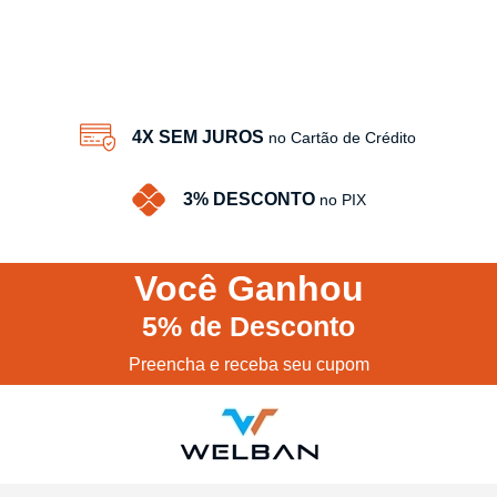
4X SEM JUROS
no Cartão de Crédito
3% DESCONTO
no PIX
Você
Ganhou
5%
de Desconto
Preencha e receba seu cupom