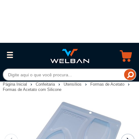
Página Inicial
Confeitaria
Utensílios
Formas de Acetato
Formas de Acetato com Silicone