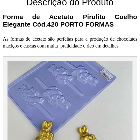
Descrição do Produto
Forma de Acetato Pirulito Coelho
Elegante Cód.420 PORTO FORMAS
As formas de acetato são perfeitas para a produção de chocolates
maciços e cascas com muita praticidade e rico em detalhes.