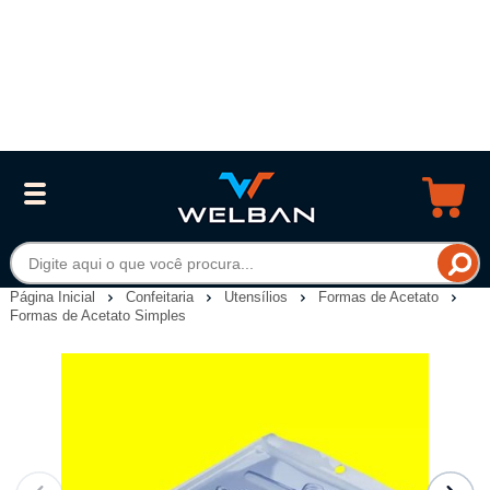
Página Inicial
Confeitaria
Utensílios
Formas de Acetato
Formas de Acetato Simples