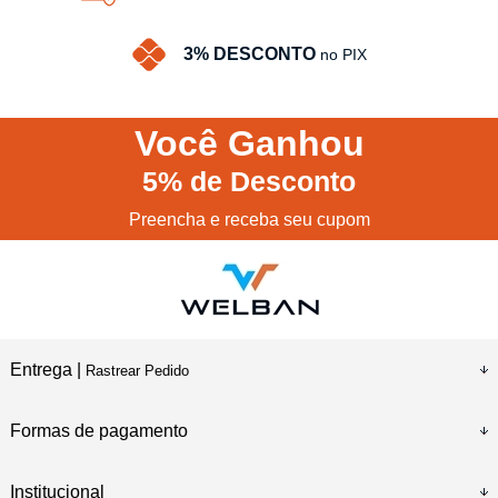
3% DESCONTO
no PIX
Você
Ganhou
5%
de Desconto
Preencha e receba seu cupom
Entrega |
Rastrear Pedido
Formas de pagamento
Institucional