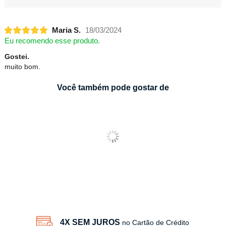
Maria S.
18/03/2024
Eu recomendo esse produto.
Gostei.
muito bom.
Você também pode gostar de
4X SEM JUROS
no Cartão de Crédito