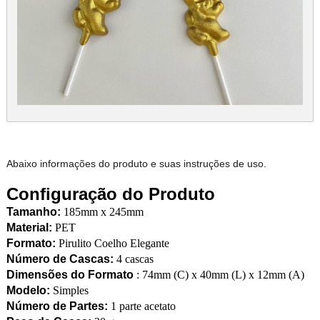
Abaixo informações do produto e suas instruções de uso.
Configuração do Produto
Tamanho:
185mm x 245mm
Material:
PET
Formato:
Pirulito Coelho Elegante
Número de Cascas:
4 cascas
Dimensões do Formato
: 74mm (C) x 40mm (L) x 12mm (A)
Modelo:
Simples
Número de Partes:
1 parte acetato