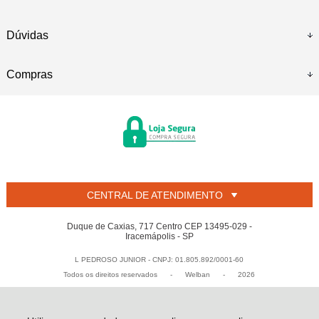
Dúvidas
Compras
CENTRAL DE ATENDIMENTO
Duque de Caxias, 717 Centro CEP 13495-029 -
Iracemápolis - SP
L PEDROSO JUNIOR - CNPJ: 01.805.892/0001-60
Todos os direitos reservados
-
Welban
-
2026