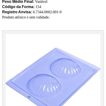
Peso Médio Final:
Variável
Código da Forma:
154
Registro Anvisa:
6.7344.0002.001-9
Produto atóxico e sem validade.