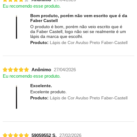
Eu recomendo esse produto.
Bom produto, porém não vem escrito que é da
Faber Castell
O produto é bom, porém não veio escrito que é
da Faber Castell, logo não sei se realmente é um
lápis da marca que escolhi.
Produto:
Lápis de Cor Avulso Preto Faber-Castell
Anônimo
27/04/2026
Eu recomendo esse produto.
Excelente.
Excelente produto.
Produto:
Lápis de Cor Avulso Preto Faber-Castell
59059552 S.
27/02/2026