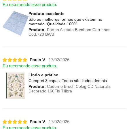
Eu recomendo esse produto.
Produto excelente
São as melhores formas que existem no
mercado. Qualidade 100%
Produto:
Forma Acetato Bombom Carrinhos
Cód.720 BWB
Paulo V.
17/02/2026
Eu recomendo esse produto.
Lindo e prático
Comprei 3 capas. Todos são lindos demais
Produto:
Caderno Broch Coleg CD Naturalis
Decorado 160Fls Tilibra
Paulo V.
17/02/2026
Eu recomendo esse produto.