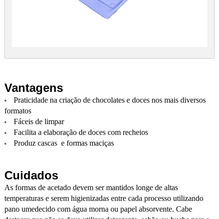
Vantagens
Praticidade na criação de chocolates e doces nos mais diversos
formatos
Fáceis de limpar
Facilita a elaboração de doces com recheios
Produz cascas e formas maciças
Cuidados
As formas de acetado devem ser mantidos longe de altas
temperaturas e serem higienizadas entre cada processo utilizando
pano umedecido com água morna ou papel absorvente. Cabe