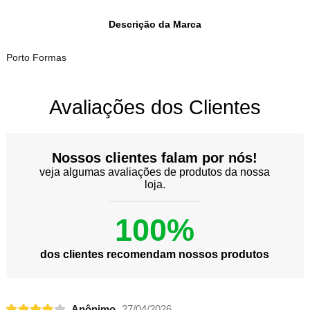
Descrição da Marca
Porto Formas
Avaliações dos Clientes
Nossos clientes falam por nós!
veja algumas avaliações de produtos da nossa
loja.
100%
dos clientes recomendam nossos produtos
Anônimo
27/04/2026