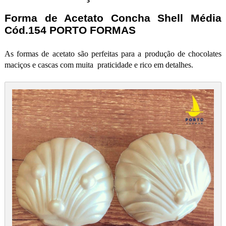
Forma de Acetato Concha Shell Média
Cód.154 PORTO FORMAS
As formas de acetato são perfeitas para a produção de chocolates
maciços e cascas com muita praticidade e rico em detalhes.