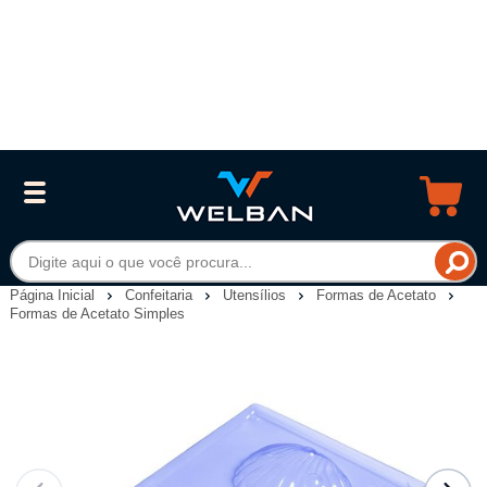
Página Inicial
Confeitaria
Utensílios
Formas de Acetato
Formas de Acetato Simples