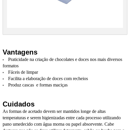
Vantagens
Praticidade na criação de chocolates e doces nos mais diversos
formatos
Fáceis de limpar
Facilita a elaboração de doces com recheios
Produz cascas e formas maciças
Cuidados
As formas de acetado devem ser mantidos longe de altas
temperaturas e serem higienizadas entre cada processo utilizando
pano umedecido com água morna ou papel absorvente. Cabe