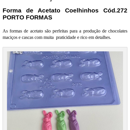
Forma de Acetato Coelhinhos Cód.272
PORTO FORMAS
As formas de acetato são perfeitas para a produção de chocolates
maciços e cascas com muita praticidade e rico em detalhes.