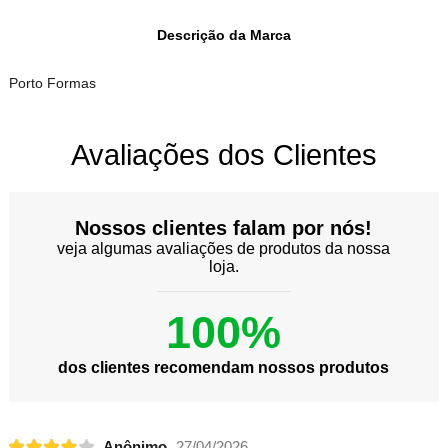
Descrição da Marca
Porto Formas
Avaliações dos Clientes
Nossos clientes falam por nós!
veja algumas avaliações de produtos da nossa
loja.
100%
dos clientes recomendam nossos produtos
Anônimo
27/04/2026