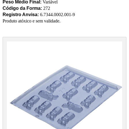
Peso Médio Final:
Variável
Código da Forma:
272
Registro Anvisa:
6.7344.0002.001-9
Produto atóxico e sem validade.