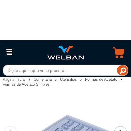
Página Inicial
Confeitaria
Utensílios
Formas de Acetato
Formas de Acetato Simples