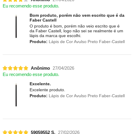
Eu recomendo esse produto.
Bom produto, porém não vem escrito que é da
Faber Castell
O produto é bom, porém não veio escrito que é
da Faber Castell, logo não sei se realmente é um
lápis da marca que escolhi.
Produto:
Lápis de Cor Avulso Preto Faber-Castell
Anônimo
27/04/2026
Eu recomendo esse produto.
Excelente.
Excelente produto.
Produto:
Lápis de Cor Avulso Preto Faber-Castell
59059552 S.
27/02/2026