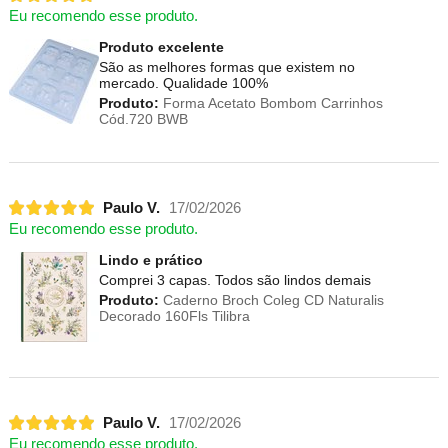
Eu recomendo esse produto.
Produto excelente
São as melhores formas que existem no
mercado. Qualidade 100%
Produto:
Forma Acetato Bombom Carrinhos
Cód.720 BWB
Paulo V.
17/02/2026
Eu recomendo esse produto.
Lindo e prático
Comprei 3 capas. Todos são lindos demais
Produto:
Caderno Broch Coleg CD Naturalis
Decorado 160Fls Tilibra
Paulo V.
17/02/2026
Eu recomendo esse produto.