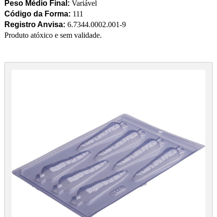
Peso Médio Final:
Variável
Código da Forma:
111
Registro Anvisa:
6.7344.0002.001-9
Produto atóxico e sem validade.