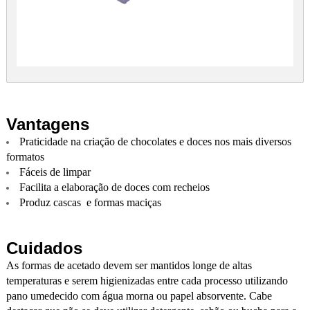
Vantagens
Praticidade na criação de chocolates e doces nos mais diversos
formatos
Fáceis de limpar
Facilita a elaboração de doces com recheios
Produz cascas e formas maciças
Cuidados
As formas de acetado devem ser mantidos longe de altas
temperaturas e serem higienizadas entre cada processo utilizando
pano umedecido com água morna ou papel absorvente. Cabe