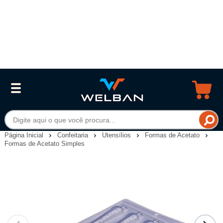
Página Inicial
Confeitaria
Utensílios
Formas de Acetato
Formas de Acetato Simples