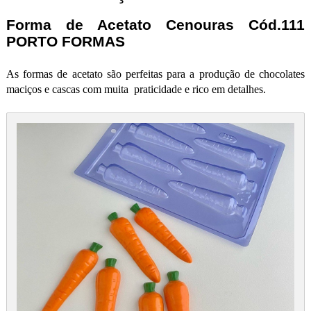
Forma de Acetato Cenouras Cód.111
PORTO FORMAS
As formas de acetato são perfeitas para a produção de chocolates
maciços e cascas com muita praticidade e rico em detalhes.