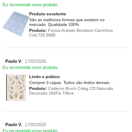
Eu recomendo esse produto.
Produto excelente
São as melhores formas que existem no
mercado. Qualidade 100%
Produto:
Forma Acetato Bombom Carrinhos
Cód.720 BWB
Paulo V.
17/02/2026
Eu recomendo esse produto.
Lindo e prático
Comprei 3 capas. Todos são lindos demais
Produto:
Caderno Broch Coleg CD Naturalis
Decorado 160Fls Tilibra
Paulo V.
17/02/2026
Eu recomendo esse produto.