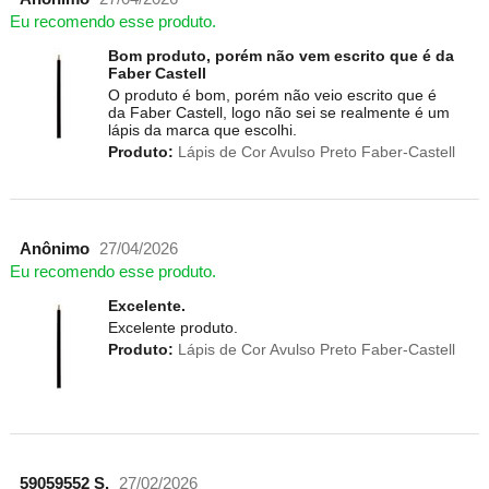
Eu recomendo esse produto.
Bom produto, porém não vem escrito que é da
Faber Castell
O produto é bom, porém não veio escrito que é
da Faber Castell, logo não sei se realmente é um
lápis da marca que escolhi.
Produto:
Lápis de Cor Avulso Preto Faber-Castell
Anônimo
27/04/2026
Eu recomendo esse produto.
Excelente.
Excelente produto.
Produto:
Lápis de Cor Avulso Preto Faber-Castell
59059552 S.
27/02/2026