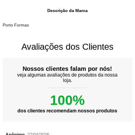
Descrição da Marca
Porto Formas
Avaliações dos Clientes
Nossos clientes falam por nós!
veja algumas avaliações de produtos da nossa
loja.
100%
dos clientes recomendam nossos produtos
Anônimo
27/04/2026