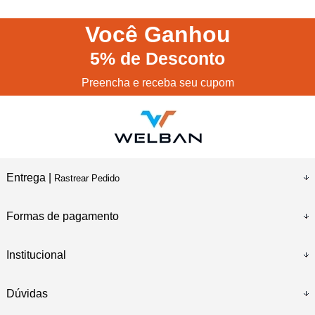
Você
Ganhou
5%
de Desconto
Preencha e receba seu cupom
Entrega |
Rastrear Pedido
Formas de pagamento
Institucional
Dúvidas