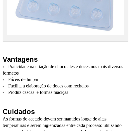
Vantagens
Praticidade na criação de chocolates e doces nos mais diversos
formatos
Fáceis de limpar
Facilita a elaboração de doces com recheios
Produz cascas e formas maciças
Cuidados
As formas de acetado devem ser mantidos longe de altas
temperaturas e serem higienizadas entre cada processo utilizando