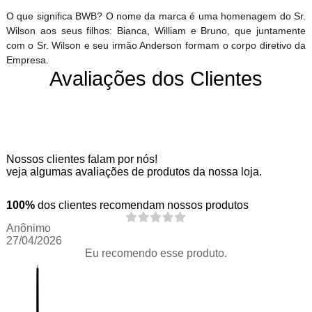
O que significa BWB? O nome da marca é uma homenagem do Sr.
Wilson aos seus filhos: Bianca, William e Bruno, que juntamente
com o Sr. Wilson e seu irmão Anderson formam o corpo diretivo da
Empresa.
Avaliações dos Clientes
Nossos clientes falam por nós!
veja algumas avaliações de produtos da nossa loja.
100%
dos clientes recomendam nossos produtos
Anônimo
27/04/2026
Eu recomendo esse produto.