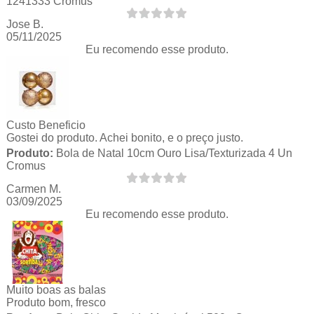
1241333 Cromus
Jose B.
05/11/2025
Eu recomendo esse produto.
Custo Beneficio
Gostei do produto. Achei bonito, e o preço justo.
Produto:
Bola de Natal 10cm Ouro Lisa/Texturizada 4 Un
Cromus
Carmen M.
03/09/2025
Eu recomendo esse produto.
Muito boas as balas
Produto bom, fresco