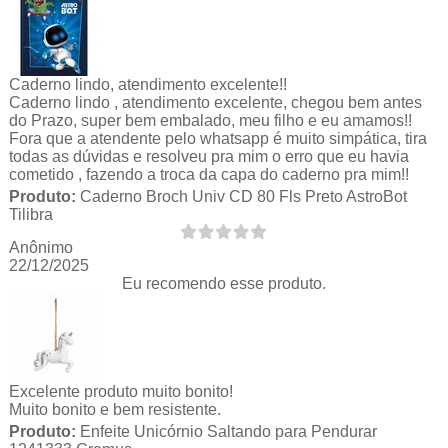
Caderno lindo, atendimento excelente!!
Caderno lindo , atendimento excelente, chegou bem antes
do Prazo, super bem embalado, meu filho e eu amamos!!
Fora que a atendente pelo whatsapp é muito simpática, tira
todas as dúvidas e resolveu pra mim o erro que eu havia
cometido , fazendo a troca da capa do caderno pra mim!!
Produto:
Caderno Broch Univ CD 80 Fls Preto AstroBot
Tilibra
Anônimo
22/12/2025
Eu recomendo esse produto.
Excelente produto muito bonito!
Muito bonito e bem resistente.
Produto:
Enfeite Unicórnio Saltando para Pendurar