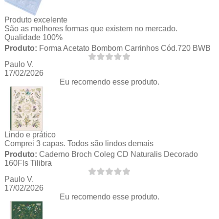
Produto excelente
São as melhores formas que existem no mercado.
Qualidade 100%
Produto:
Forma Acetato Bombom Carrinhos Cód.720 BWB
Paulo V.
17/02/2026
Eu recomendo esse produto.
Lindo e prático
Comprei 3 capas. Todos são lindos demais
Produto:
Caderno Broch Coleg CD Naturalis Decorado
160Fls Tilibra
Paulo V.
17/02/2026
Eu recomendo esse produto.