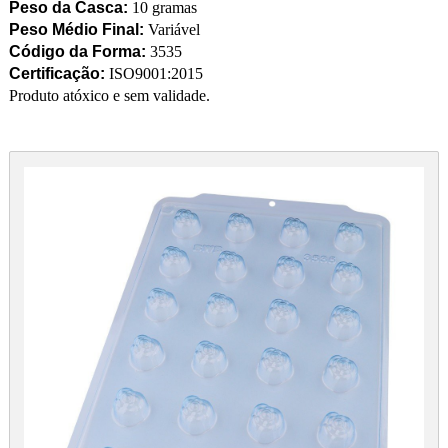
Peso da Casca:
10 gramas
Peso Médio Final:
Variável
Código da Forma:
3535
Certificação:
ISO9001:2015
Produto atóxico e sem validade.