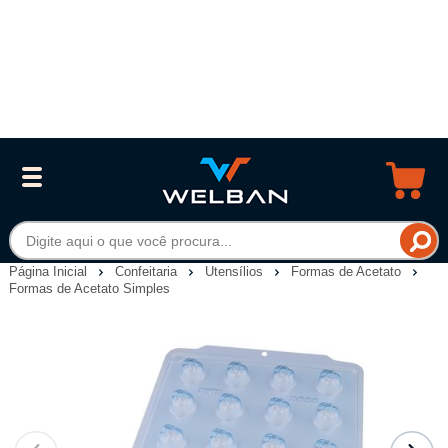
Página Inicial
Confeitaria
Utensílios
Formas de Acetato
Formas de Acetato Simples