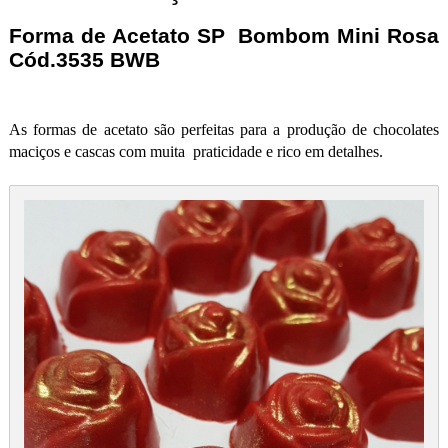
Forma de Acetato SP Bombom Mini Rosa
Cód.3535 BWB
As formas de acetato são perfeitas para a produção de chocolates
maciços e cascas com muita praticidade e rico em detalhes.