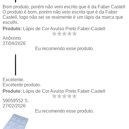
Bom produto, porém não vem escrito que é da Faber Castell
O produto é bom, porém não veio escrito que é da Faber
Castell, logo não sei se realmente é um lápis da marca que
escolhi.
Produto:
Lápis de Cor Avulso Preto Faber-Castell
Anônimo
27/04/2026
Eu recomendo esse produto.
Excelente.
Excelente produto.
Produto:
Lápis de Cor Avulso Preto Faber-Castell
59059552 S.
27/02/2026
Eu recomendo esse produto.