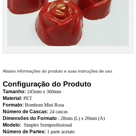
Abaixo informações do produto e suas instruções de uso.
Configuração do Produto
Tamanho:
245mm x 360mm
Material:
PET
Formato:
Bombom Mini Rosa
Número de Cascas:
24 cascas
Dimensões do Formato
: 28mm (L) x 20mm (A)
Modelo:
Simples Semiprofissional
Número de Partes:
1 parte acetato