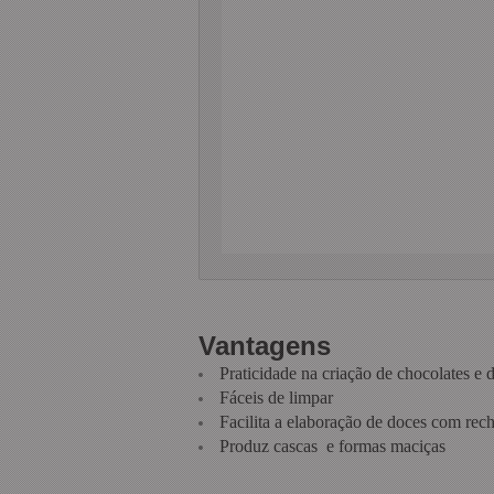
Vantagens
Praticidade na criação de chocolates e 
Fáceis de limpar
Facilita a elaboração de doces com rec
Produz cascas e formas maciças