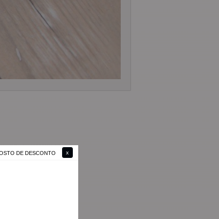
 GOSTO DE DESCONTO