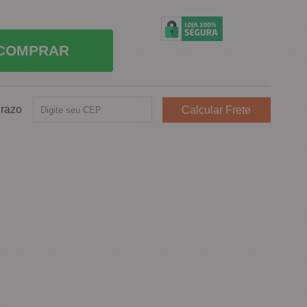
COMPRAR
Prazo