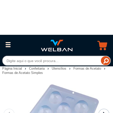
Página Inicial
Confeitaria
Utensílios
Formas de Acetato
Formas de Acetato Simples