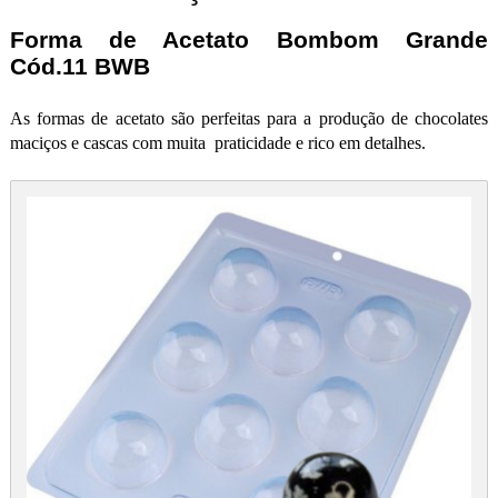
Forma de Acetato Bombom Grande
Cód.11 BWB
As formas de acetato são perfeitas para a produção de chocolates
maciços e cascas com muita praticidade e rico em detalhes.