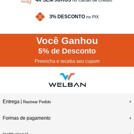
3% DESCONTO
no PIX
Você
Ganhou
5%
de Desconto
Preencha e receba seu cupom
Entrega |
Rastrear Pedido
Formas de pagamento