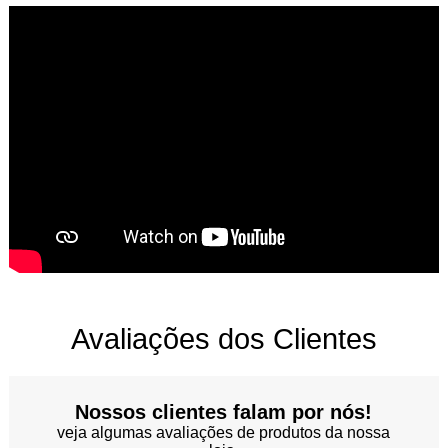
Avaliações dos Clientes
Nossos clientes falam por nós!
veja algumas avaliações de produtos da nossa