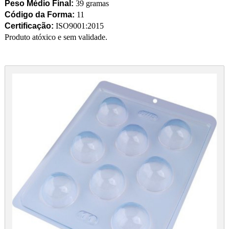
Peso Médio Final:
39 gramas
Código da Forma:
11
Certificação:
ISO9001:2015
Produto atóxico e sem validade.