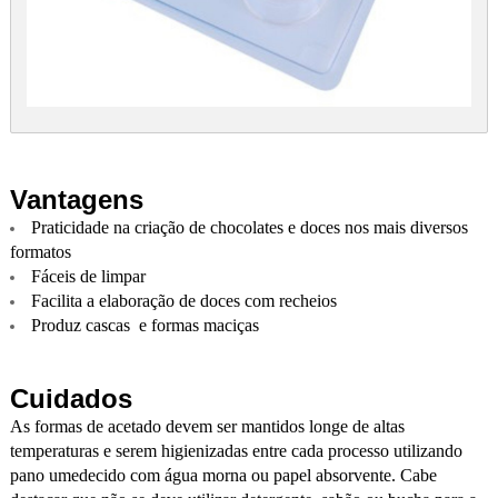
Vantagens
Praticidade na criação de chocolates e doces nos mais diversos
formatos
Fáceis de limpar
Facilita a elaboração de doces com recheios
Produz cascas e formas maciças
Cuidados
As formas de acetado devem ser mantidos longe de altas
temperaturas e serem higienizadas entre cada processo utilizando
pano umedecido com água morna ou papel absorvente. Cabe