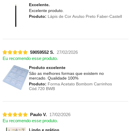
Excelente.
Excelente produto.
Produto:
Lápis de Cor Avulso Preto Faber-Castell
59059552 S.
27/02/2026
Eu recomendo esse produto.
Produto excelente
São as melhores formas que existem no
mercado. Qualidade 100%
Produto:
Forma Acetato Bombom Carrinhos
Cód.720 BWB
Paulo V.
17/02/2026
Eu recomendo esse produto.
Lindo e prático