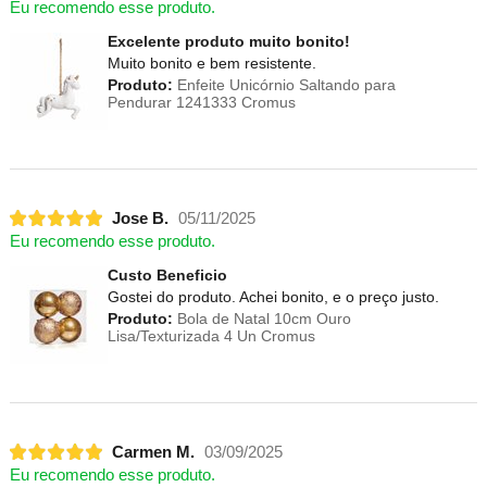
Eu recomendo esse produto.
Excelente produto muito bonito!
Muito bonito e bem resistente.
Produto:
Enfeite Unicórnio Saltando para
Pendurar 1241333 Cromus
Jose B.
05/11/2025
Eu recomendo esse produto.
Custo Beneficio
Gostei do produto. Achei bonito, e o preço justo.
Produto:
Bola de Natal 10cm Ouro
Lisa/Texturizada 4 Un Cromus
Carmen M.
03/09/2025
Eu recomendo esse produto.