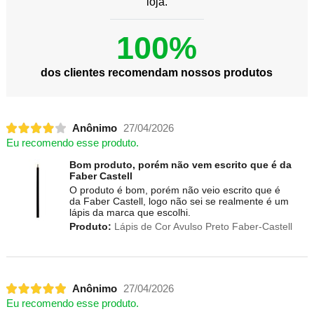
loja.
100%
dos clientes recomendam nossos produtos
Anônimo
27/04/2026
Eu recomendo esse produto.
Bom produto, porém não vem escrito que é da
Faber Castell
O produto é bom, porém não veio escrito que é
da Faber Castell, logo não sei se realmente é um
lápis da marca que escolhi.
Produto:
Lápis de Cor Avulso Preto Faber-Castell
Anônimo
27/04/2026
Eu recomendo esse produto.