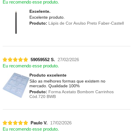
Eu recomendo esse produto.
Excelente.
Excelente produto.
Produto:
Lápis de Cor Avulso Preto Faber-Castell
59059552 S.
27/02/2026
Eu recomendo esse produto.
Produto excelente
São as melhores formas que existem no
mercado. Qualidade 100%
Produto:
Forma Acetato Bombom Carrinhos
Cód.720 BWB
Paulo V.
17/02/2026
Eu recomendo esse produto.