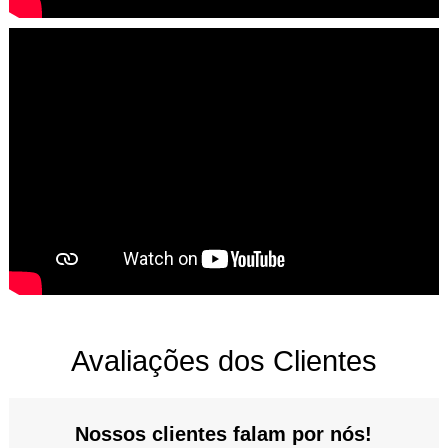
Avaliações dos Clientes
Nossos clientes falam por nós!