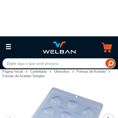
Página Inicial
Confeitaria
Utensílios
Formas de Acetato
Formas de Acetato Simples