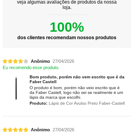
veja algumas avaliações de produtos da nossa
loja.
100%
dos clientes recomendam nossos produtos
Anônimo
27/04/2026
Eu recomendo esse produto.
Bom produto, porém não vem escrito que é da
Faber Castell
O produto é bom, porém não veio escrito que é
da Faber Castell, logo não sei se realmente é um
lápis da marca que escolhi.
Produto:
Lápis de Cor Avulso Preto Faber-Castell
Anônimo
27/04/2026