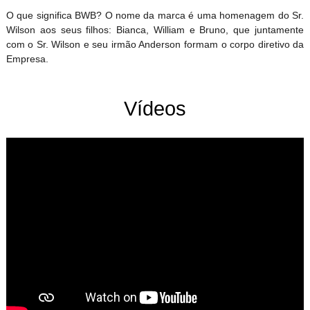
O que significa BWB? O nome da marca é uma homenagem do Sr.
Wilson aos seus filhos: Bianca, William e Bruno, que juntamente
com o Sr. Wilson e seu irmão Anderson formam o corpo diretivo da
Empresa.
Vídeos