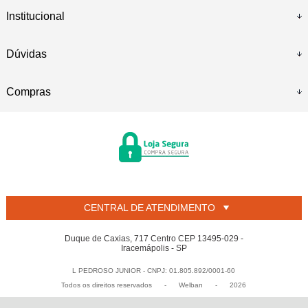
Institucional
Dúvidas
Compras
CENTRAL DE ATENDIMENTO
Duque de Caxias, 717 Centro CEP 13495-029 -
Iracemápolis - SP
L PEDROSO JUNIOR - CNPJ: 01.805.892/0001-60
Todos os direitos reservados
-
Welban
-
2026