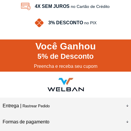
4X SEM JUROS
no Cartão de Crédito
3% DESCONTO
no PIX
Você
Ganhou
5%
de Desconto
Preencha e receba seu cupom
Entrega |
Rastrear Pedido
Formas de pagamento