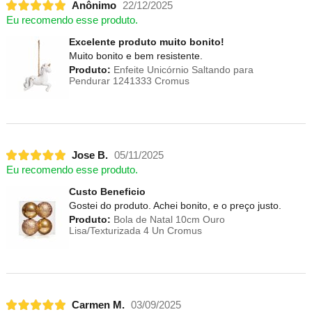
Anônimo
22/12/2025
Eu recomendo esse produto.
Excelente produto muito bonito!
Muito bonito e bem resistente.
Produto:
Enfeite Unicórnio Saltando para
Pendurar 1241333 Cromus
Jose B.
05/11/2025
Eu recomendo esse produto.
Custo Beneficio
Gostei do produto. Achei bonito, e o preço justo.
Produto:
Bola de Natal 10cm Ouro
Lisa/Texturizada 4 Un Cromus
Carmen M.
03/09/2025