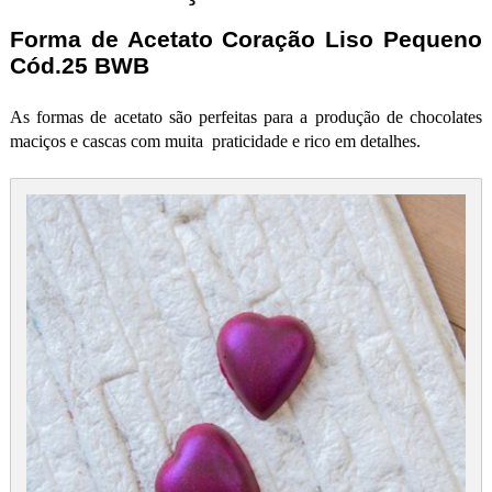
Forma de Acetato Coração Liso Pequeno
Cód.25 BWB
As formas de acetato são perfeitas para a produção de chocolates
maciços e cascas com muita praticidade e rico em detalhes.