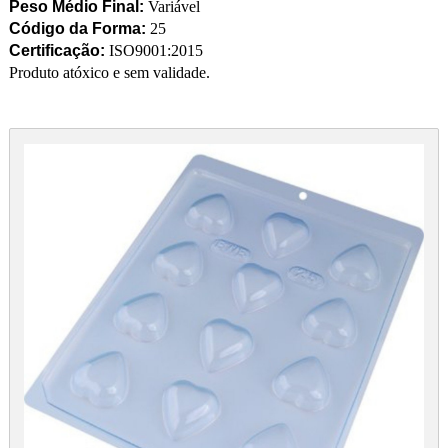
Peso Médio Final:
Variável
Código da Forma:
25
Certificação:
ISO9001:2015
Produto atóxico e sem validade.