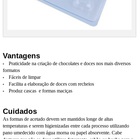
Vantagens
Praticidade na criação de chocolates e doces nos mais diversos
formatos
Fáceis de limpar
Facilita a elaboração de doces com recheios
Produz cascas e formas maciças
Cuidados
As formas de acetado devem ser mantidos longe de altas
temperaturas e serem higienizadas entre cada processo utilizando
pano umedecido com água morna ou papel absorvente. Cabe