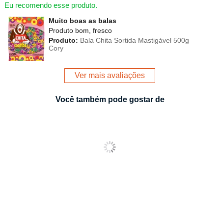
Eu recomendo esse produto.
Muito boas as balas
Produto bom, fresco
Produto:
Bala Chita Sortida Mastigável 500g
Cory
Ver mais avaliações
Você também pode gostar de