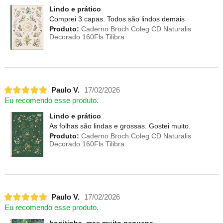
Lindo e prático
Comprei 3 capas. Todos são lindos demais
Produto:
Caderno Broch Coleg CD Naturalis
Decorado 160Fls Tilibra
Paulo V.
17/02/2026
Eu recomendo esse produto.
Lindo e prático
As folhas são lindas e grossas. Gostei muito.
Produto:
Caderno Broch Coleg CD Naturalis
Decorado 160Fls Tilibra
Paulo V.
17/02/2026
Eu recomendo esse produto.
bonitinha, mas muito pequena.