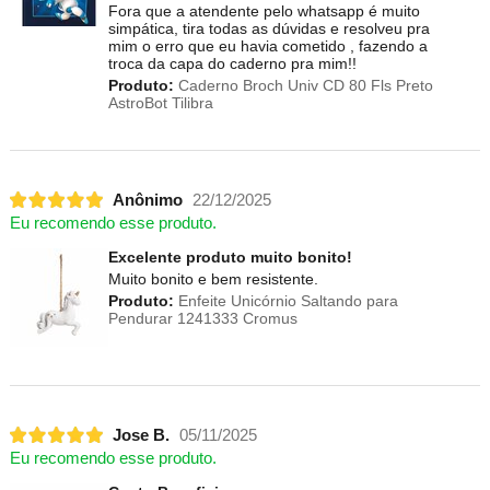
Fora que a atendente pelo whatsapp é muito
simpática, tira todas as dúvidas e resolveu pra
mim o erro que eu havia cometido , fazendo a
troca da capa do caderno pra mim!!
Produto:
Caderno Broch Univ CD 80 Fls Preto
AstroBot Tilibra
Anônimo
22/12/2025
Eu recomendo esse produto.
Excelente produto muito bonito!
Muito bonito e bem resistente.
Produto:
Enfeite Unicórnio Saltando para
Pendurar 1241333 Cromus
Jose B.
05/11/2025
Eu recomendo esse produto.