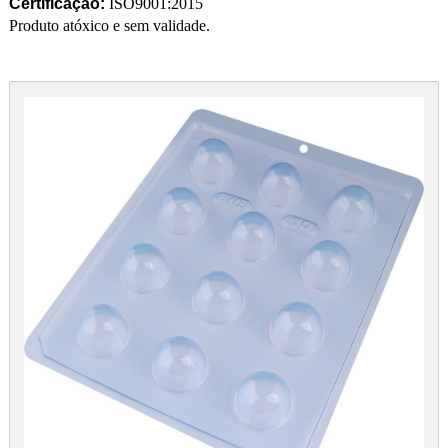
Certificação:
ISO9001:2015
Produto atóxico e sem validade.