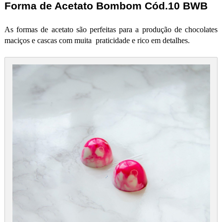
Forma de Acetato Bombom Cód.10 BWB
As formas de acetato são perfeitas para a produção de chocolates
maciços e cascas com muita praticidade e rico em detalhes.