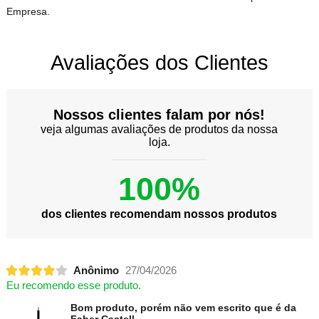
Empresa.
Avaliações dos Clientes
Nossos clientes falam por nós!
veja algumas avaliações de produtos da nossa
loja.
100%
dos clientes recomendam nossos produtos
Anônimo
27/04/2026
Eu recomendo esse produto.
Bom produto, porém não vem escrito que é da
Faber Castell