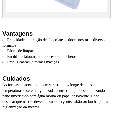
Vantagens
Praticidade na criação de chocolates e doces nos mais diversos
formatos
Fáceis de limpar
Facilita a elaboração de doces com recheios
Produz cascas e formas maciças
Cuidados
As formas de acetado devem ser mantidos longe de altas
temperaturas e serem higienizadas entre cada processo utilizando
pano umedecido com água morna ou papel absorvente. Cabe
destacar que não se deve utilizar detergente, sabão ou bucha para a
higienização da mesma.