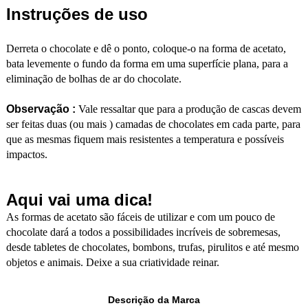
Instruções de uso
Derreta o chocolate e dê o ponto, coloque-o na forma de acetato,
bata levemente o fundo da forma em uma superfície plana, para a
eliminação de bolhas de ar do chocolate.
Observação :
Vale ressaltar que para a produção de cascas devem
ser feitas duas (ou mais ) camadas de chocolates em cada parte, para
que as mesmas fiquem mais resistentes a temperatura e possíveis
impactos.
Aqui vai uma dica!
As formas de acetato são fáceis de utilizar e com um pouco de
chocolate dará a todos a possibilidades incríveis de sobremesas,
desde tabletes de chocolates, bombons, trufas, pirulitos e até mesmo
objetos e animais. Deixe a sua criatividade reinar.
Descrição da Marca