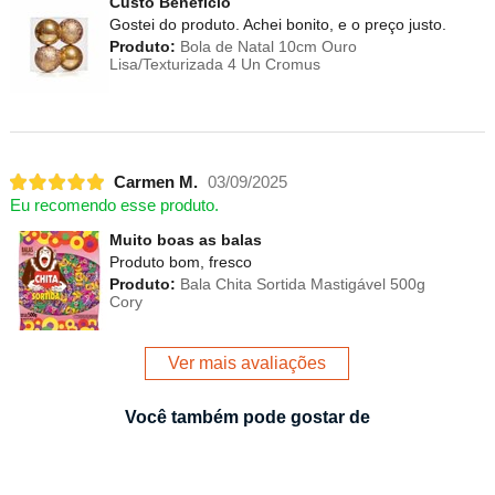
Custo Beneficio
Gostei do produto. Achei bonito, e o preço justo.
Produto:
Bola de Natal 10cm Ouro
Lisa/Texturizada 4 Un Cromus
Carmen M.
03/09/2025
Eu recomendo esse produto.
Muito boas as balas
Produto bom, fresco
Produto:
Bala Chita Sortida Mastigável 500g
Cory
Ver mais avaliações
Você também pode gostar de