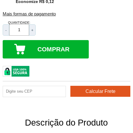
Economize R$ 0,12
Mais formas de pagamento
QUANTIDADE:
-
+
COMPRAR
Descrição do Produto