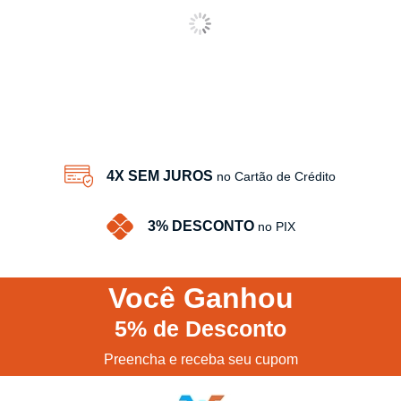
4X SEM JUROS
no Cartão de Crédito
3% DESCONTO
no PIX
Você
Ganhou
5%
de Desconto
Preencha e receba seu cupom