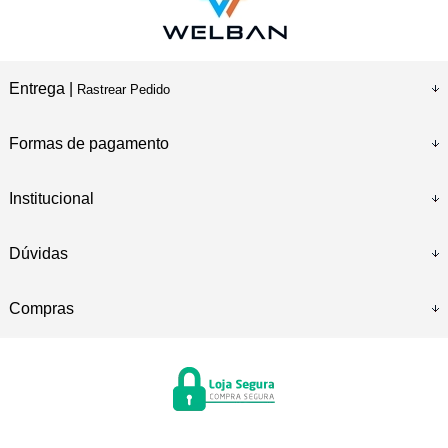
Entrega |
Rastrear Pedido
Formas de pagamento
Institucional
Dúvidas
Compras