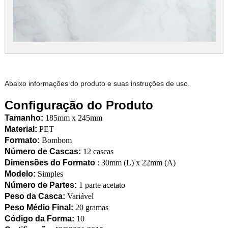
Abaixo informações do produto e suas instruções de uso.
Configuração do Produto
Tamanho:
185mm x 245mm
Material:
PET
Formato:
Bombom
Número de Cascas:
12 cascas
Dimensões do Formato
: 30mm (L) x 22mm (A)
Modelo:
Simples
Número de Partes:
1 parte acetato
Peso da Casca:
Variável
Peso Médio Final:
20 gramas
Código da Forma:
10