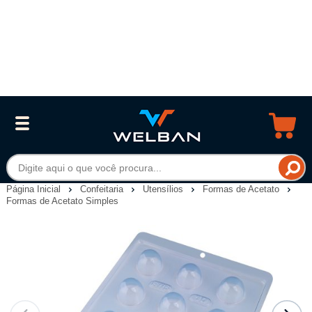
Página Inicial
Confeitaria
Utensílios
Formas de Acetato
Formas de Acetato Simples