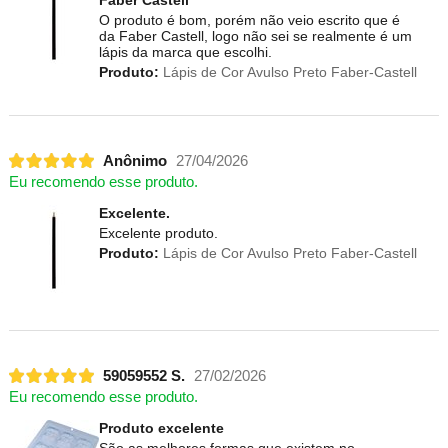
O produto é bom, porém não veio escrito que é
da Faber Castell, logo não sei se realmente é um
lápis da marca que escolhi.
Produto:
Lápis de Cor Avulso Preto Faber-Castell
Anônimo
27/04/2026
Eu recomendo esse produto.
Excelente.
Excelente produto.
Produto:
Lápis de Cor Avulso Preto Faber-Castell
59059552 S.
27/02/2026
Eu recomendo esse produto.
Produto excelente
São as melhores formas que existem no