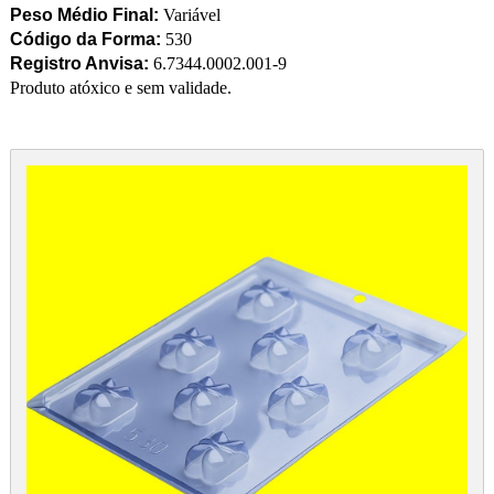
Peso Médio Final:
Variável
Código da Forma:
530
Registro Anvisa:
6.7344.0002.001-9
Produto atóxico e sem validade.