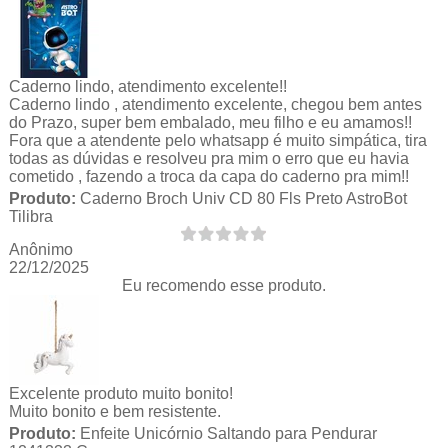
Caderno lindo, atendimento excelente!!
Caderno lindo , atendimento excelente, chegou bem antes
do Prazo, super bem embalado, meu filho e eu amamos!!
Fora que a atendente pelo whatsapp é muito simpática, tira
todas as dúvidas e resolveu pra mim o erro que eu havia
cometido , fazendo a troca da capa do caderno pra mim!!
Produto:
Caderno Broch Univ CD 80 Fls Preto AstroBot
Tilibra
Anônimo
22/12/2025
Eu recomendo esse produto.
Excelente produto muito bonito!
Muito bonito e bem resistente.
Produto:
Enfeite Unicórnio Saltando para Pendurar