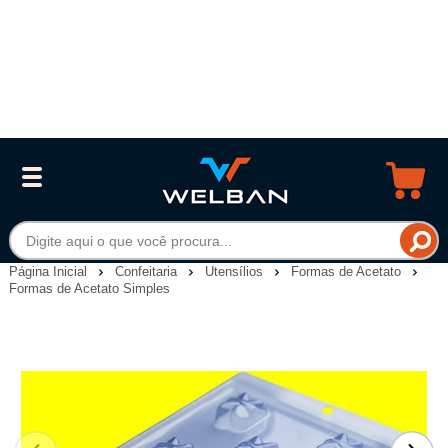
Página Inicial
Confeitaria
Utensílios
Formas de Acetato
Formas de Acetato Simples