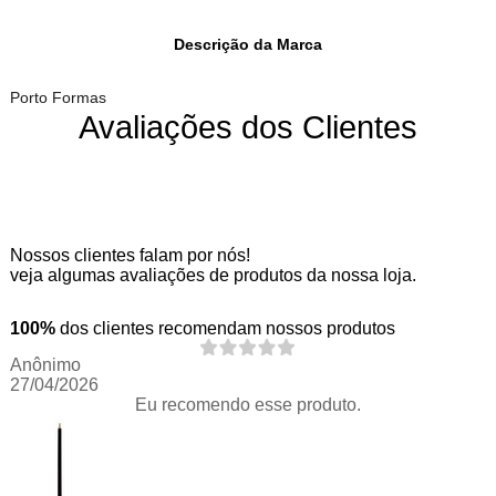
Descrição da Marca
Porto Formas
Avaliações dos Clientes
Nossos clientes falam por nós!
veja algumas avaliações de produtos da nossa loja.
100%
dos clientes recomendam nossos produtos
Anônimo
27/04/2026
Eu recomendo esse produto.