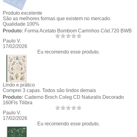
Produto excelente
São as melhores formas que existem no mercado.
Qualidade 100%
Produto:
Forma Acetato Bombom Carrinhos Cód.720 BWB
Paulo V.
17/02/2026
Eu recomendo esse produto.
Lindo e prático
Comprei 3 capas. Todos são lindos demais
Produto:
Caderno Broch Coleg CD Naturalis Decorado
160Fls Tilibra
Paulo V.
17/02/2026
Eu recomendo esse produto.