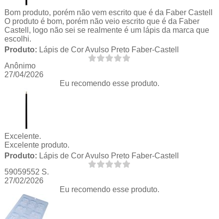
Bom produto, porém não vem escrito que é da Faber Castell
O produto é bom, porém não veio escrito que é da Faber
Castell, logo não sei se realmente é um lápis da marca que
escolhi.
Produto:
Lápis de Cor Avulso Preto Faber-Castell
Anônimo
27/04/2026
Eu recomendo esse produto.
Excelente.
Excelente produto.
Produto:
Lápis de Cor Avulso Preto Faber-Castell
59059552 S.
27/02/2026
Eu recomendo esse produto.