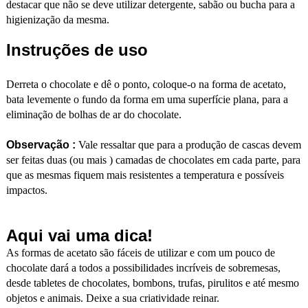
destacar que não se deve utilizar detergente, sabão ou bucha para a
higienização da mesma.
Instruções de uso
Derreta o chocolate e dê o ponto, coloque-o na forma de acetato,
bata levemente o fundo da forma em uma superfície plana, para a
eliminação de bolhas de ar do chocolate.
Observação :
Vale ressaltar que para a produção de cascas devem
ser feitas duas (ou mais ) camadas de chocolates em cada parte, para
que as mesmas fiquem mais resistentes a temperatura e possíveis
impactos.
Aqui vai uma dica!
As formas de acetato são fáceis de utilizar e com um pouco de
chocolate dará a todos a possibilidades incríveis de sobremesas,
desde tabletes de chocolates, bombons, trufas, pirulitos e até mesmo
objetos e animais. Deixe a sua criatividade reinar.