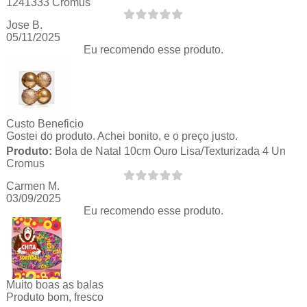
1241333 Cromus
Jose B.
05/11/2025
Eu recomendo esse produto.
Custo Beneficio
Gostei do produto. Achei bonito, e o preço justo.
Produto:
Bola de Natal 10cm Ouro Lisa/Texturizada 4 Un
Cromus
Carmen M.
03/09/2025
Eu recomendo esse produto.
Muito boas as balas
Produto bom, fresco