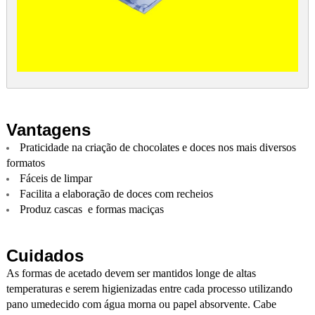
Vantagens
Praticidade na criação de chocolates e doces nos mais diversos
formatos
Fáceis de limpar
Facilita a elaboração de doces com recheios
Produz cascas e formas maciças
Cuidados
As formas de acetado devem ser mantidos longe de altas
temperaturas e serem higienizadas entre cada processo utilizando
pano umedecido com água morna ou papel absorvente. Cabe