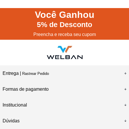
Você
Ganhou
5%
de Desconto
Preencha e receba seu cupom
Entrega |
Rastrear Pedido
Formas de pagamento
Institucional
Dúvidas