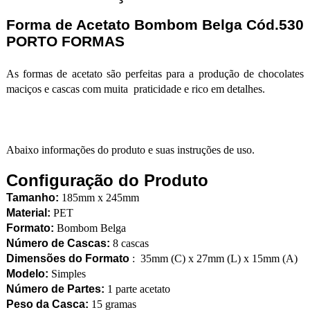
Forma de Acetato Bombom Belga Cód.530
PORTO FORMAS
As formas de acetato são perfeitas para a produção de chocolates
maciços e cascas com muita praticidade e rico em detalhes.
Abaixo informações do produto e suas instruções de uso.
Configuração do Produto
Tamanho:
185mm x 245mm
Material:
PET
Formato:
Bombom Belga
Número de Cascas:
8 cascas
Dimensões do Formato
: 35mm (C) x 27mm (L) x 15mm (A)
Modelo:
Simples
Número de Partes:
1 parte acetato
Peso da Casca:
15 gramas