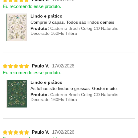
Eu recomendo esse produto.
Lindo e prático
Comprei 3 capas. Todos são lindos demais
Produto:
Caderno Broch Coleg CD Naturalis
Decorado 160Fls Tilibra
Paulo V.
17/02/2026
Eu recomendo esse produto.
Lindo e prático
As folhas são lindas e grossas. Gostei muito.
Produto:
Caderno Broch Coleg CD Naturalis
Decorado 160Fls Tilibra
Paulo V.
17/02/2026