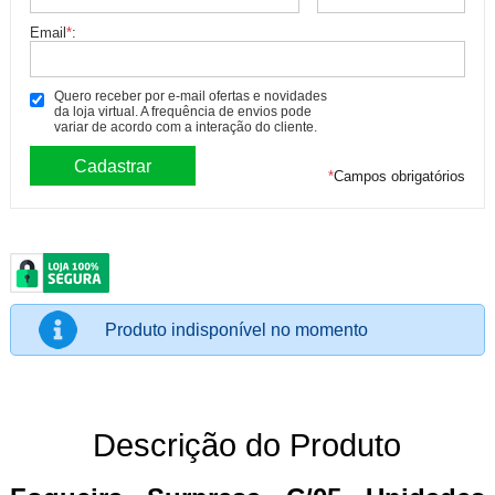
Email
*
:
Quero receber por e-mail ofertas e novidades
da loja virtual. A frequência de envios pode
variar de acordo com a interação do cliente.
*
Campos obrigatórios
Produto indisponível no momento
Descrição do Produto