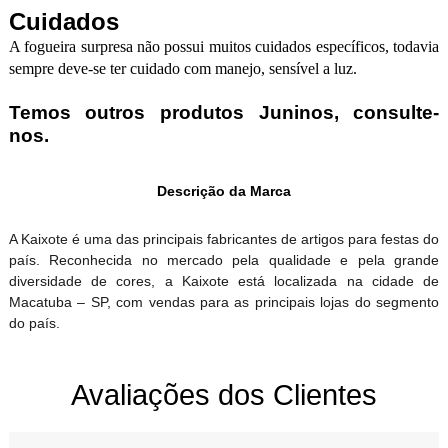
Cuidados
A fogueira surpresa não possui muitos cuidados específicos, todavia
sempre deve-se ter cuidado com manejo, sensível a luz.
Temos outros produtos Juninos, consulte-
nos.
Descrição da Marca
A Kaixote é uma das principais fabricantes de artigos para festas do
país. Reconhecida no mercado pela qualidade e pela grande
diversidade de cores, a Kaixote está localizada na cidade de
Macatuba – SP, com vendas para as principais lojas do segmento
do país.
Avaliações dos Clientes