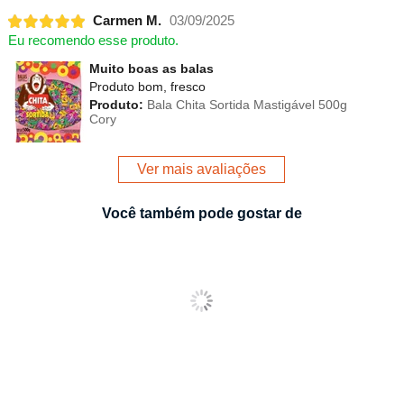
Carmen M.
03/09/2025
Eu recomendo esse produto.
Muito boas as balas
Produto bom, fresco
Produto:
Bala Chita Sortida Mastigável 500g
Cory
Ver mais avaliações
Você também pode gostar de