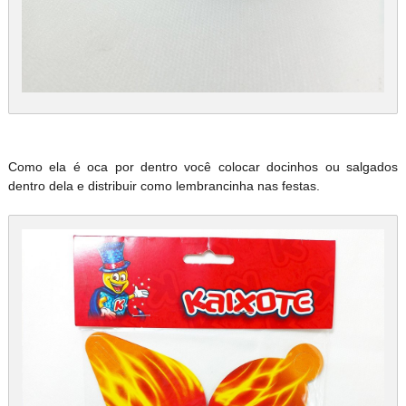
Como ela é oca por dentro você colocar docinhos ou salgados
dentro dela e distribuir como lembrancinha nas festas.