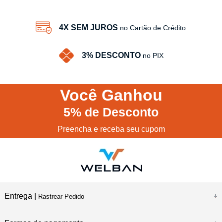
4X SEM JUROS
no Cartão de Crédito
3% DESCONTO
no PIX
Você
Ganhou
5%
de Desconto
Preencha e receba seu cupom
Entrega |
Rastrear Pedido