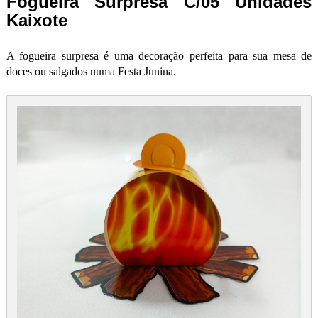
Fogueira Surpresa C/05 Unidades
Kaixote
A fogueira surpresa é uma decoração perfeita para sua mesa de
doces ou salgados numa Festa Junina.