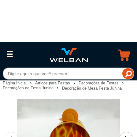
Página Inicial
Artigos para Festas
Decorações de Festas
Decorações de Festa Junina
Decoração de Mesa Festa Junina