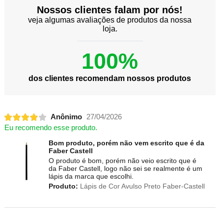
Nossos clientes falam por nós!
veja algumas avaliações de produtos da nossa
loja.
100%
dos clientes recomendam nossos produtos
Anônimo
27/04/2026
Eu recomendo esse produto.
Bom produto, porém não vem escrito que é da
Faber Castell
O produto é bom, porém não veio escrito que é
da Faber Castell, logo não sei se realmente é um
lápis da marca que escolhi.
Produto:
Lápis de Cor Avulso Preto Faber-Castell