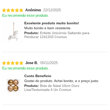
Anônimo
22/12/2025
Eu recomendo esse produto.
Excelente produto muito bonito!
Muito bonito e bem resistente.
Produto:
Enfeite Unicórnio Saltando para
Pendurar 1241333 Cromus
Jose B.
05/11/2025
Eu recomendo esse produto.
Custo Beneficio
Gostei do produto. Achei bonito, e o preço justo.
Produto:
Bola de Natal 10cm Ouro
Lisa/Texturizada 4 Un Cromus