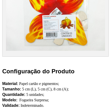
Configuração do Produto
Material:
Papel cartão e pigmentos;
Tamanho:
5 cm (L), 5 cm (C), 8 cm (A);
Quantidade:
5 unidades;
Modelo:
Fogueira Surpresa;
Validade:
Indeterminado.