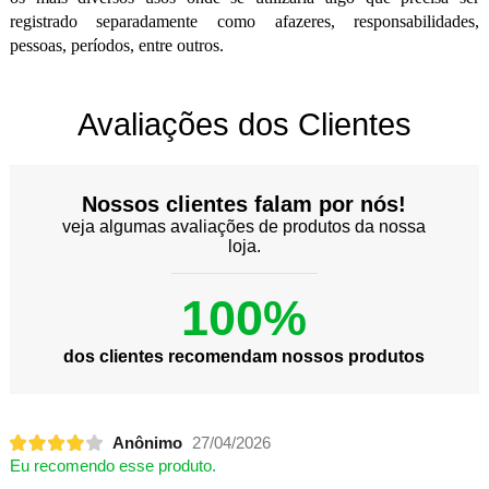
registrado separadamente como afazeres, responsabilidades,
pessoas, períodos, entre outros.
Avaliações dos Clientes
Nossos clientes falam por nós!
veja algumas avaliações de produtos da nossa
loja.
100%
dos clientes recomendam nossos produtos
Anônimo
27/04/2026
Eu recomendo esse produto.