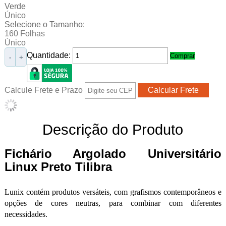
Verde
Único
Selecione o Tamanho:
160 Folhas
Único
Quantidade:
Comprar
-
+
Calcule Frete e Prazo
Descrição do Produto
Fichário Argolado Universitário
Linux Preto Tilibra
Lunix contém produtos versáteis, com grafismos contemporâneos e
opções de cores neutras, para combinar com diferentes
necessidades.