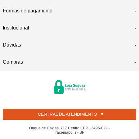
Formas de pagamento
Institucional
Dúvidas
Compras
CENTRAL DE ATENDIMENTO
Duque de Caxias, 717 Centro CEP 13495-029 -
Iracemápolis - SP