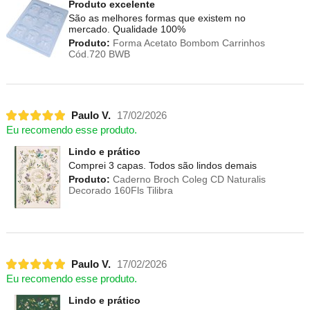
Produto excelente
São as melhores formas que existem no
mercado. Qualidade 100%
Produto:
Forma Acetato Bombom Carrinhos
Cód.720 BWB
Paulo V.
17/02/2026
Eu recomendo esse produto.
Lindo e prático
Comprei 3 capas. Todos são lindos demais
Produto:
Caderno Broch Coleg CD Naturalis
Decorado 160Fls Tilibra
Paulo V.
17/02/2026
Eu recomendo esse produto.
Lindo e prático