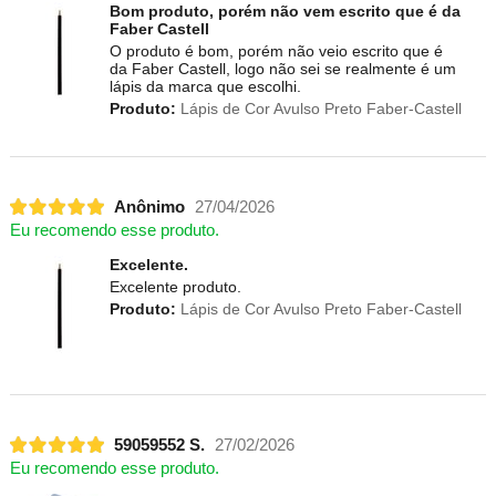
Bom produto, porém não vem escrito que é da
Faber Castell
O produto é bom, porém não veio escrito que é
da Faber Castell, logo não sei se realmente é um
lápis da marca que escolhi.
Produto:
Lápis de Cor Avulso Preto Faber-Castell
Anônimo
27/04/2026
Eu recomendo esse produto.
Excelente.
Excelente produto.
Produto:
Lápis de Cor Avulso Preto Faber-Castell
59059552 S.
27/02/2026
Eu recomendo esse produto.