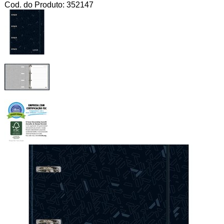
Cod. do Produto: 352147