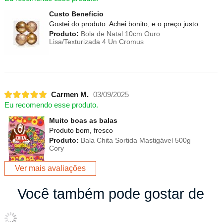
Custo Beneficio
Gostei do produto. Achei bonito, e o preço justo.
Produto:
Bola de Natal 10cm Ouro
Lisa/Texturizada 4 Un Cromus
Carmen M.
03/09/2025
Eu recomendo esse produto.
Muito boas as balas
Produto bom, fresco
Produto:
Bala Chita Sortida Mastigável 500g
Cory
Ver mais avaliações
Você também pode gostar de