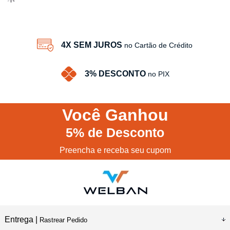
4X SEM JUROS
no Cartão de Crédito
3% DESCONTO
no PIX
Você
Ganhou
5%
de Desconto
Preencha e receba seu cupom
Entrega |
Rastrear Pedido