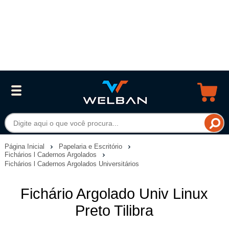
Página Inicial
Papelaria e Escritório
Fichários l Cadernos Argolados
Fichários l Cadernos Argolados Universitários
Fichário Argolado Univ Linux
Preto Tilibra