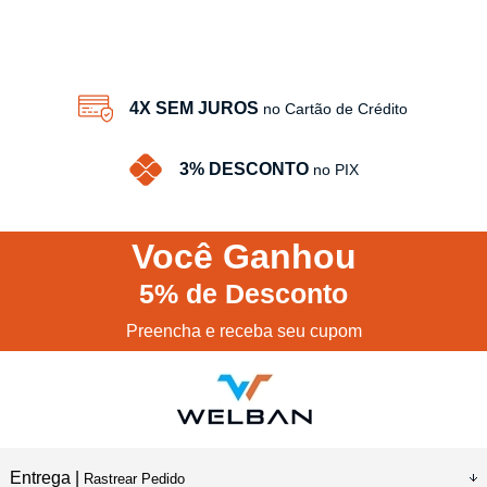
4X SEM JUROS
no Cartão de Crédito
3% DESCONTO
no PIX
Você
Ganhou
5%
de Desconto
Preencha e receba seu cupom
Entrega |
Rastrear Pedido