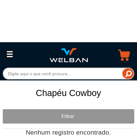
Chapéu Cowboy
Filtrar
Nenhum registro encontrado.