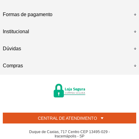
Formas de pagamento
Institucional
Dúvidas
Compras
CENTRAL DE ATENDIMENTO
Duque de Caxias, 717 Centro CEP 13495-029 -
Iracemápolis - SP