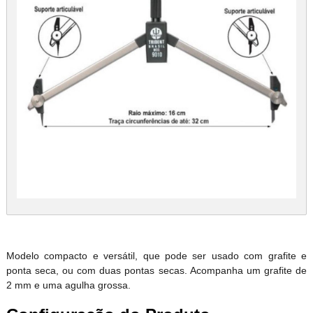
Modelo compacto e versátil, que pode ser usado com grafite e
ponta seca, ou com duas pontas secas. Acompanha um grafite de
2 mm e uma agulha grossa.