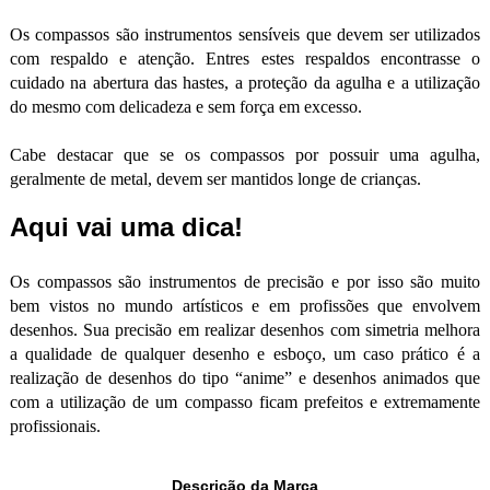
Os compassos são instrumentos sensíveis que devem ser utilizados
com respaldo e atenção. Entres estes respaldos encontrasse o
cuidado na abertura das hastes, a proteção da agulha e a utilização
do mesmo com delicadeza e sem força em excesso.
Cabe destacar que se os compassos por possuir uma agulha,
geralmente de metal, devem ser mantidos longe de crianças.
Aqui vai uma dica!
Os compassos são instrumentos de precisão e por isso são muito
bem vistos no mundo artísticos e em profissões que envolvem
desenhos. Sua precisão em realizar desenhos com simetria melhora
a qualidade de qualquer desenho e esboço, um caso prático é a
realização de desenhos do tipo “anime” e desenhos animados que
com a utilização de um compasso ficam prefeitos e extremamente
profissionais.
Descrição da Marca