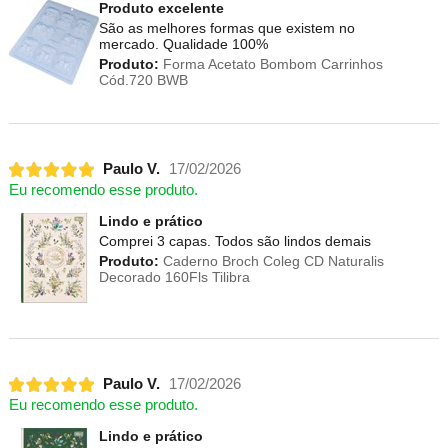
Produto excelente
São as melhores formas que existem no
mercado. Qualidade 100%
Produto:
Forma Acetato Bombom Carrinhos
Cód.720 BWB
Paulo V.
17/02/2026
Eu recomendo esse produto.
Lindo e prático
Comprei 3 capas. Todos são lindos demais
Produto:
Caderno Broch Coleg CD Naturalis
Decorado 160Fls Tilibra
Paulo V.
17/02/2026
Eu recomendo esse produto.
Lindo e prático