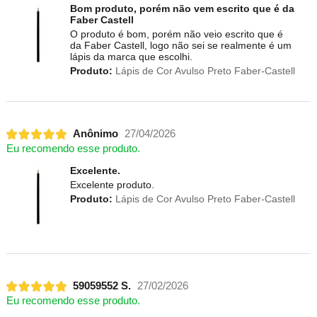
Bom produto, porém não vem escrito que é da
Faber Castell
O produto é bom, porém não veio escrito que é
da Faber Castell, logo não sei se realmente é um
lápis da marca que escolhi.
Produto:
Lápis de Cor Avulso Preto Faber-Castell
Anônimo
27/04/2026
Eu recomendo esse produto.
Excelente.
Excelente produto.
Produto:
Lápis de Cor Avulso Preto Faber-Castell
59059552 S.
27/02/2026
Eu recomendo esse produto.