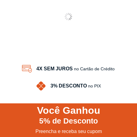
4X SEM JUROS
no Cartão de Crédito
3% DESCONTO
no PIX
Você
Ganhou
5%
de Desconto
Preencha e receba seu cupom