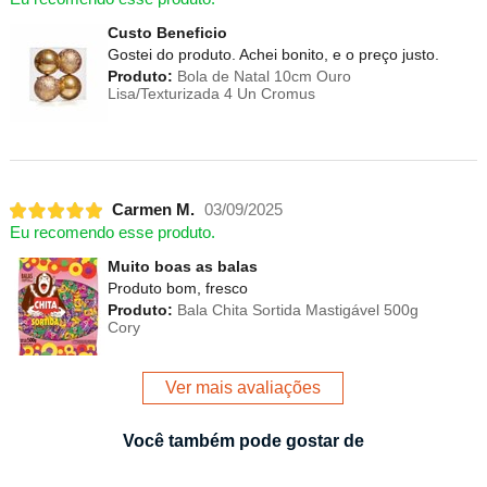
Custo Beneficio
Gostei do produto. Achei bonito, e o preço justo.
Produto:
Bola de Natal 10cm Ouro
Lisa/Texturizada 4 Un Cromus
Carmen M.
03/09/2025
Eu recomendo esse produto.
Muito boas as balas
Produto bom, fresco
Produto:
Bala Chita Sortida Mastigável 500g
Cory
Ver mais avaliações
Você também pode gostar de