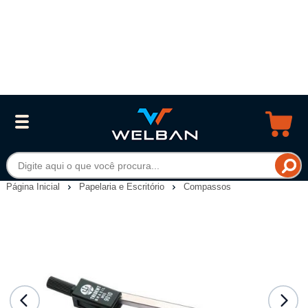
Página Inicial
Papelaria e Escritório
Compassos