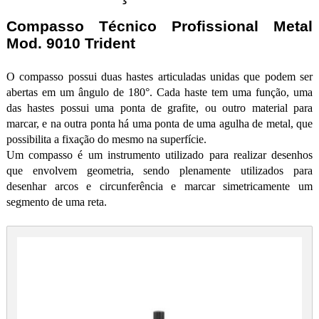
Compasso Técnico Profissional Metal
Mod. 9010 Trident
O compasso possui duas hastes articuladas unidas que podem ser
abertas em um ângulo de 180°. Cada haste tem uma função, uma
das hastes possui uma ponta de grafite, ou outro material para
marcar, e na outra ponta há uma ponta de uma agulha de metal, que
possibilita a fixação do mesmo na superfície.
Um compasso é um instrumento utilizado para realizar desenhos
que envolvem geometria, sendo plenamente utilizados para
desenhar arcos e circunferência e marcar simetricamente um
segmento de uma reta.