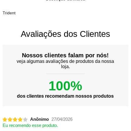
Trident
Avaliações dos Clientes
Nossos clientes falam por nós!
veja algumas avaliações de produtos da nossa
loja.
100%
dos clientes recomendam nossos produtos
Anônimo
27/04/2026
Eu recomendo esse produto.