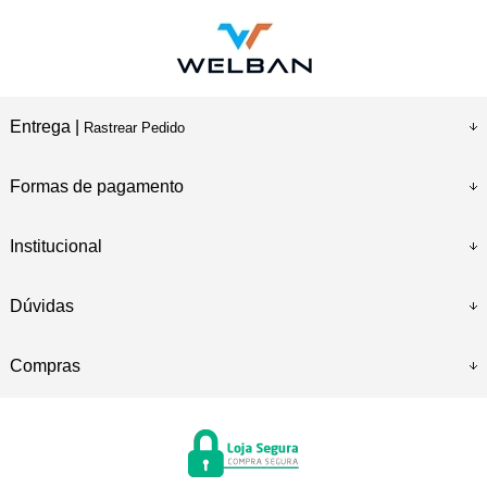
Entrega |
Rastrear Pedido
Formas de pagamento
Institucional
Dúvidas
Compras