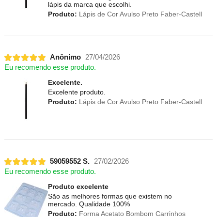
lápis da marca que escolhi.
Produto:
Lápis de Cor Avulso Preto Faber-Castell
Anônimo
27/04/2026
Eu recomendo esse produto.
Excelente.
Excelente produto.
Produto:
Lápis de Cor Avulso Preto Faber-Castell
59059552 S.
27/02/2026
Eu recomendo esse produto.
Produto excelente
São as melhores formas que existem no
mercado. Qualidade 100%
Produto:
Forma Acetato Bombom Carrinhos