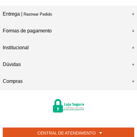
Entrega |
Rastrear Pedido
Formas de pagamento
Institucional
Dúvidas
Compras
CENTRAL DE ATENDIMENTO