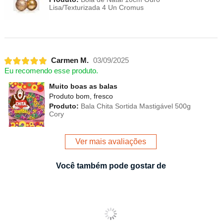
Lisa/Texturizada 4 Un Cromus
Carmen M.
03/09/2025
Eu recomendo esse produto.
Muito boas as balas
Produto bom, fresco
Produto:
Bala Chita Sortida Mastigável 500g
Cory
Ver mais avaliações
Você também pode gostar de