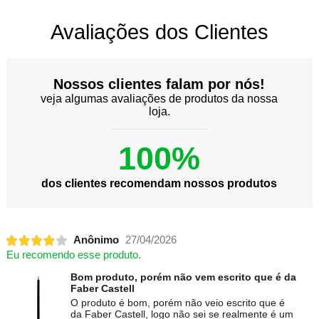
Avaliações dos Clientes
Nossos clientes falam por nós!
veja algumas avaliações de produtos da nossa
loja.
100%
dos clientes recomendam nossos produtos
Anônimo
27/04/2026
Eu recomendo esse produto.
Bom produto, porém não vem escrito que é da
Faber Castell
O produto é bom, porém não veio escrito que é
da Faber Castell, logo não sei se realmente é um