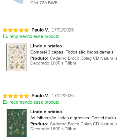
Cód.720 BWB
Paulo V.
17/02/2026
Eu recomendo esse produto.
Lindo e prático
Comprei 3 capas. Todos são lindos demais
Produto:
Caderno Broch Coleg CD Naturalis
Decorado 160Fls Tilibra
Paulo V.
17/02/2026
Eu recomendo esse produto.
Lindo e prático
As folhas são lindas e grossas. Gostei muito.
Produto:
Caderno Broch Coleg CD Naturalis
Decorado 160Fls Tilibra