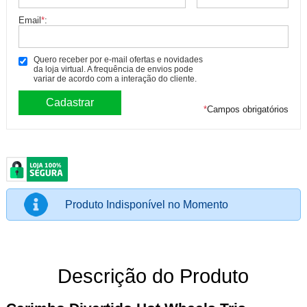
Email
*
:
Quero receber por e-mail ofertas e novidades
da loja virtual. A frequência de envios pode
variar de acordo com a interação do cliente.
*
Campos obrigatórios
Produto Indisponível no Momento
Descrição do Produto