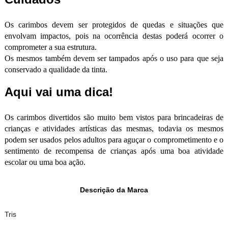
Os carimbos devem ser protegidos de quedas e situações que
envolvam impactos, pois na ocorrência destas poderá ocorrer o
comprometer a sua estrutura.
Os mesmos também devem ser tampados após o uso para que seja
conservado a qualidade da tinta.
Aqui vai uma dica!
Os carimbos divertidos são muito bem vistos para brincadeiras de
crianças e atividades artísticas das mesmas, todavia os mesmos
podem ser usados pelos adultos para aguçar o comprometimento e o
sentimento de recompensa de crianças após uma boa atividade
escolar ou uma boa ação.
Descrição da Marca
Tris