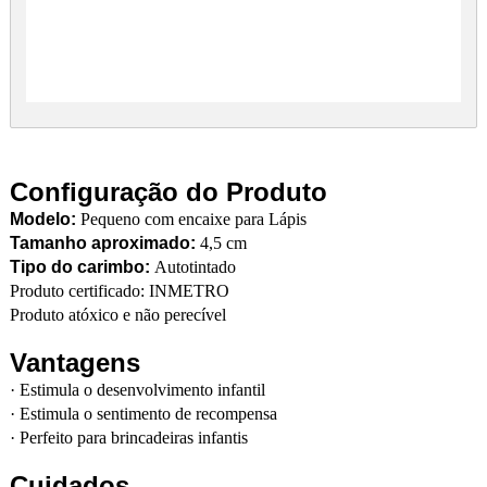
Configuração do Produto
Modelo:
Pequeno com encaixe para Lápis
Tamanho aproximado:
4,5 cm
Tipo do carimbo:
Autotintado
Produto certificado: INMETRO
Produto atóxico e não perecível
Vantagens
·
Estimula o desenvolvimento infantil
·
Estimula o sentimento de recompensa
·
Perfeito para brincadeiras infantis
Cuidados