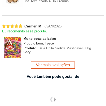
Lisa/Texturizada 4 Un Cromus
Carmen M.
03/09/2025
Eu recomendo esse produto.
Muito boas as balas
Produto bom, fresco
Produto:
Bala Chita Sortida Mastigável 500g
Cory
Ver mais avaliações
Você também pode gostar de