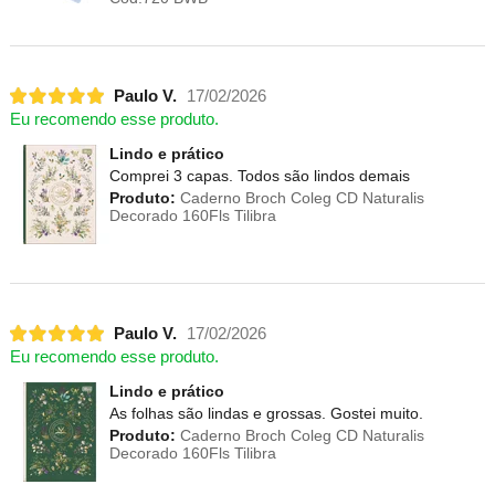
Paulo V.
17/02/2026
Eu recomendo esse produto.
Lindo e prático
Comprei 3 capas. Todos são lindos demais
Produto:
Caderno Broch Coleg CD Naturalis
Decorado 160Fls Tilibra
Paulo V.
17/02/2026
Eu recomendo esse produto.
Lindo e prático
As folhas são lindas e grossas. Gostei muito.
Produto:
Caderno Broch Coleg CD Naturalis
Decorado 160Fls Tilibra