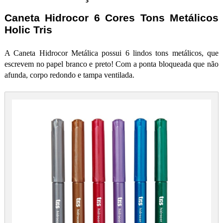
Caneta Hidrocor 6 Cores Tons Metálicos
Holic Tris
A Caneta Hidrocor Metálica possui 6 lindos tons metálicos, que
escrevem no papel branco e preto! Com a ponta bloqueada que não
afunda, corpo redondo e tampa ventilada.