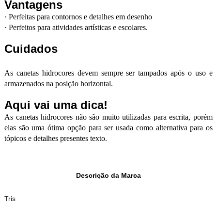
Vantagens
·
Perfeitas para contornos e detalhes em desenho
·
Perfeitos para atividades artísticas e escolares.
Cuidados
As canetas hidrocores devem sempre ser tampados após o uso e
armazenados na posição horizontal.
Aqui vai uma dica!
As canetas hidrocores não são muito utilizadas para escrita, porém
elas são uma ótima opção para ser usada como alternativa para os
tópicos e detalhes presentes texto.
Descrição da Marca
Tris