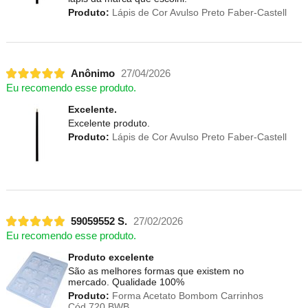
Produto:
Lápis de Cor Avulso Preto Faber-Castell
Anônimo
27/04/2026
Eu recomendo esse produto.
Excelente.
Excelente produto.
Produto:
Lápis de Cor Avulso Preto Faber-Castell
59059552 S.
27/02/2026
Eu recomendo esse produto.
Produto excelente
São as melhores formas que existem no
mercado. Qualidade 100%
Produto:
Forma Acetato Bombom Carrinhos
Cód.720 BWB