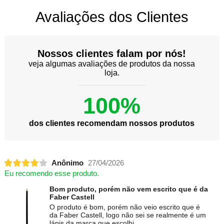
Avaliações dos Clientes
Nossos clientes falam por nós!
veja algumas avaliações de produtos da nossa
loja.
100%
dos clientes recomendam nossos produtos
Anônimo
27/04/2026
Eu recomendo esse produto.
Bom produto, porém não vem escrito que é da
Faber Castell
O produto é bom, porém não veio escrito que é
da Faber Castell, logo não sei se realmente é um
lápis da marca que escolhi.