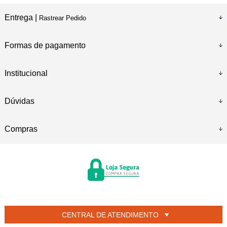
Entrega |
Rastrear Pedido
Formas de pagamento
Institucional
Dúvidas
Compras
CENTRAL DE ATENDIMENTO