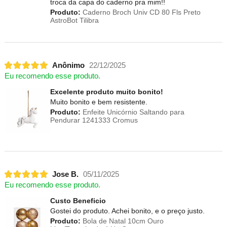
troca da capa do caderno pra mim!!
Produto:
Caderno Broch Univ CD 80 Fls Preto
AstroBot Tilibra
Anônimo
22/12/2025
Eu recomendo esse produto.
Excelente produto muito bonito!
Muito bonito e bem resistente.
Produto:
Enfeite Unicórnio Saltando para
Pendurar 1241333 Cromus
Jose B.
05/11/2025
Eu recomendo esse produto.
Custo Beneficio
Gostei do produto. Achei bonito, e o preço justo.
Produto:
Bola de Natal 10cm Ouro