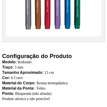
Configuração do Produto
Modelo:
Redondo
Traço:
3 mm
Tamanho Aproximado:
15 cm
Cor:
6 Cores
Material do Corpo:
Resina termoplástica
Material da Ponta:
Feltro
Ponta:
Bloqueada (não afunda)
Produto atóxico e não perecível