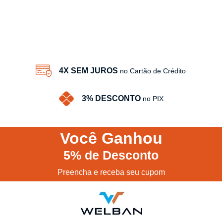
4X SEM JUROS
no Cartão de Crédito
3% DESCONTO
no PIX
Você
Ganhou
5%
de Desconto
Preencha e receba seu cupom