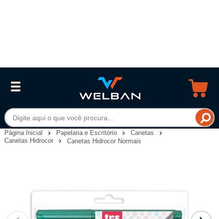
Página Inicial
Papelaria e Escritório
Canetas
Canetas Hidrocor
Canetas Hidrocor Normais